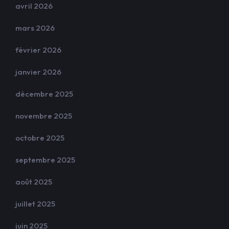
avril 2026
mars 2026
février 2026
janvier 2026
décembre 2025
novembre 2025
octobre 2025
septembre 2025
août 2025
juillet 2025
juin 2025