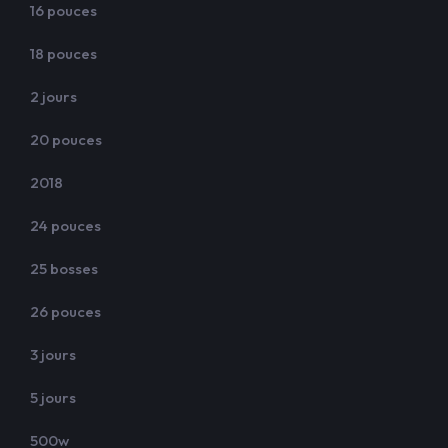
16 pouces
18 pouces
2 jours
20 pouces
2018
24 pouces
25 bosses
26 pouces
3 jours
5 jours
500w