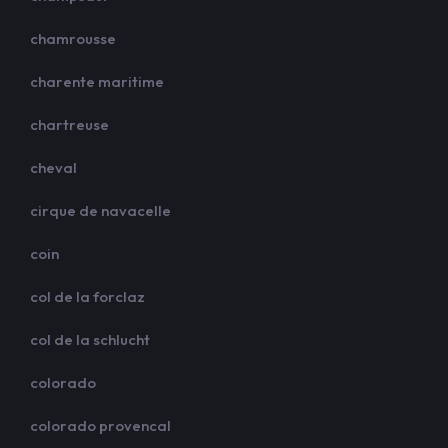
chamrousse
charente maritime
chartreuse
cheval
cirque de navacelle
coin
col de la forclaz
col de la schlucht
colorado
colorado provencal