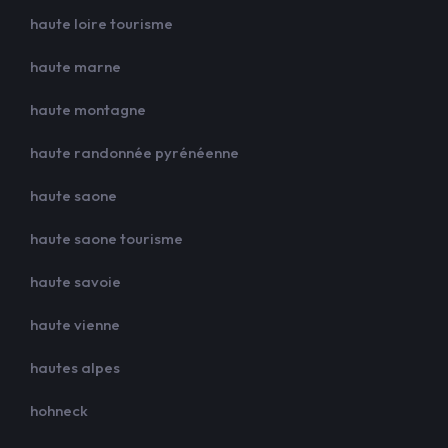
haute loire tourisme
haute marne
haute montagne
haute randonnée pyrénéenne
haute saone
haute saone tourisme
haute savoie
haute vienne
hautes alpes
hohneck