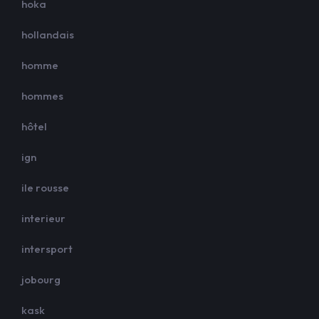
hoka
hollandais
homme
hommes
hôtel
ign
ile rousse
interieur
intersport
jobourg
kask