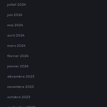
juillet 2024
juin 2024
mai 2024
avril 2024
mars 2024
février 2024
janvier 2024
décembre 2023
novembre 2023
octobre 2023