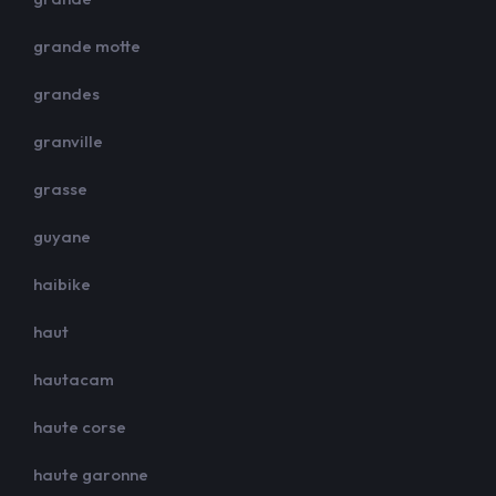
grande motte
grandes
granville
grasse
guyane
haibike
haut
hautacam
haute corse
haute garonne