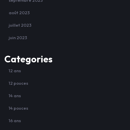
septembre 2023
août 2023
juillet 2023
juin 2023
Categories
12 ans
12 pouces
14 ans
14 pouces
16 ans