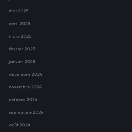
mai 2025
avril 2025
mars 2025
février 2025
janvier 2025
décembre 2024
novembre 2024
octobre 2024
septembre 2024
août 2024