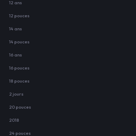
12 ans
12 pouces
14 ans
14 pouces
16 ans
16 pouces
18 pouces
2 jours
20 pouces
2018
24 pouces