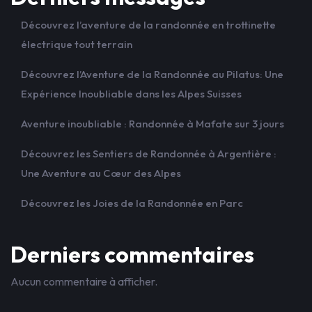
Découvrez l’aventure de la randonnée en trottinette
électrique tout terrain
Découvrez l’Aventure de la Randonnée au Pilatus: Une
Expérience Inoubliable dans les Alpes Suisses
Aventure inoubliable : Randonnée à Mafate sur 3 jours
Découvrez les Sentiers de Randonnée à Argentière :
Une Aventure au Cœur des Alpes
Découvrez les Joies de la Randonnée en Parc
Derniers commentaires
Aucun commentaire à afficher.