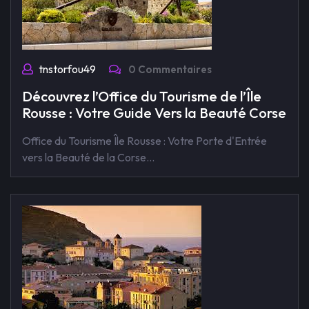
tnstorfou49
0 Commentaires
Découvrez l’Office du Tourisme de l’Île
Rousse : Votre Guide Vers la Beauté Corse
Office du Tourisme Île Rousse : Votre Porte d'Entrée
vers la Beauté de la Corse…