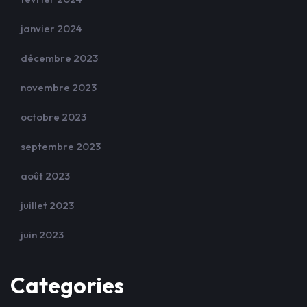
janvier 2024
décembre 2023
novembre 2023
octobre 2023
septembre 2023
août 2023
juillet 2023
juin 2023
Categories