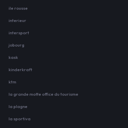
ile rousse
interieur
intersport
jobourg
kask
kinderkraft
ktm
la grande motte office du tourisme
la plagne
la sportiva