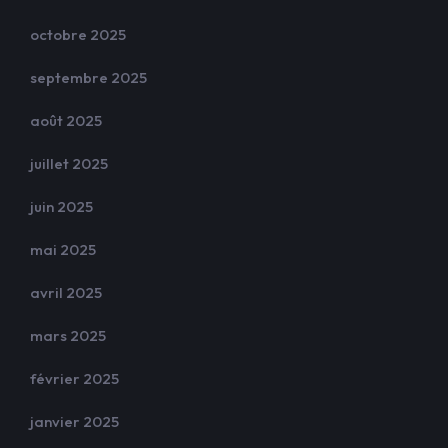
octobre 2025
septembre 2025
août 2025
juillet 2025
juin 2025
mai 2025
avril 2025
mars 2025
février 2025
janvier 2025