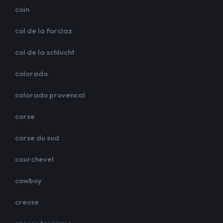
coin
col de la forclaz
col de la schlucht
colorado
colorado provencal
corse
corse du sud
courchevel
cowboy
creuse