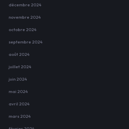
décembre 2024
novembre 2024
octobre 2024
septembre 2024
août 2024
juillet 2024
juin 2024
mai 2024
avril 2024
mars 2024
février 2024