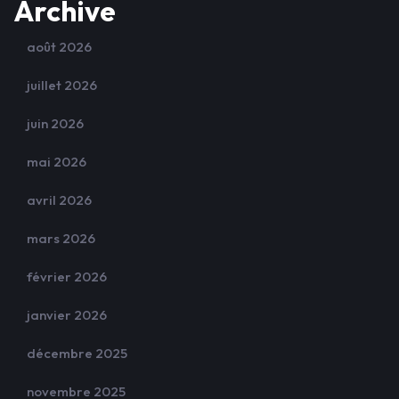
Archive
août 2026
juillet 2026
juin 2026
mai 2026
avril 2026
mars 2026
février 2026
janvier 2026
décembre 2025
novembre 2025