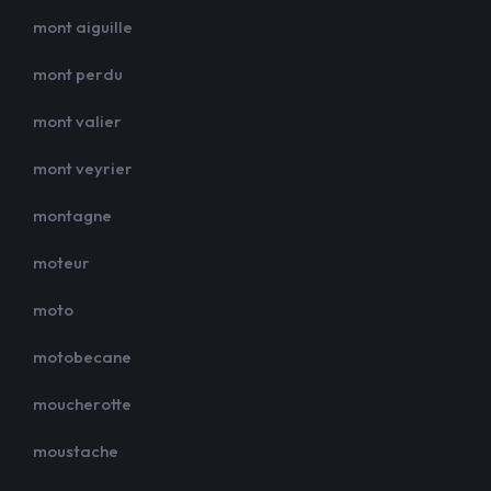
mont aiguille
mont perdu
mont valier
mont veyrier
montagne
moteur
moto
motobecane
moucherotte
moustache