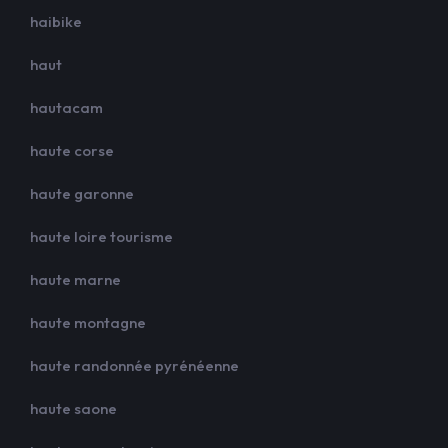
haibike
haut
hautacam
haute corse
haute garonne
haute loire tourisme
haute marne
haute montagne
haute randonnée pyrénéenne
haute saone