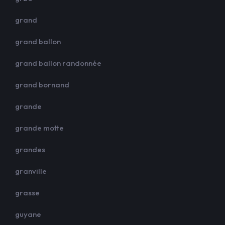
grand
grand ballon
grand ballon randonnée
grand bornand
grande
grande motte
grandes
granville
grasse
guyane