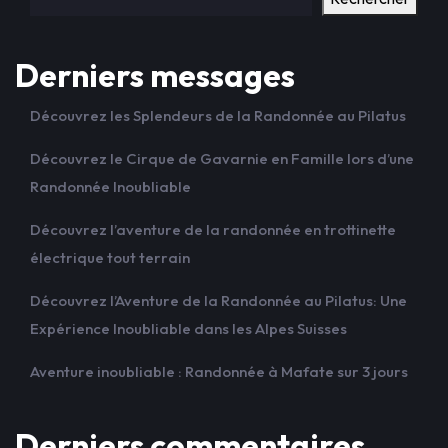
Derniers messages
Découvrez les Splendeurs de la Randonnée au Pilatus
Découvrez le Cirque de Gavarnie en Famille lors d’une
Randonnée Inoubliable
Découvrez l’aventure de la randonnée en trottinette
électrique tout terrain
Découvrez l’Aventure de la Randonnée au Pilatus: Une
Expérience Inoubliable dans les Alpes Suisses
Aventure inoubliable : Randonnée à Mafate sur 3 jours
Derniers commentaires