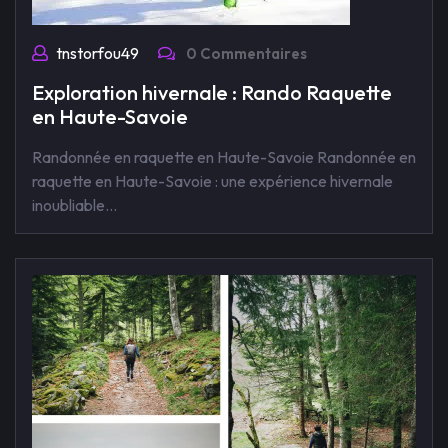
tnstorfou49
0 Commentaires
Exploration hivernale : Rando Raquette
en Haute-Savoie
Randonnée en raquette en Haute-Savoie Randonnée en
raquette en Haute-Savoie : une expérience hivernale
inoubliable…