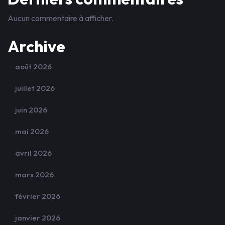
Aucun commentaire à afficher.
Archive
août 2026
juillet 2026
juin 2026
mai 2026
avril 2026
mars 2026
février 2026
janvier 2026