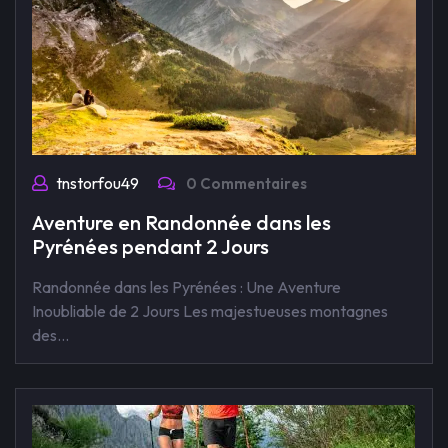
tnstorfou49
0 Commentaires
Aventure en Randonnée dans les
Pyrénées pendant 2 Jours
Randonnée dans les Pyrénées : Une Aventure
Inoubliable de 2 Jours Les majestueuses montagnes
des…