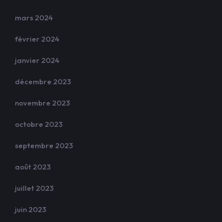
mars 2024
février 2024
janvier 2024
décembre 2023
novembre 2023
octobre 2023
septembre 2023
août 2023
juillet 2023
juin 2023