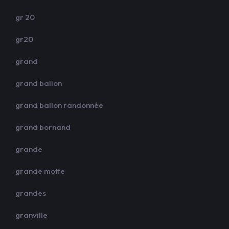
gr 20
gr20
grand
grand ballon
grand ballon randonnée
grand bornand
grande
grande motte
grandes
granville