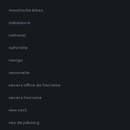
moustache bikes
nakamura
national
naturelle
navigo
neouvielle
nevers office de tourisme
nevers tourisme
new york
nez de jobourg