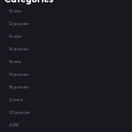
12 ans
12 pouces
14 ans
14 pouces
16 ans
16 pouces
18 pouces
2 jours
20 pouces
2018