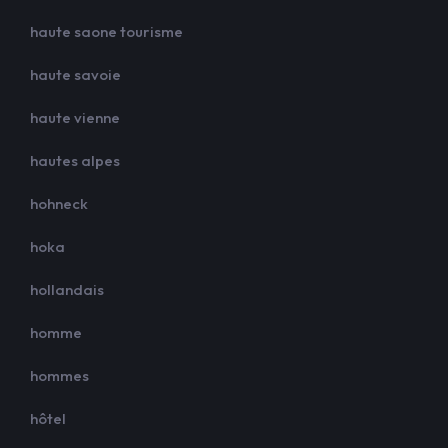
haute saone tourisme
haute savoie
haute vienne
hautes alpes
hohneck
hoka
hollandais
homme
hommes
hôtel