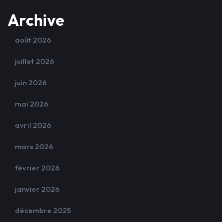
Archive
août 2026
juillet 2026
juin 2026
mai 2026
avril 2026
mars 2026
février 2026
janvier 2026
décembre 2025