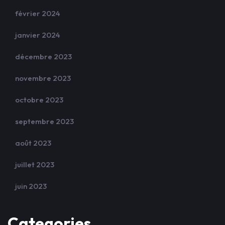
février 2024
janvier 2024
décembre 2023
novembre 2023
octobre 2023
septembre 2023
août 2023
juillet 2023
juin 2023
Categories