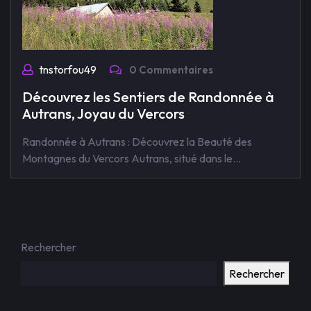
tnstorfou49
0 Commentaires
Découvrez les Sentiers de Randonnée à
Autrans, Joyau du Vercors
Randonnée à Autrans : Découvrez la Beauté des
Montagnes du Vercors Autrans, situé dans le…
Rechercher
Rechercher