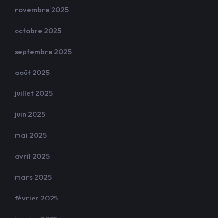
novembre 2025
octobre 2025
septembre 2025
août 2025
juillet 2025
juin 2025
mai 2025
avril 2025
mars 2025
février 2025