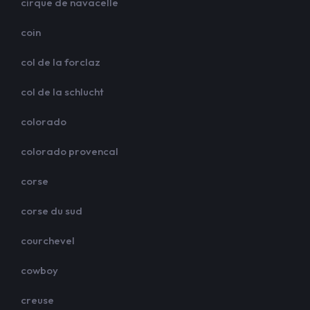
cirque de navacelle
coin
col de la forclaz
col de la schlucht
colorado
colorado provencal
corse
corse du sud
courchevel
cowboy
creuse