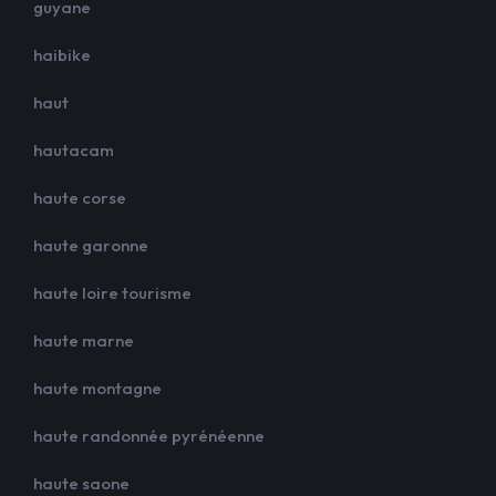
guyane
haibike
haut
hautacam
haute corse
haute garonne
haute loire tourisme
haute marne
haute montagne
haute randonnée pyrénéenne
haute saone