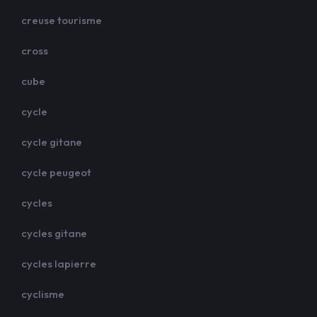
creuse tourisme
cross
cube
cycle
cycle gitane
cycle peugeot
cycles
cycles gitane
cycles lapierre
cyclisme