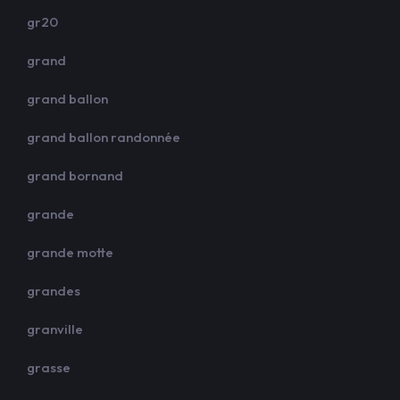
gr20
grand
grand ballon
grand ballon randonnée
grand bornand
grande
grande motte
grandes
granville
grasse