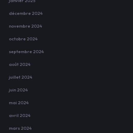
janvier 2025
décembre 2024
novembre 2024
octobre 2024
septembre 2024
août 2024
juillet 2024
juin 2024
mai 2024
avril 2024
mars 2024