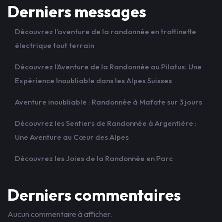
Derniers messages
Découvrez l’aventure de la randonnée en trottinette
électrique tout terrain
Découvrez l’Aventure de la Randonnée au Pilatus: Une
Expérience Inoubliable dans les Alpes Suisses
Aventure inoubliable : Randonnée à Mafate sur 3 jours
Découvrez les Sentiers de Randonnée à Argentière :
Une Aventure au Cœur des Alpes
Découvrez les Joies de la Randonnée en Parc
Derniers commentaires
Aucun commentaire à afficher.