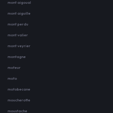
mont aigoual
mont aiguille
mont perdu
mont valier
mont veyrier
montagne
moteur
moto
motobecane
moucherotte
moustache