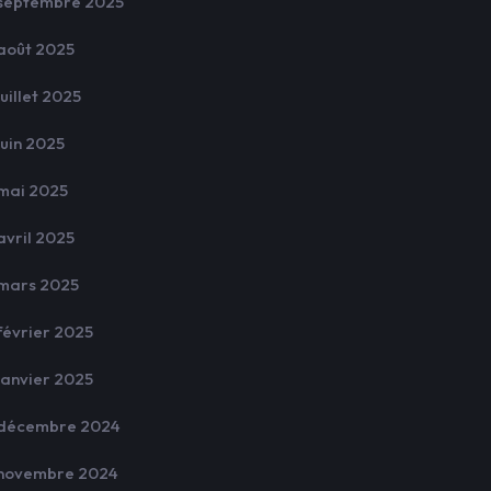
septembre 2025
août 2025
juillet 2025
juin 2025
mai 2025
avril 2025
mars 2025
février 2025
janvier 2025
décembre 2024
novembre 2024