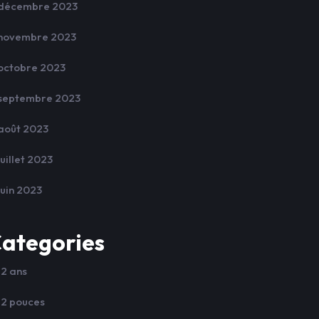
décembre 2023
novembre 2023
octobre 2023
septembre 2023
août 2023
juillet 2023
juin 2023
ategories
12 ans
12 pouces