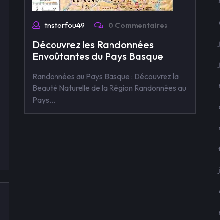
tnstorfou49
0 Commentaires
Découvrez les Randonnées
Envoûtantes du Pays Basque
Randonnées au Pays Basque : Découvrez la
Beauté Naturelle de la Région Randonnées au
Pays…