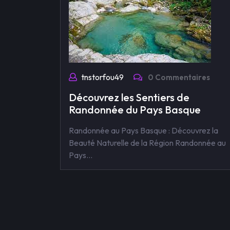
tnstorfou49
0 Commentaires
Découvrez les Sentiers de
Randonnée du Pays Basque
Randonnée au Pays Basque : Découvrez la
Beauté Naturelle de la Région Randonnée au
Pays…