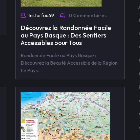
tnstorfou49
0 Commentaires
Découvrez la Randonnée Facile
au Pays Basque : Des Sentiers
Accessibles pour Tous
Randonnée Facile au Pays Basque :
Découvrez la Beauté Accessible de la Région
Le Pays…