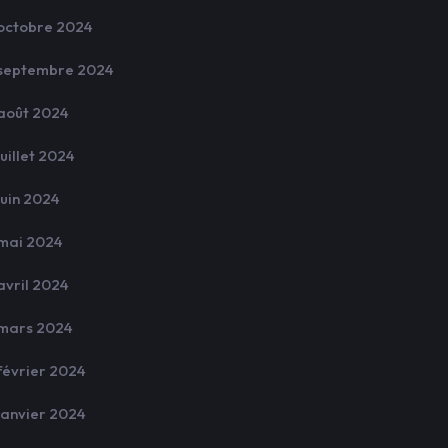
octobre 2024
septembre 2024
août 2024
juillet 2024
juin 2024
mai 2024
avril 2024
mars 2024
février 2024
janvier 2024