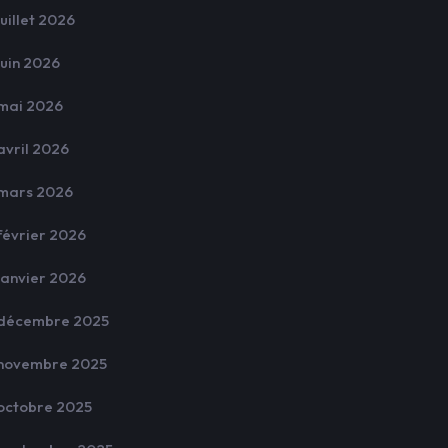
juillet 2026
juin 2026
mai 2026
avril 2026
mars 2026
février 2026
janvier 2026
décembre 2025
novembre 2025
octobre 2025