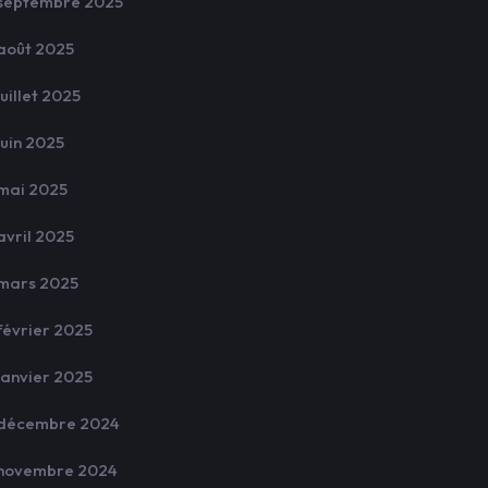
septembre 2025
août 2025
juillet 2025
juin 2025
mai 2025
avril 2025
mars 2025
février 2025
janvier 2025
décembre 2024
novembre 2024