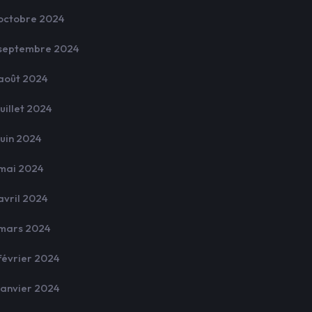
octobre 2024
septembre 2024
août 2024
juillet 2024
juin 2024
mai 2024
avril 2024
mars 2024
février 2024
janvier 2024