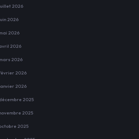
juillet 2026
juin 2026
mai 2026
avril 2026
mars 2026
février 2026
janvier 2026
décembre 2025
novembre 2025
octobre 2025