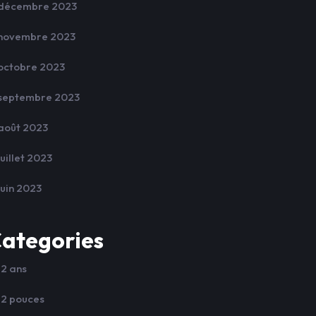
décembre 2023
novembre 2023
octobre 2023
septembre 2023
août 2023
juillet 2023
juin 2023
ategories
12 ans
12 pouces