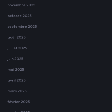
novembre 2025
octobre 2025
septembre 2025
août 2025
juillet 2025
juin 2025
mai 2025
avril 2025
mars 2025
février 2025