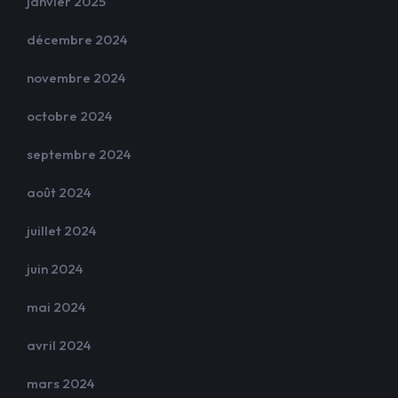
janvier 2025
décembre 2024
novembre 2024
octobre 2024
septembre 2024
août 2024
juillet 2024
juin 2024
mai 2024
avril 2024
mars 2024