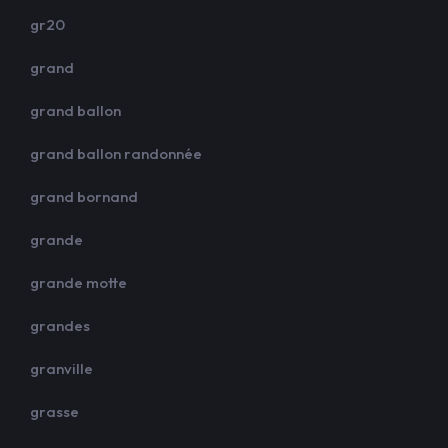
gr20
grand
grand ballon
grand ballon randonnée
grand bornand
grande
grande motte
grandes
granville
grasse