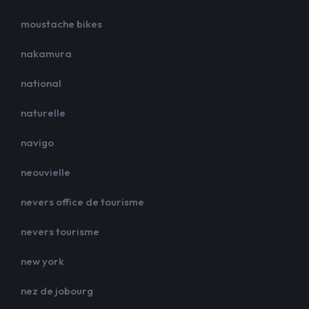
moustache bikes
nakamura
national
naturelle
navigo
neouvielle
nevers office de tourisme
nevers tourisme
new york
nez de jobourg