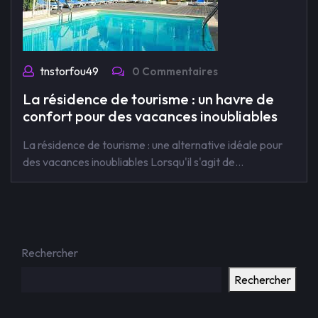
tnstorfou49
0 Commentaires
La résidence de tourisme : un havre de
confort pour des vacances inoubliables
La résidence de tourisme : une alternative idéale pour
des vacances inoubliables Lorsqu'il s'agit de…
Rechercher
Rechercher