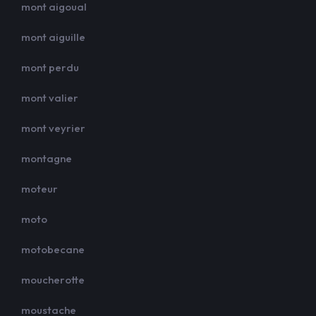
mont aigoual
mont aiguille
mont perdu
mont valier
mont veyrier
montagne
moteur
moto
motobecane
moucherotte
moustache