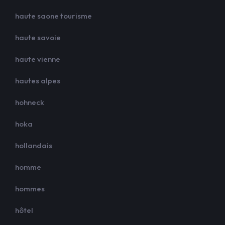
haute saone tourisme
haute savoie
haute vienne
hautes alpes
hohneck
hoka
hollandais
homme
hommes
hôtel