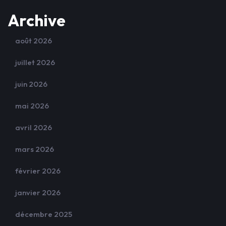
Archive
août 2026
juillet 2026
juin 2026
mai 2026
avril 2026
mars 2026
février 2026
janvier 2026
décembre 2025