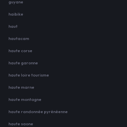
guyane
haibike
haut
hautacam
haute corse
haute garonne
haute loire tourisme
haute marne
haute montagne
haute randonnée pyrénéenne
haute saone