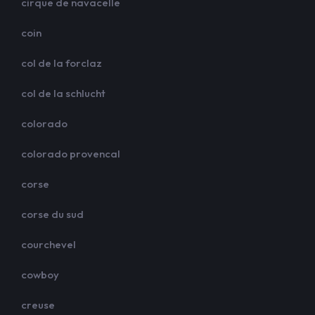
cirque de navacelle
coin
col de la forclaz
col de la schlucht
colorado
colorado provencal
corse
corse du sud
courchevel
cowboy
creuse