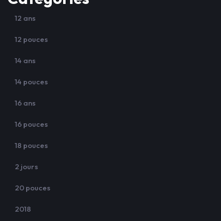
12 ans
12 pouces
14 ans
14 pouces
16 ans
16 pouces
18 pouces
2 jours
20 pouces
2018