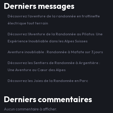
Derniers messages
Découvrez l’aventure de la randonnée en trottinette
électrique tout terrain
Découvrez l’Aventure de la Randonnée au Pilatus: Une
Expérience Inoubliable dans les Alpes Suisses
Aventure inoubliable : Randonnée à Mafate sur 3 jours
Découvrez les Sentiers de Randonnée à Argentière :
Une Aventure au Cœur des Alpes
Découvrez les Joies de la Randonnée en Parc
Derniers commentaires
Aucun commentaire à afficher.