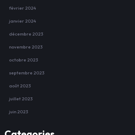
février 2024
janvier 2024
décembre 2023
novembre 2023
octobre 2023
septembre 2023
août 2023
juillet 2023
juin 2023
Categories