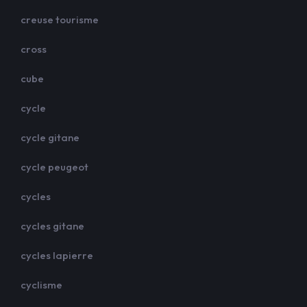
creuse tourisme
cross
cube
cycle
cycle gitane
cycle peugeot
cycles
cycles gitane
cycles lapierre
cyclisme