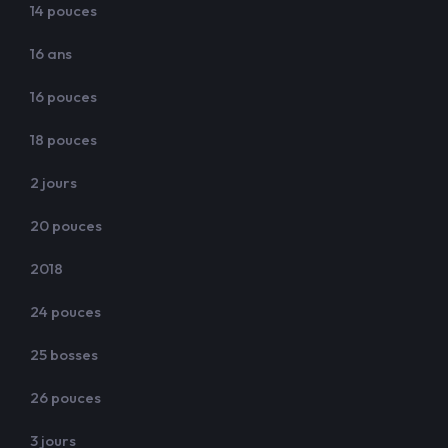
14 pouces
16 ans
16 pouces
18 pouces
2 jours
20 pouces
2018
24 pouces
25 bosses
26 pouces
3 jours