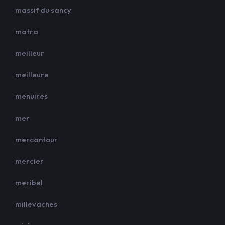
massif du sancy
matra
meilleur
meilleure
menuires
mer
mercantour
mercier
meribel
millevaches