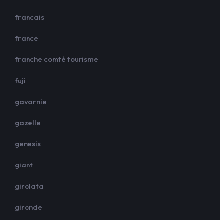
francais
france
franche comté tourisme
fuji
gavarnie
gazelle
genesis
giant
girolata
gironde