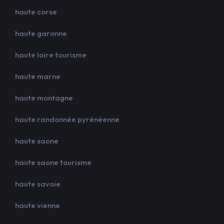
haute corse
haute garonne
haute loire tourisme
haute marne
haute montagne
haute randonnée pyrénéenne
haute saone
haute saone tourisme
haute savoie
haute vienne