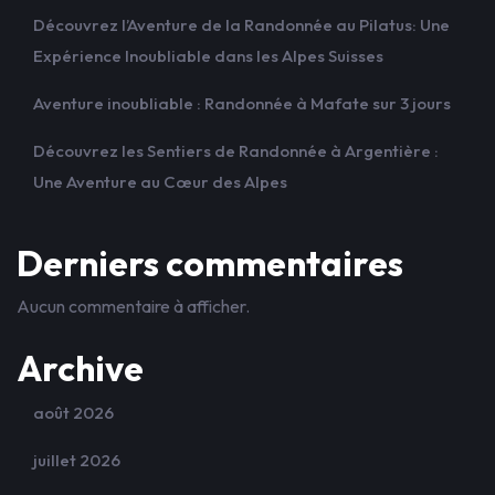
Découvrez l’Aventure de la Randonnée au Pilatus: Une
Expérience Inoubliable dans les Alpes Suisses
Aventure inoubliable : Randonnée à Mafate sur 3 jours
Découvrez les Sentiers de Randonnée à Argentière :
Une Aventure au Cœur des Alpes
Derniers commentaires
Aucun commentaire à afficher.
Archive
août 2026
juillet 2026