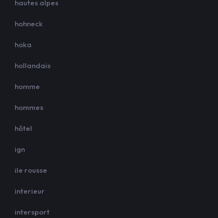
hautes alpes
hohneck
hoka
hollandais
homme
hommes
hôtel
ign
ile rousse
interieur
intersport