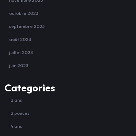
novembre 2023
octobre 2023
septembre 2023
août 2023
juillet 2023
juin 2023
Categories
12 ans
12 pouces
14 ans