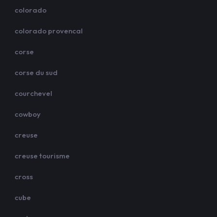
colorado
colorado provencal
corse
corse du sud
courchevel
cowboy
creuse
creuse tourisme
cross
cube