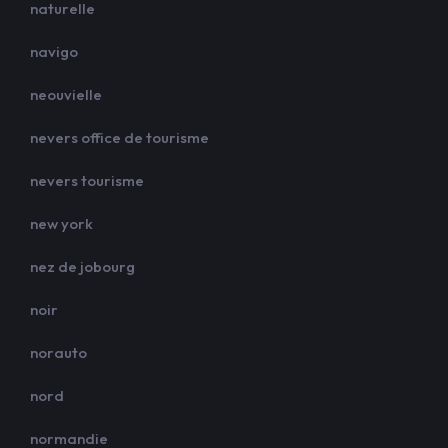
naturelle
navigo
neouvielle
nevers office de tourisme
nevers tourisme
new york
nez de jobourg
noir
norauto
nord
normandie