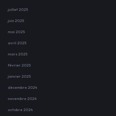
juillet 2025
juin 2025
mai 2025
avril 2025
mars 2025
février 2025
janvier 2025
décembre 2024
novembre 2024
octobre 2024