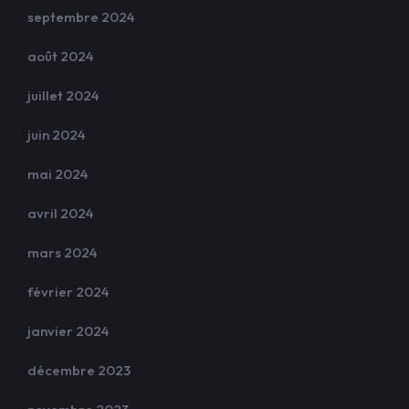
septembre 2024
août 2024
juillet 2024
juin 2024
mai 2024
avril 2024
mars 2024
février 2024
janvier 2024
décembre 2023