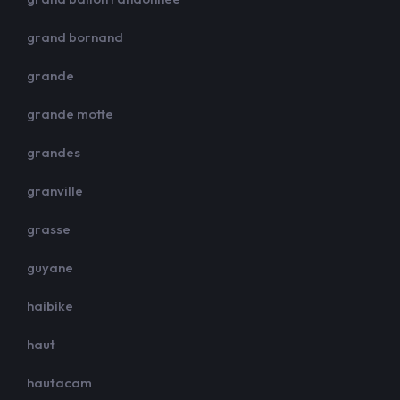
grand bornand
grande
grande motte
grandes
granville
grasse
guyane
haibike
haut
hautacam