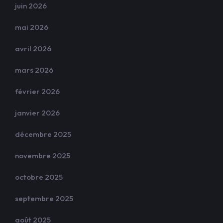
juin 2026
mai 2026
avril 2026
mars 2026
février 2026
janvier 2026
décembre 2025
novembre 2025
octobre 2025
septembre 2025
août 2025