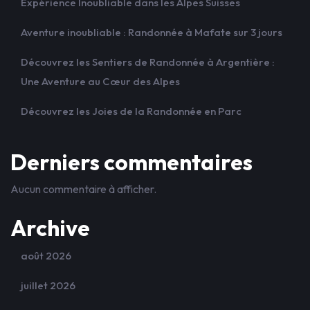
Expérience Inoubliable dans les Alpes Suisses
Aventure inoubliable : Randonnée à Mafate sur 3 jours
Découvrez les Sentiers de Randonnée à Argentière :
Une Aventure au Cœur des Alpes
Découvrez les Joies de la Randonnée en Parc
Derniers commentaires
Aucun commentaire à afficher.
Archive
août 2026
juillet 2026