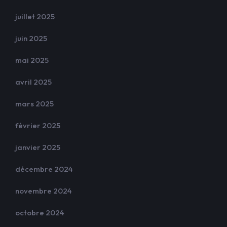
juillet 2025
juin 2025
mai 2025
avril 2025
mars 2025
février 2025
janvier 2025
décembre 2024
novembre 2024
octobre 2024