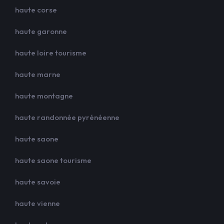
haute corse
haute garonne
haute loire tourisme
haute marne
haute montagne
haute randonnée pyrénéenne
haute saone
haute saone tourisme
haute savoie
haute vienne