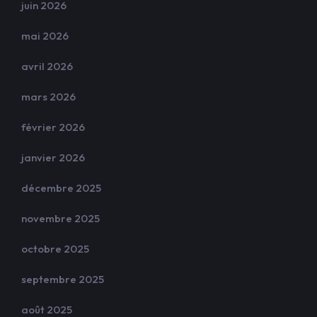
juin 2026
mai 2026
avril 2026
mars 2026
février 2026
janvier 2026
décembre 2025
novembre 2025
octobre 2025
septembre 2025
août 2025