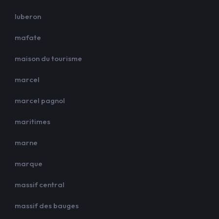
luberon
mafate
maison du tourisme
marcel
marcel pagnol
maritimes
marne
marque
massif central
massif des bauges