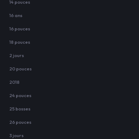
14 pouces
16 ans
16 pouces
18 pouces
2 jours
20 pouces
2018
24 pouces
25 bosses
26 pouces
3 jours