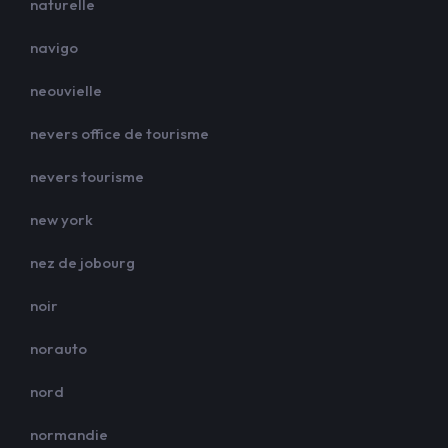
naturelle
navigo
neouvielle
nevers office de tourisme
nevers tourisme
new york
nez de jobourg
noir
norauto
nord
normandie