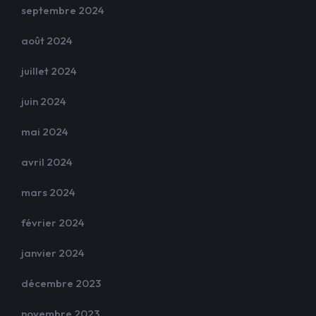
septembre 2024
août 2024
juillet 2024
juin 2024
mai 2024
avril 2024
mars 2024
février 2024
janvier 2024
décembre 2023
novembre 2023