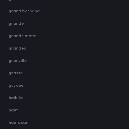
grand bornand
grande
grande motte
grandes
granville
grasse
guyane
haibike
haut
hautacam