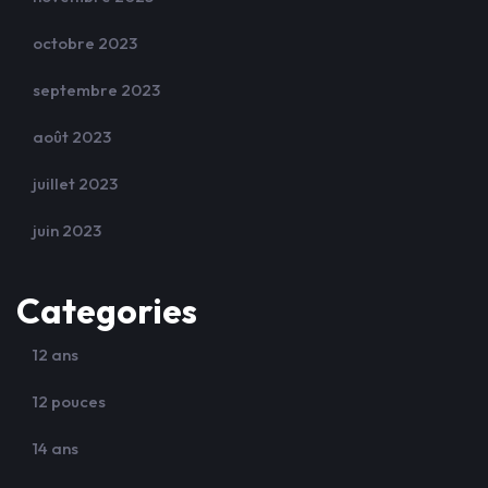
octobre 2023
septembre 2023
août 2023
juillet 2023
juin 2023
Categories
12 ans
12 pouces
14 ans