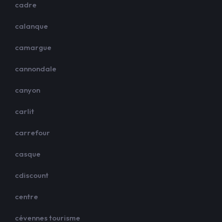
cadre
calanque
camargue
cannondale
canyon
carlit
carrefour
casque
cdiscount
centre
cévennes tourisme