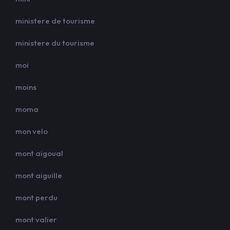
ministere de tourisme
ministere du tourisme
moi
moins
moma
mon velo
mont aigoual
mont aiguille
mont perdu
mont valier