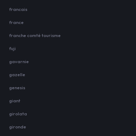
francais
france
franche comté tourisme
fuji
gavarnie
gazelle
genesis
giant
girolata
gironde