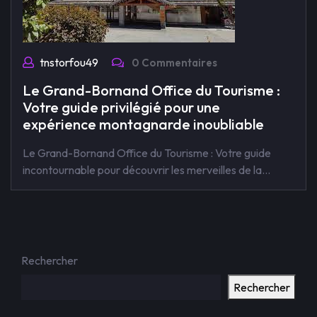
tnstorfou49
0 Commentaires
Le Grand-Bornand Office du Tourisme :
Votre guide privilégié pour une
expérience montagnarde inoubliable
Le Grand-Bornand Office du Tourisme : Votre guide
incontournable pour découvrir les merveilles de la…
Rechercher
Rechercher