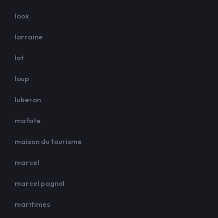
look
lorraine
lot
loup
luberon
mafate
maison du tourisme
marcel
marcel pagnol
maritimes