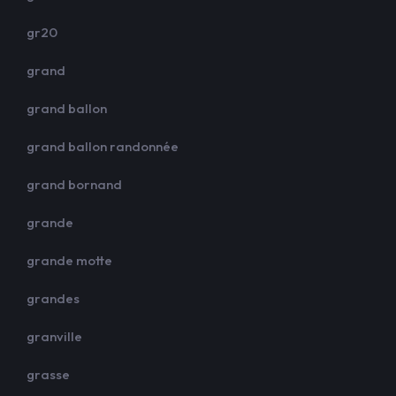
gr20
grand
grand ballon
grand ballon randonnée
grand bornand
grande
grande motte
grandes
granville
grasse