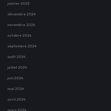
janvier 2025
décembre 2024
novembre 2024
octobre 2024
septembre 2024
août 2024
juillet 2024
juin 2024
mai 2024
avril 2024
mars 2024