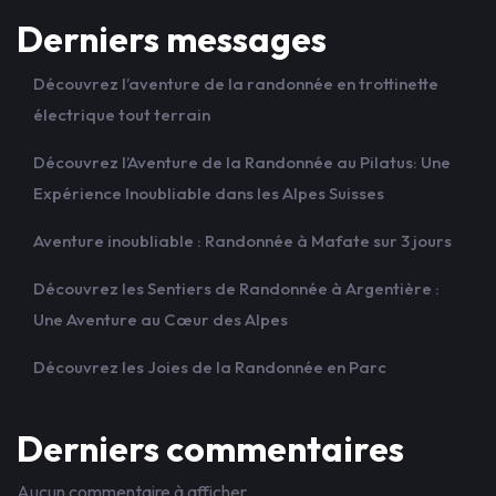
Derniers messages
Découvrez l’aventure de la randonnée en trottinette
électrique tout terrain
Découvrez l’Aventure de la Randonnée au Pilatus: Une
Expérience Inoubliable dans les Alpes Suisses
Aventure inoubliable : Randonnée à Mafate sur 3 jours
Découvrez les Sentiers de Randonnée à Argentière :
Une Aventure au Cœur des Alpes
Découvrez les Joies de la Randonnée en Parc
Derniers commentaires
Aucun commentaire à afficher.