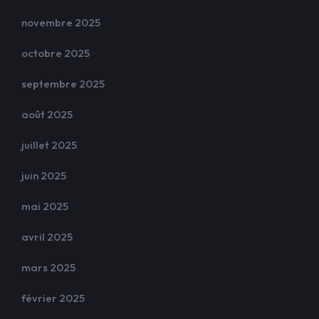
novembre 2025
octobre 2025
septembre 2025
août 2025
juillet 2025
juin 2025
mai 2025
avril 2025
mars 2025
février 2025