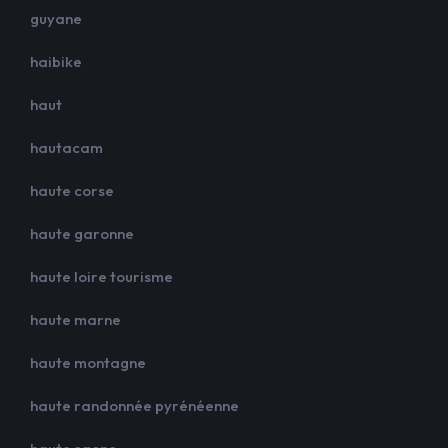
guyane
haibike
haut
hautacam
haute corse
haute garonne
haute loire tourisme
haute marne
haute montagne
haute randonnée pyrénéenne