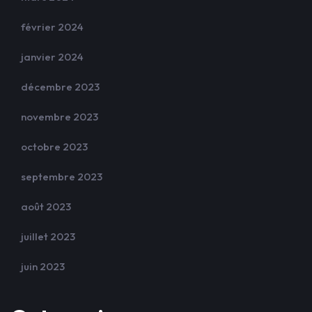
février 2024
janvier 2024
décembre 2023
novembre 2023
octobre 2023
septembre 2023
août 2023
juillet 2023
juin 2023