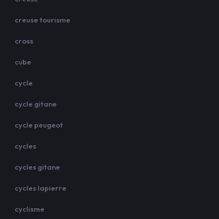
creuse tourisme
cross
cube
cycle
cycle gitane
cycle peugeot
cycles
cycles gitane
cycles lapierre
cyclisme