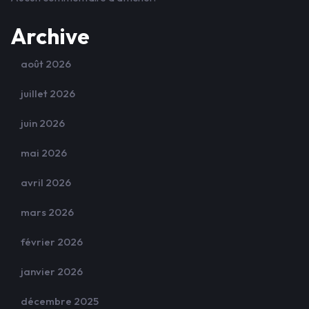
Archive
août 2026
juillet 2026
juin 2026
mai 2026
avril 2026
mars 2026
février 2026
janvier 2026
décembre 2025