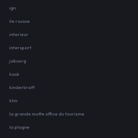
ign
ile rousse
interieur
intersport
jobourg
kask
kinderkraft
ktm
la grande motte office du tourisme
la plagne