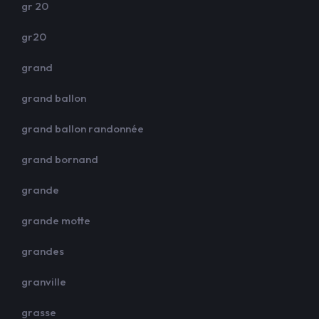
gr 20
gr20
grand
grand ballon
grand ballon randonnée
grand bornand
grande
grande motte
grandes
granville
grasse