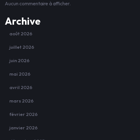
Aucun commentaire à afficher.
Archive
août 2026
juillet 2026
juin 2026
mai 2026
avril 2026
mars 2026
février 2026
janvier 2026