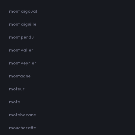
mont aigoual
mont aiguille
mont perdu
mont valier
mont veyrier
montagne
moteur
moto
motobecane
moucherotte