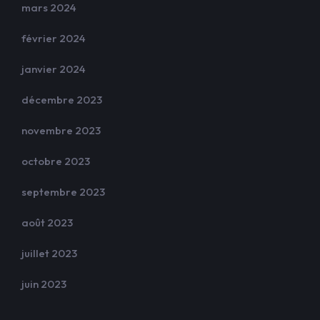
mars 2024
février 2024
janvier 2024
décembre 2023
novembre 2023
octobre 2023
septembre 2023
août 2023
juillet 2023
juin 2023