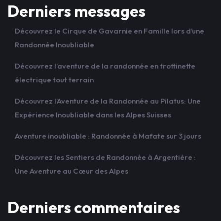
Derniers messages
Découvrez le Cirque de Gavarnie en Famille lors d’une
Randonnée Inoubliable
Découvrez l’aventure de la randonnée en trottinette
électrique tout terrain
Découvrez l’Aventure de la Randonnée au Pilatus: Une
Expérience Inoubliable dans les Alpes Suisses
Aventure inoubliable : Randonnée à Mafate sur 3 jours
Découvrez les Sentiers de Randonnée à Argentière :
Une Aventure au Cœur des Alpes
Derniers commentaires