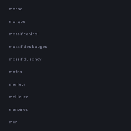
marne
marque
massif central
massif des bauges
massif du sancy
matra
meilleur
meilleure
menuires
mer