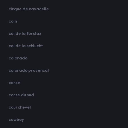
cirque de navacelle
coin
col de la forclaz
col de la schlucht
colorado
colorado provencal
corse
corse du sud
courchevel
cowboy