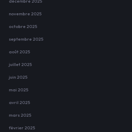
décembre 2025
novembre 2025
octobre 2025
septembre 2025
août 2025
juillet 2025
juin 2025
mai 2025
avril 2025
mars 2025
février 2025