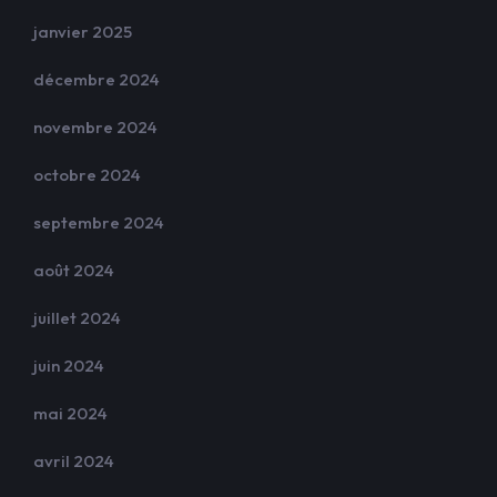
janvier 2025
décembre 2024
novembre 2024
octobre 2024
septembre 2024
août 2024
juillet 2024
juin 2024
mai 2024
avril 2024