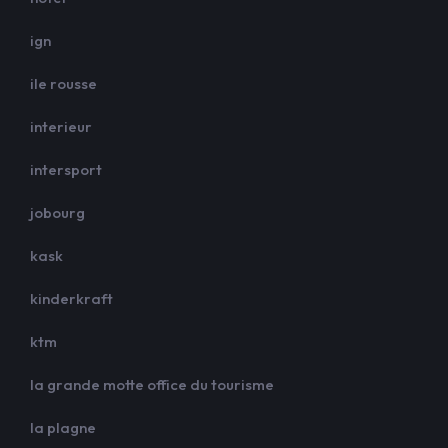
ign
ile rousse
interieur
intersport
jobourg
kask
kinderkraft
ktm
la grande motte office du tourisme
la plagne