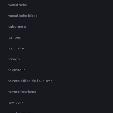
moustache
moustache bikes
nakamura
national
naturelle
navigo
neouvielle
nevers office de tourisme
nevers tourisme
new york