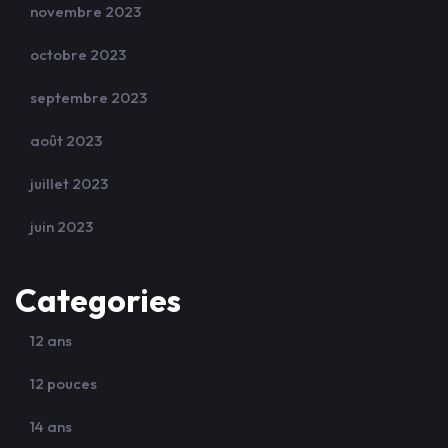
novembre 2023
octobre 2023
septembre 2023
août 2023
juillet 2023
juin 2023
Categories
12 ans
12 pouces
14 ans