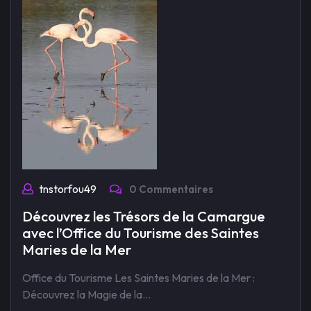
tnstorfou49
0 Commentaires
Découvrez les Trésors de la Camargue
avec l’Office du Tourisme des Saintes
Maries de la Mer
Office du Tourisme Les Saintes Maries de la Mer :
Découvrez la Magie de la…