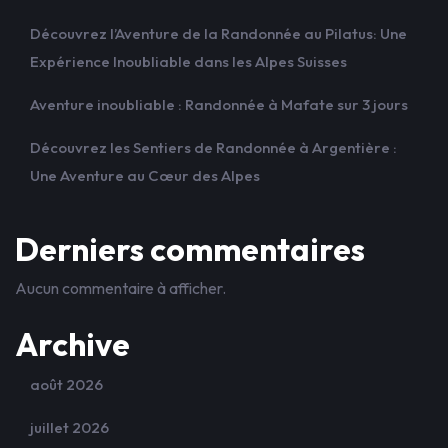
Découvrez l’Aventure de la Randonnée au Pilatus: Une
Expérience Inoubliable dans les Alpes Suisses
Aventure inoubliable : Randonnée à Mafate sur 3 jours
Découvrez les Sentiers de Randonnée à Argentière :
Une Aventure au Cœur des Alpes
Derniers commentaires
Aucun commentaire à afficher.
Archive
août 2026
juillet 2026