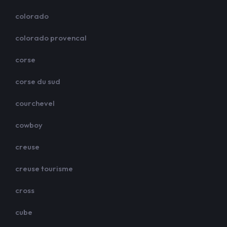
colorado
colorado provencal
corse
corse du sud
courchevel
cowboy
creuse
creuse tourisme
cross
cube