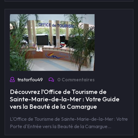
tnstorfou49
0 Commentaires
Découvrez l’Office de Tourisme de
Sainte-Marie-de-la-Mer : Votre Guide
vers la Beauté de la Camargue
L'Office de Tourisme de Sainte-Marie-de-la-Mer : Votre
Porte d'Entrée vers la Beauté de la Camargue…