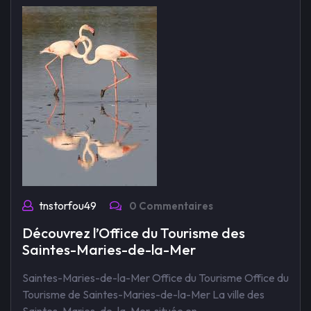
tnstorfou49
0 Commentaires
Découvrez l’Office du Tourisme des
Saintes-Maries-de-la-Mer
Saintes-Maries-de-la-Mer Office du Tourisme Office du
Tourisme de Saintes-Maries-de-la-Mer La ville des