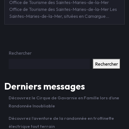
Office de Tourisme des Saintes-Maries-de-la-Mer
Office de Tourisme des Saintes-Maries-de-la-Mer Les
Saintes-Maries-de-la-Mer, situées en Camargue…
Rechercher
Rechercher
Derniers messages
Découvrez le Cirque de Gavarnie en Famille lors d’une
Randonnée Inoubliable
Découvrez l’aventure de la randonnée en trottinette
électrique tout terrain