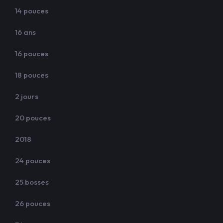
14 pouces
16 ans
16 pouces
18 pouces
2 jours
20 pouces
2018
24 pouces
25 bosses
26 pouces