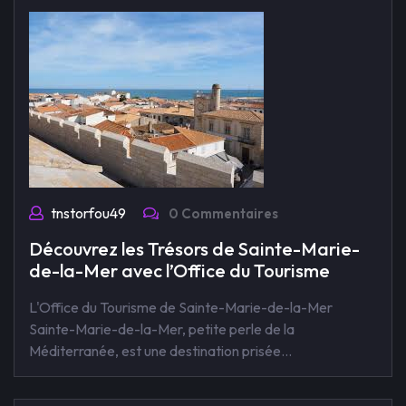
tnstorfou49
0 Commentaires
Découvrez les Trésors de Sainte-Marie-
de-la-Mer avec l’Office du Tourisme
L'Office du Tourisme de Sainte-Marie-de-la-Mer
Sainte-Marie-de-la-Mer, petite perle de la
Méditerranée, est une destination prisée…