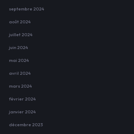
septembre 2024
août 2024
juillet 2024
juin 2024
mai 2024
avril 2024
mars 2024
février 2024
janvier 2024
décembre 2023