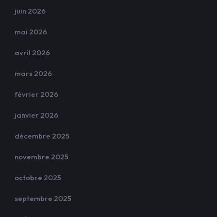
juin 2026
mai 2026
avril 2026
mars 2026
février 2026
janvier 2026
décembre 2025
novembre 2025
octobre 2025
septembre 2025