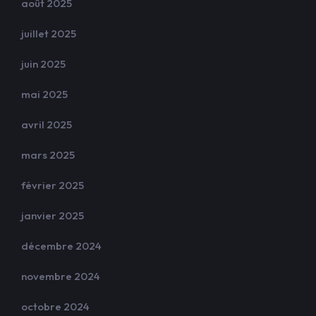
août 2025
juillet 2025
juin 2025
mai 2025
avril 2025
mars 2025
février 2025
janvier 2025
décembre 2024
novembre 2024
octobre 2024