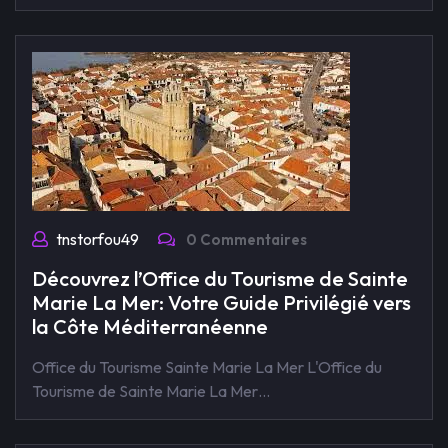
tnstorfou49
0 Commentaires
Découvrez l’Office du Tourisme de Sainte
Marie La Mer: Votre Guide Privilégié vers
la Côte Méditerranéenne
Office du Tourisme Sainte Marie La Mer L'Office du
Tourisme de Sainte Marie La Mer…