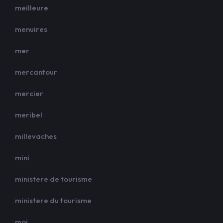
meilleure
menuires
mer
mercantour
mercier
meribel
millevaches
mini
ministere de tourisme
ministere du tourisme
moi