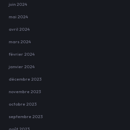
juin 2024
mai 2024
avril 2024
mars 2024
février 2024
janvier 2024
décembre 2023
novembre 2023
octobre 2023
septembre 2023
août 2023