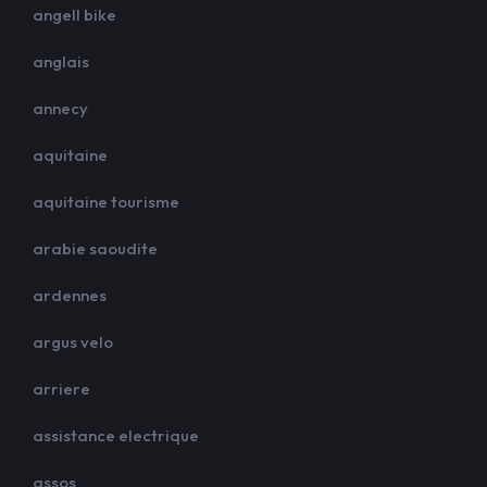
angell bike
anglais
annecy
aquitaine
aquitaine tourisme
arabie saoudite
ardennes
argus velo
arriere
assistance electrique
assos