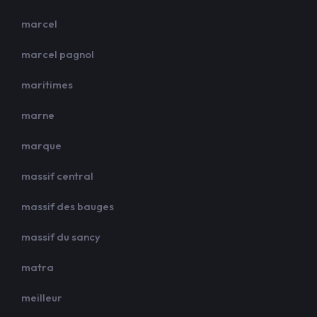
marcel
marcel pagnol
maritimes
marne
marque
massif central
massif des bauges
massif du sancy
matra
meilleur