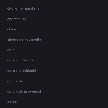
charente maritime
chartreuse
cheval
cirque de navacelle
coin
col de la forclaz
col de la schlucht
colorado
colorado provencal
corse