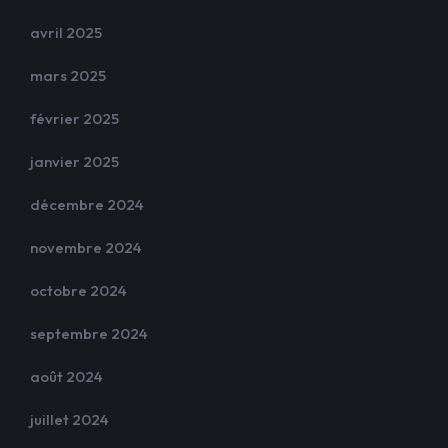
avril 2025
mars 2025
février 2025
janvier 2025
décembre 2024
novembre 2024
octobre 2024
septembre 2024
août 2024
juillet 2024