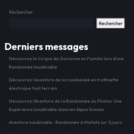
Rechercher
Rechercher
Derniers messages
Découvrez le Cirque de Gavarnie en Famille lors d’une
Randonnée Inoubliable
Découvrez l’aventure de la randonnée en trottinette
électrique tout terrain
Découvrez l’Aventure de la Randonnée au Pilatus: Une
Expérience Inoubliable dans les Alpes Suisses
Aventure inoubliable : Randonnée à Mafate sur 3 jours