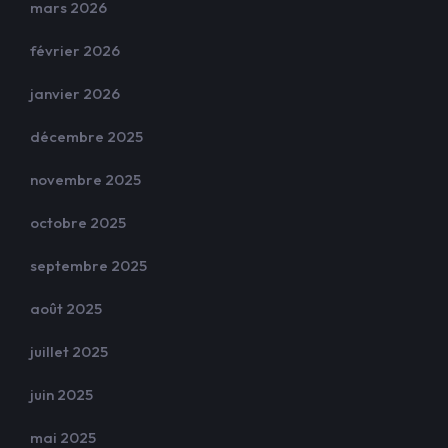
mars 2026
février 2026
janvier 2026
décembre 2025
novembre 2025
octobre 2025
septembre 2025
août 2025
juillet 2025
juin 2025
mai 2025