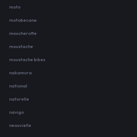
moto
motobecane
moucherotte
moustache
moustache bikes
nakamura
national
naturelle
navigo
neouvielle