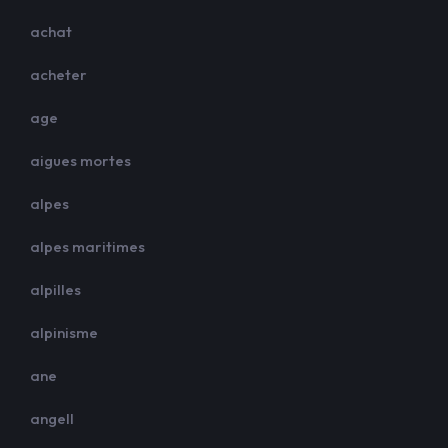
achat
acheter
age
aigues mortes
alpes
alpes maritimes
alpilles
alpinisme
ane
angell