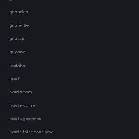
grandes
granville
grasse
guyane
haibike
haut
hautacam
haute corse
haute garonne
haute loire tourisme