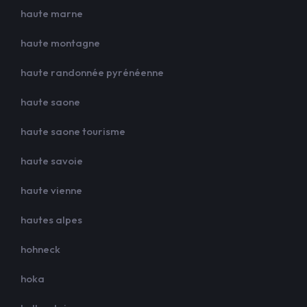
haute marne
haute montagne
haute randonnée pyrénéenne
haute saone
haute saone tourisme
haute savoie
haute vienne
hautes alpes
hohneck
hoka