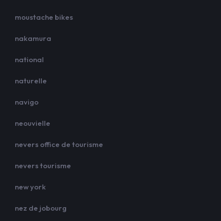
moustache bikes
nakamura
national
naturelle
navigo
neouvielle
nevers office de tourisme
nevers tourisme
new york
nez de jobourg