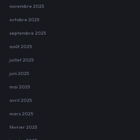
novembre 2025
octobre 2025
septembre 2025
août 2025
juillet 2025
juin 2025
mai 2025
avril 2025
mars 2025
février 2025