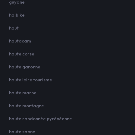
guyane
haibike
haut
hautacam
haute corse
haute garonne
haute loire tourisme
haute marne
haute montagne
haute randonnée pyrénéenne
haute saone