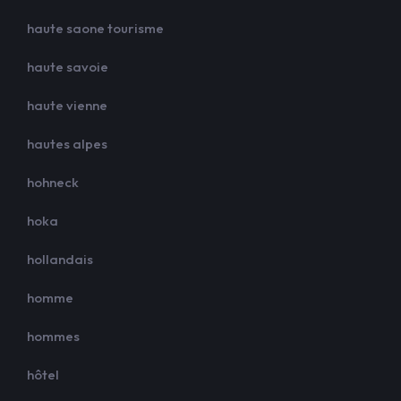
haute saone tourisme
haute savoie
haute vienne
hautes alpes
hohneck
hoka
hollandais
homme
hommes
hôtel