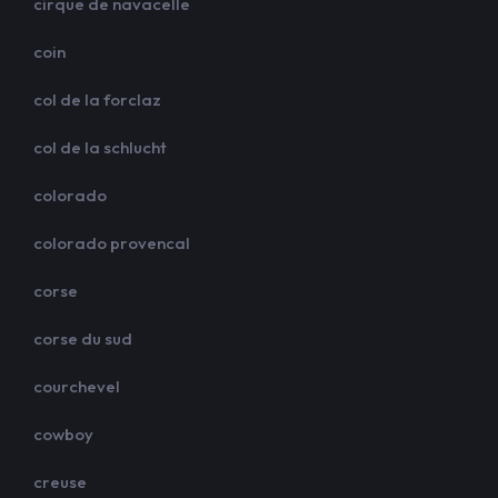
cirque de navacelle
coin
col de la forclaz
col de la schlucht
colorado
colorado provencal
corse
corse du sud
courchevel
cowboy
creuse