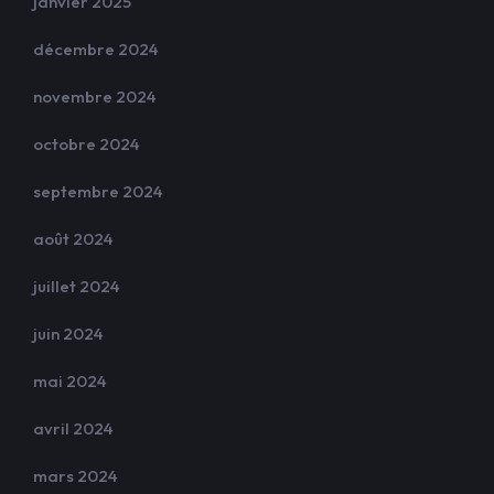
janvier 2025
décembre 2024
novembre 2024
octobre 2024
septembre 2024
août 2024
juillet 2024
juin 2024
mai 2024
avril 2024
mars 2024