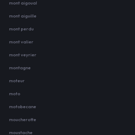
mont aigoual
mont aiguille
mont perdu
mont valier
mont veyrier
montagne
moteur
moto
motobecane
moucherotte
moustache