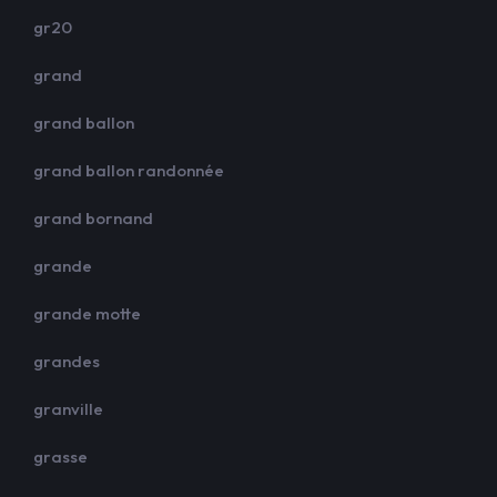
gr20
grand
grand ballon
grand ballon randonnée
grand bornand
grande
grande motte
grandes
granville
grasse