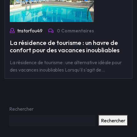
tnstorfou49
0 Commentaires
La résidence de tourisme : un havre de
confort pour des vacances inoubliables
La résidence de tourisme : une alternative idéale pour
des vacances inoubliables Lorsqu'il s'agit de…
Rechercher
Rechercher