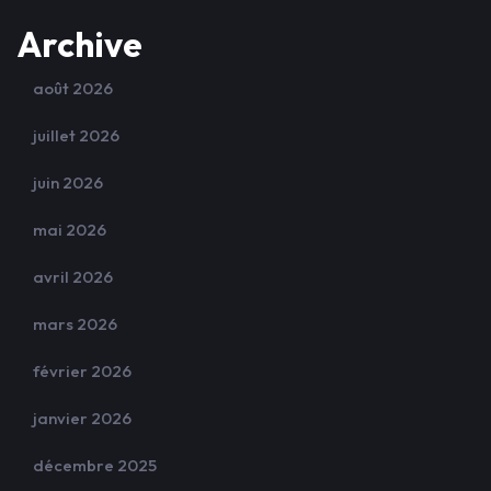
Archive
août 2026
juillet 2026
juin 2026
mai 2026
avril 2026
mars 2026
février 2026
janvier 2026
décembre 2025