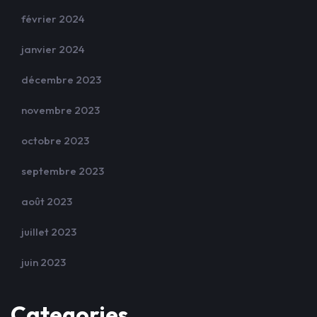
février 2024
janvier 2024
décembre 2023
novembre 2023
octobre 2023
septembre 2023
août 2023
juillet 2023
juin 2023
Categories