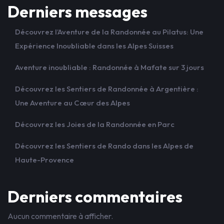
Derniers messages
Découvrez l’Aventure de la Randonnée au Pilatus: Une
Expérience Inoubliable dans les Alpes Suisses
Aventure inoubliable : Randonnée à Mafate sur 3 jours
Découvrez les Sentiers de Randonnée à Argentière :
Une Aventure au Cœur des Alpes
Découvrez les Joies de la Randonnée en Parc
Découvrez les Sentiers de Rando dans les Alpes de
Haute-Provence
Derniers commentaires
Aucun commentaire à afficher.