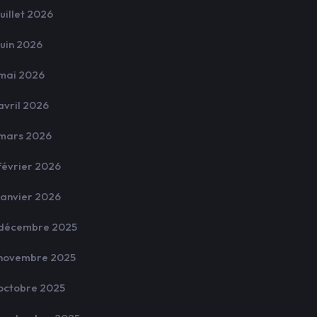
juillet 2026
juin 2026
mai 2026
avril 2026
mars 2026
février 2026
janvier 2026
décembre 2025
novembre 2025
octobre 2025