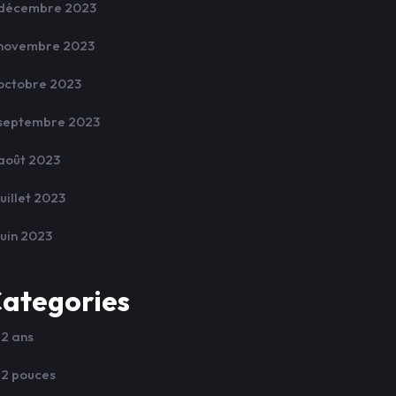
décembre 2023
novembre 2023
octobre 2023
septembre 2023
août 2023
juillet 2023
juin 2023
ategories
12 ans
12 pouces