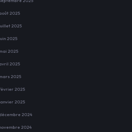
septembre 2025
août 2025
juillet 2025
juin 2025
mai 2025
avril 2025
mars 2025
février 2025
janvier 2025
décembre 2024
novembre 2024