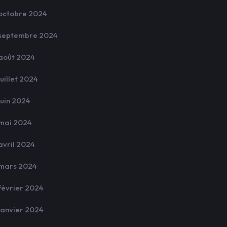
octobre 2024
septembre 2024
août 2024
juillet 2024
juin 2024
mai 2024
avril 2024
mars 2024
février 2024
janvier 2024