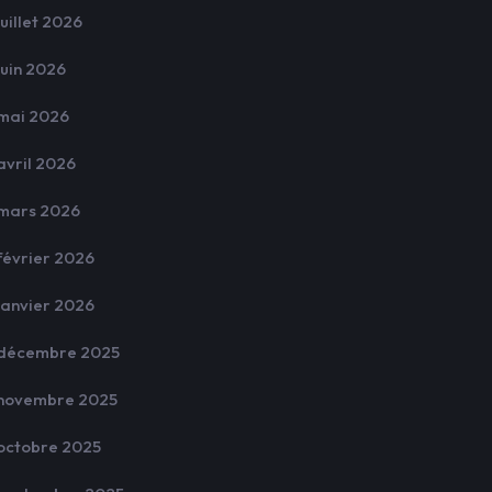
juillet 2026
juin 2026
mai 2026
avril 2026
mars 2026
février 2026
janvier 2026
décembre 2025
novembre 2025
octobre 2025