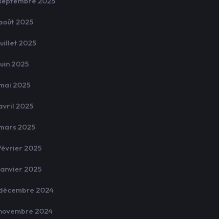
septembre 2025
août 2025
juillet 2025
juin 2025
mai 2025
avril 2025
mars 2025
février 2025
janvier 2025
décembre 2024
novembre 2024