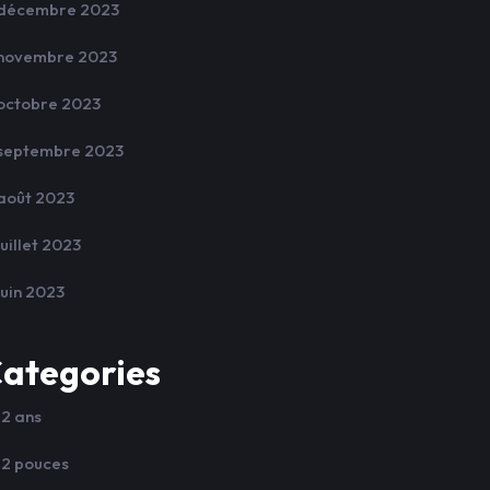
décembre 2023
novembre 2023
octobre 2023
septembre 2023
août 2023
juillet 2023
juin 2023
ategories
12 ans
12 pouces