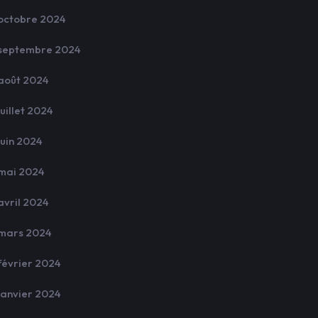
octobre 2024
septembre 2024
août 2024
juillet 2024
juin 2024
mai 2024
avril 2024
mars 2024
février 2024
janvier 2024