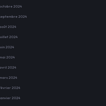
octobre 2024
septembre 2024
août 2024
juillet 2024
juin 2024
mai 2024
avril 2024
mars 2024
février 2024
janvier 2024