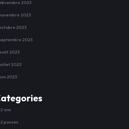
décembre 2023
novembre 2023
octobre 2023
septembre 2023
août 2023
juillet 2023
juin 2023
ategories
12 ans
12 pouces