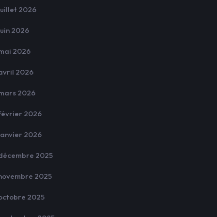
juillet 2026
juin 2026
mai 2026
avril 2026
mars 2026
février 2026
janvier 2026
décembre 2025
novembre 2025
octobre 2025