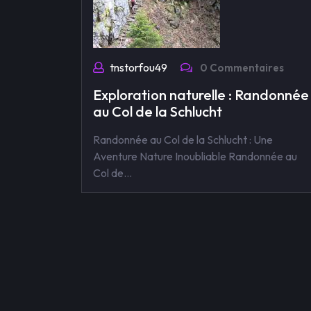
tnstorfou49
0 Commentaires
Exploration naturelle : Randonnée
au Col de la Schlucht
Randonnée au Col de la Schlucht : Une
Aventure Nature Inoubliable Randonnée au
Col de…