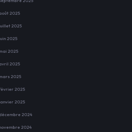
septembre 2025
août 2025
juillet 2025
juin 2025
mai 2025
avril 2025
mars 2025
février 2025
janvier 2025
décembre 2024
novembre 2024