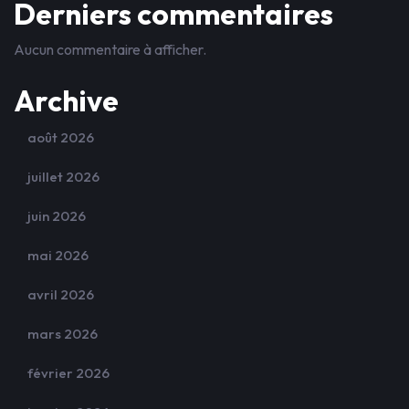
Derniers commentaires
Aucun commentaire à afficher.
Archive
août 2026
juillet 2026
juin 2026
mai 2026
avril 2026
mars 2026
février 2026