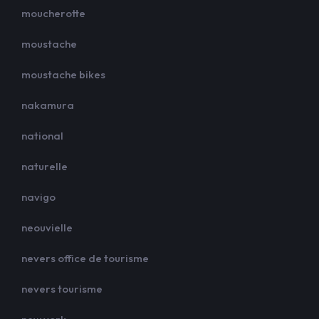
moucherotte
moustache
moustache bikes
nakamura
national
naturelle
navigo
neouvielle
nevers office de tourisme
nevers tourisme