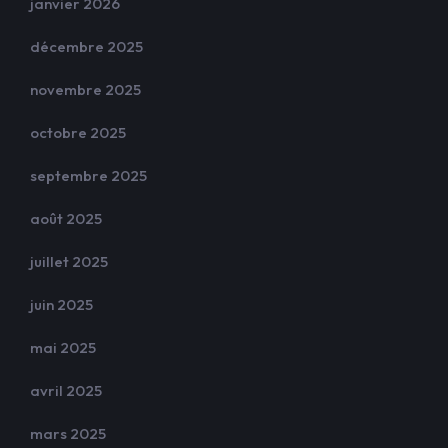
janvier 2026
décembre 2025
novembre 2025
octobre 2025
septembre 2025
août 2025
juillet 2025
juin 2025
mai 2025
avril 2025
mars 2025