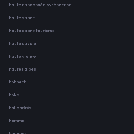
haute randonnée pyrénéenne
haute saone
haute saone tourisme
haute savoie
haute vienne
hautes alpes
hohneck
hoka
hollandais
homme
hommes