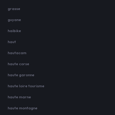
grasse
guyane
haibike
haut
hautacam
haute corse
haute garonne
haute loire tourisme
haute marne
haute montagne