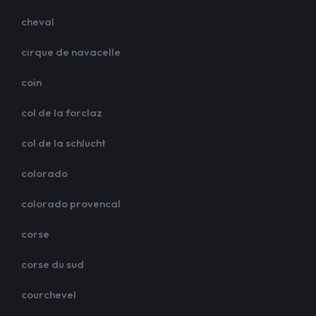
cheval
cirque de navacelle
coin
col de la forclaz
col de la schlucht
colorado
colorado provencal
corse
corse du sud
courchevel