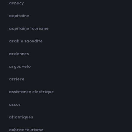
annecy
aquitaine
aquitaine tourisme
arabie saoudite
ardennes
argus velo
arriere
assistance electrique
assos
atlantiques
aubrac tourisme