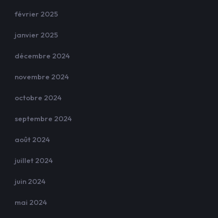
février 2025
janvier 2025
décembre 2024
novembre 2024
octobre 2024
septembre 2024
août 2024
juillet 2024
juin 2024
mai 2024