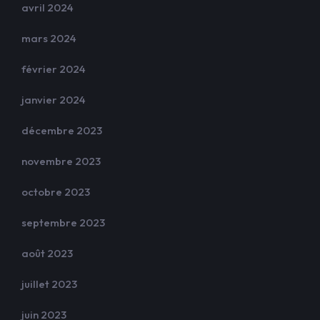
avril 2024
mars 2024
février 2024
janvier 2024
décembre 2023
novembre 2023
octobre 2023
septembre 2023
août 2023
juillet 2023
juin 2023