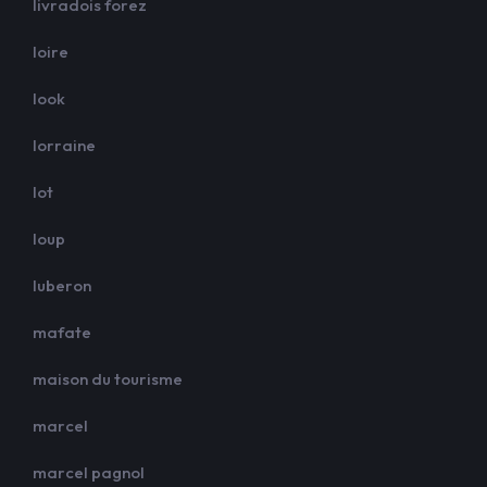
livradois forez
loire
look
lorraine
lot
loup
luberon
mafate
maison du tourisme
marcel
marcel pagnol