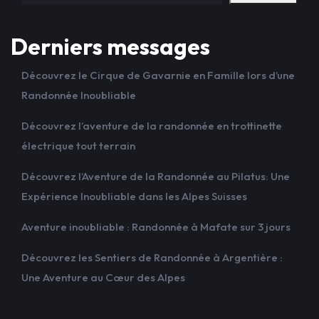
Derniers messages
Découvrez le Cirque de Gavarnie en Famille lors d’une
Randonnée Inoubliable
Découvrez l’aventure de la randonnée en trottinette
électrique tout terrain
Découvrez l’Aventure de la Randonnée au Pilatus: Une
Expérience Inoubliable dans les Alpes Suisses
Aventure inoubliable : Randonnée à Mafate sur 3 jours
Découvrez les Sentiers de Randonnée à Argentière :
Une Aventure au Cœur des Alpes