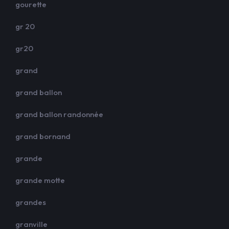
gourette
gr 20
gr20
grand
grand ballon
grand ballon randonnée
grand bornand
grande
grande motte
grandes
granville