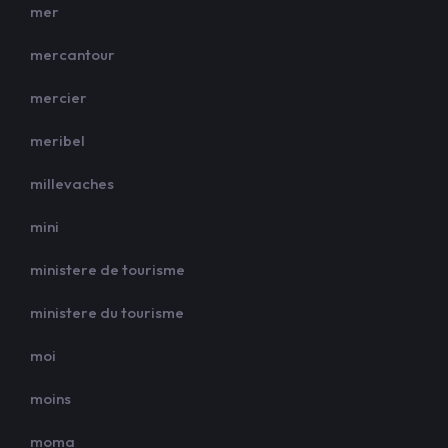
mer
mercantour
mercier
meribel
millevaches
mini
ministere de tourisme
ministere du tourisme
moi
moins
moma