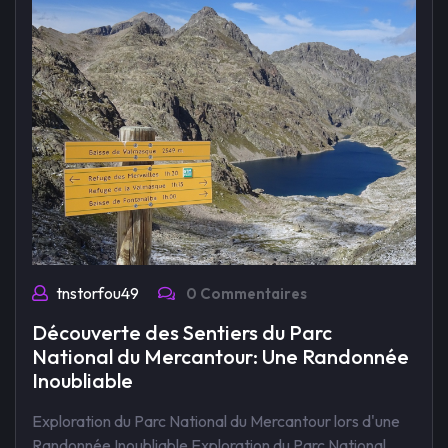
tnstorfou49
0 Commentaires
Découverte des Sentiers du Parc
National du Mercantour: Une Randonnée
Inoubliable
Exploration du Parc National du Mercantour lors d'une
Randonnée Inoubliable Exploration du Parc National