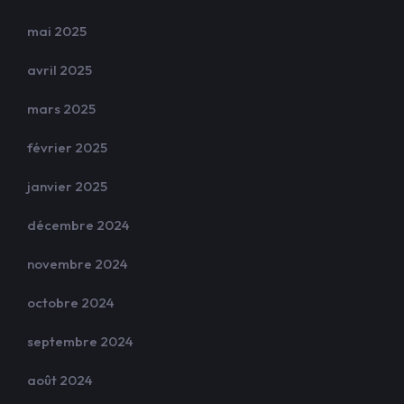
mai 2025
avril 2025
mars 2025
février 2025
janvier 2025
décembre 2024
novembre 2024
octobre 2024
septembre 2024
août 2024