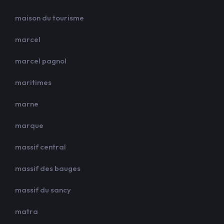
maison du tourisme
marcel
marcel pagnol
maritimes
marne
marque
massif central
massif des bauges
massif du sancy
matra