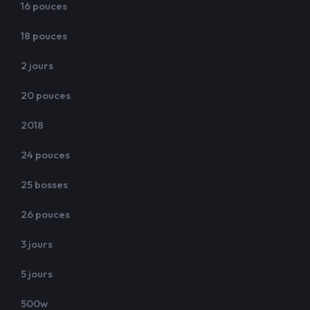
16 pouces
18 pouces
2 jours
20 pouces
2018
24 pouces
25 bosses
26 pouces
3 jours
5 jours
500w