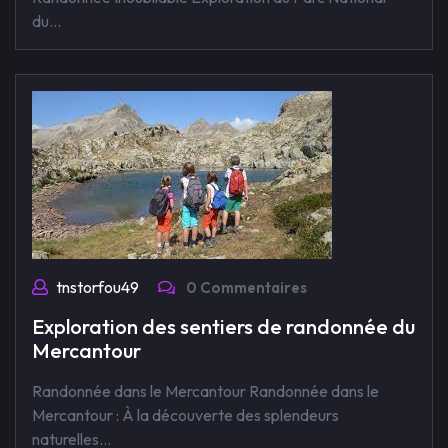
du…
tnstorfou49
0 Commentaires
Exploration des sentiers de randonnée du
Mercantour
Randonnée dans le Mercantour Randonnée dans le
Mercantour : À la découverte des splendeurs
naturelles…