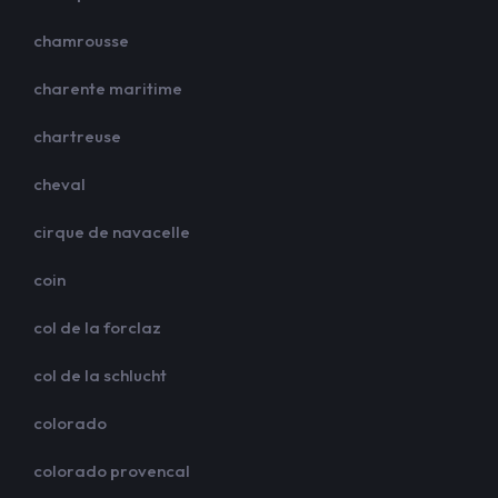
chamrousse
charente maritime
chartreuse
cheval
cirque de navacelle
coin
col de la forclaz
col de la schlucht
colorado
colorado provencal