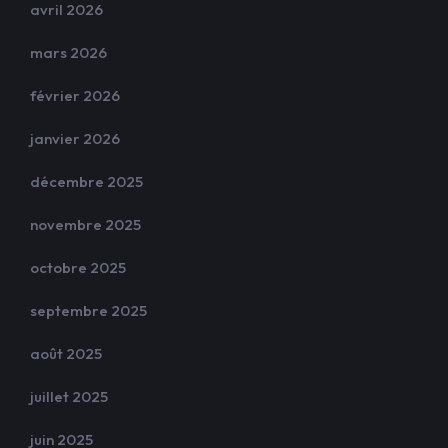
avril 2026
mars 2026
février 2026
janvier 2026
décembre 2025
novembre 2025
octobre 2025
septembre 2025
août 2025
juillet 2025
juin 2025