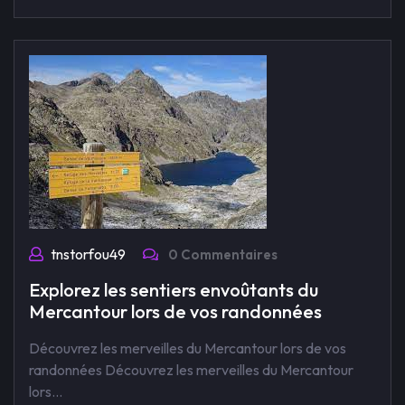
tnstorfou49
0 Commentaires
Explorez les sentiers envoûtants du
Mercantour lors de vos randonnées
Découvrez les merveilles du Mercantour lors de vos
randonnées Découvrez les merveilles du Mercantour
lors…