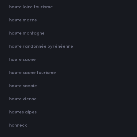
haute loire tourisme
haute marne
haute montagne
haute randonnée pyrénéenne
haute saone
haute saone tourisme
haute savoie
haute vienne
hautes alpes
hohneck