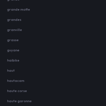
grande motte
grandes
granville
grasse
guyane
haibike
haut
hautacam
haute corse
haute garonne