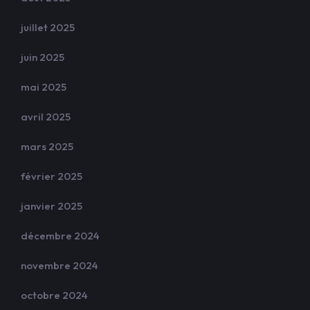
juillet 2025
juin 2025
mai 2025
avril 2025
mars 2025
février 2025
janvier 2025
décembre 2024
novembre 2024
octobre 2024