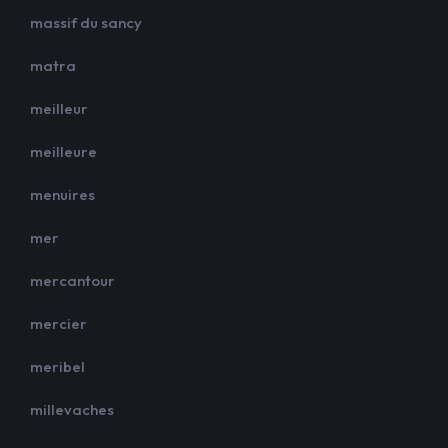
massif du sancy
matra
meilleur
meilleure
menuires
mer
mercantour
mercier
meribel
millevaches