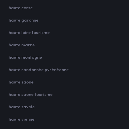
haute corse
haute garonne
haute loire tourisme
haute marne
haute montagne
haute randonnée pyrénéenne
haute saone
haute saone tourisme
haute savoie
haute vienne