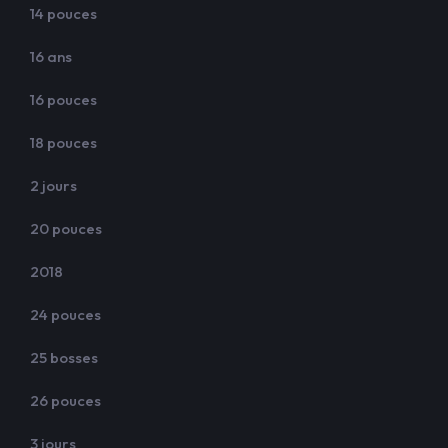
14 pouces
16 ans
16 pouces
18 pouces
2 jours
20 pouces
2018
24 pouces
25 bosses
26 pouces
3 jours