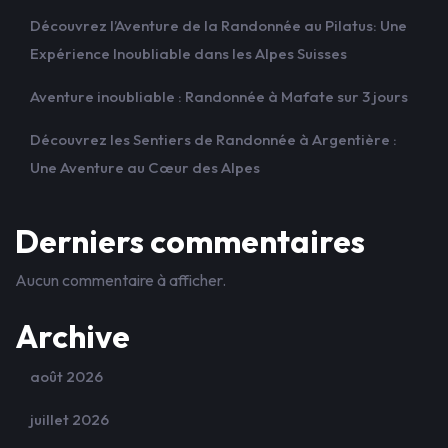
Découvrez l’Aventure de la Randonnée au Pilatus: Une
Expérience Inoubliable dans les Alpes Suisses
Aventure inoubliable : Randonnée à Mafate sur 3 jours
Découvrez les Sentiers de Randonnée à Argentière :
Une Aventure au Cœur des Alpes
Derniers commentaires
Aucun commentaire à afficher.
Archive
août 2026
juillet 2026