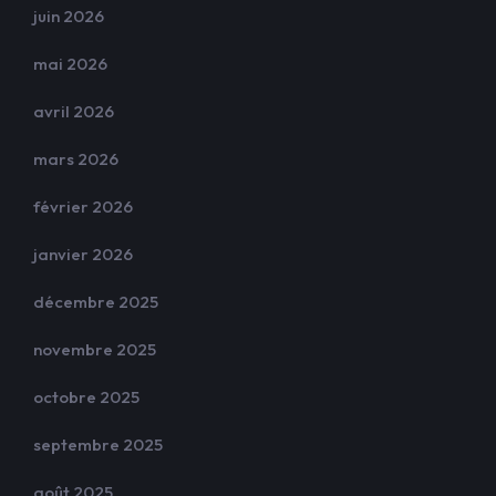
juin 2026
mai 2026
avril 2026
mars 2026
février 2026
janvier 2026
décembre 2025
novembre 2025
octobre 2025
septembre 2025
août 2025