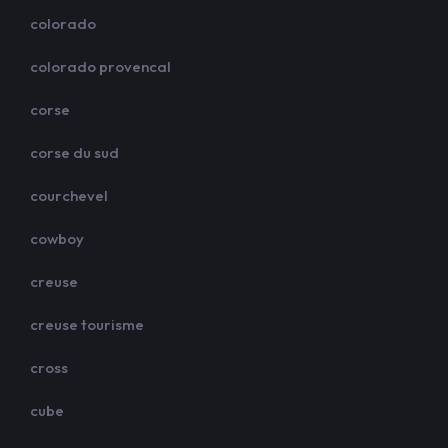
colorado
colorado provencal
corse
corse du sud
courchevel
cowboy
creuse
creuse tourisme
cross
cube