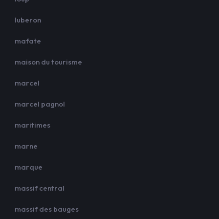
luberon
mafate
maison du tourisme
marcel
marcel pagnol
maritimes
marne
marque
massif central
massif des bauges