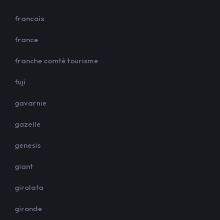
francais
france
franche comté tourisme
fuji
gavarnie
gazelle
genesis
giant
girolata
gironde