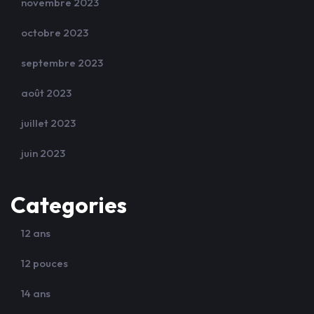
novembre 2023
octobre 2023
septembre 2023
août 2023
juillet 2023
juin 2023
Categories
12 ans
12 pouces
14 ans