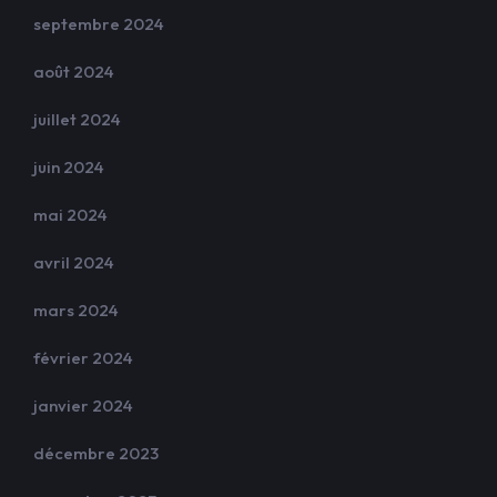
septembre 2024
août 2024
juillet 2024
juin 2024
mai 2024
avril 2024
mars 2024
février 2024
janvier 2024
décembre 2023