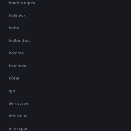
hautes alpes
hohneck
hoka
hollandais
homme
hommes
hôtel
ign
ile rousse
interieur
intersport