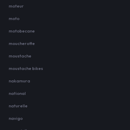
moteur
moto
motobecane
moucherotte
moustache
moustache bikes
nakamura
national
naturelle
navigo