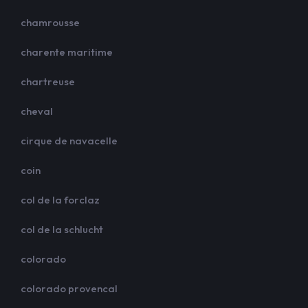
chamrousse
charente maritime
chartreuse
cheval
cirque de navacelle
coin
col de la forclaz
col de la schlucht
colorado
colorado provencal