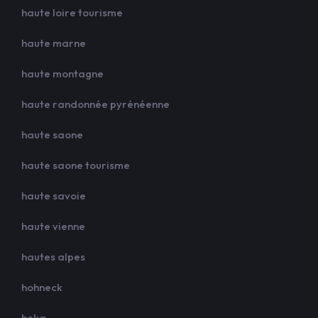
haute loire tourisme
haute marne
haute montagne
haute randonnée pyrénéenne
haute saone
haute saone tourisme
haute savoie
haute vienne
hautes alpes
hohneck
hoka