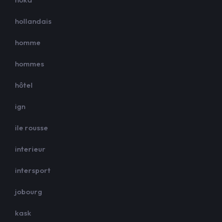
hollandais
homme
hommes
hôtel
ign
ile rousse
interieur
intersport
jobourg
kask