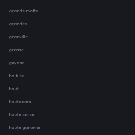
grande motte
grandes
granville
grasse
guyane
haibike
haut
hautacam
haute corse
haute garonne