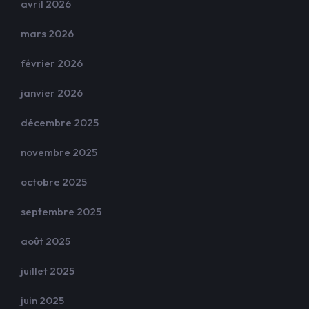
avril 2026
mars 2026
février 2026
janvier 2026
décembre 2025
novembre 2025
octobre 2025
septembre 2025
août 2025
juillet 2025
juin 2025