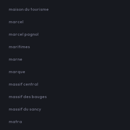
maison du tourisme
marcel
marcel pagnol
maritimes
marne
marque
massif central
massif des bauges
massif du sancy
matra