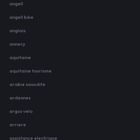
angell
angell bike
anglais
annecy
aquitaine
aquitaine tourisme
arabie saoudite
ardennes
argus velo
arriere
assistance electrique