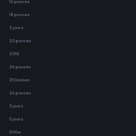
16 pouces
18 pouces
2 jours
20 pouces
2018
24 pouces
25 bosses
26 pouces
3 jours
5 jours
500w