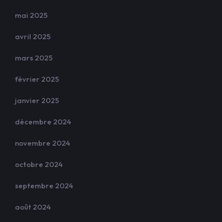
mai 2025
avril 2025
mars 2025
février 2025
janvier 2025
décembre 2024
novembre 2024
octobre 2024
septembre 2024
août 2024