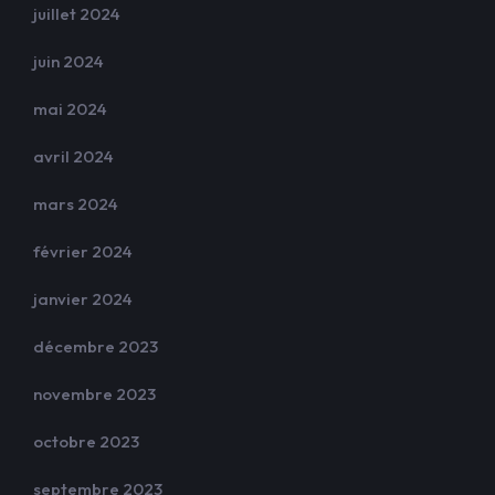
juillet 2024
juin 2024
mai 2024
avril 2024
mars 2024
février 2024
janvier 2024
décembre 2023
novembre 2023
octobre 2023
septembre 2023