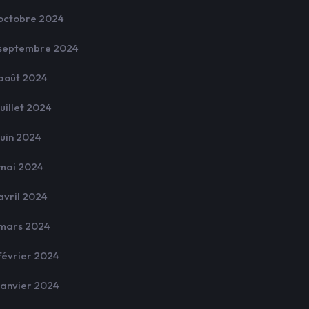
octobre 2024
septembre 2024
août 2024
juillet 2024
juin 2024
mai 2024
avril 2024
mars 2024
février 2024
janvier 2024