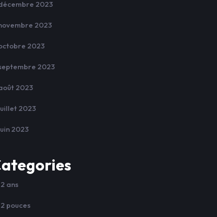
décembre 2023
novembre 2023
octobre 2023
septembre 2023
août 2023
juillet 2023
juin 2023
ategories
12 ans
12 pouces