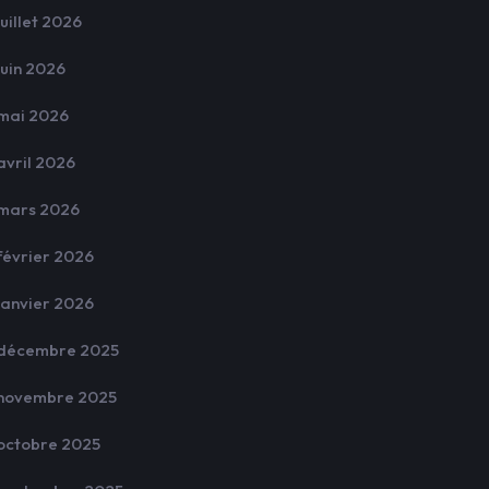
juillet 2026
juin 2026
mai 2026
avril 2026
mars 2026
février 2026
janvier 2026
décembre 2025
novembre 2025
octobre 2025