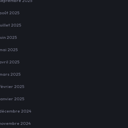
septembre 2025
août 2025
juillet 2025
juin 2025
mai 2025
avril 2025
mars 2025
février 2025
janvier 2025
décembre 2024
novembre 2024