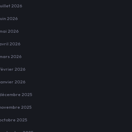
juillet 2026
juin 2026
mai 2026
avril 2026
mars 2026
février 2026
janvier 2026
décembre 2025
novembre 2025
octobre 2025