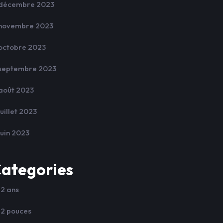
décembre 2023
novembre 2023
octobre 2023
septembre 2023
août 2023
juillet 2023
juin 2023
ategories
12 ans
12 pouces