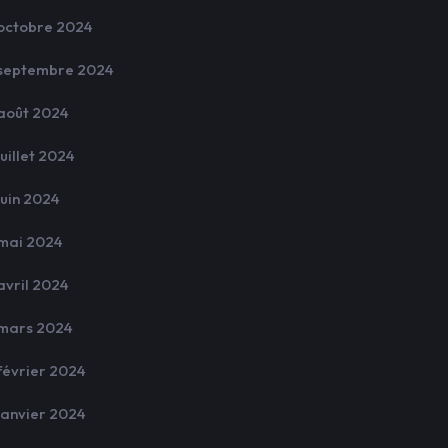
octobre 2024
septembre 2024
août 2024
juillet 2024
juin 2024
mai 2024
avril 2024
mars 2024
février 2024
janvier 2024