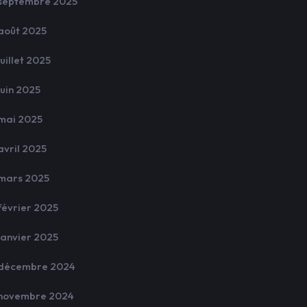
septembre 2025
août 2025
juillet 2025
juin 2025
mai 2025
avril 2025
mars 2025
février 2025
janvier 2025
décembre 2024
novembre 2024