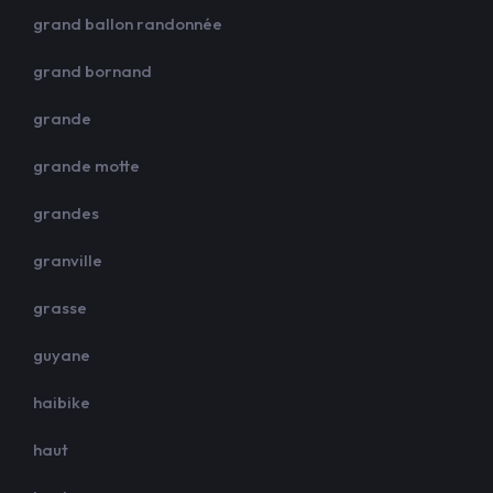
grand ballon randonnée
grand bornand
grande
grande motte
grandes
granville
grasse
guyane
haibike
haut