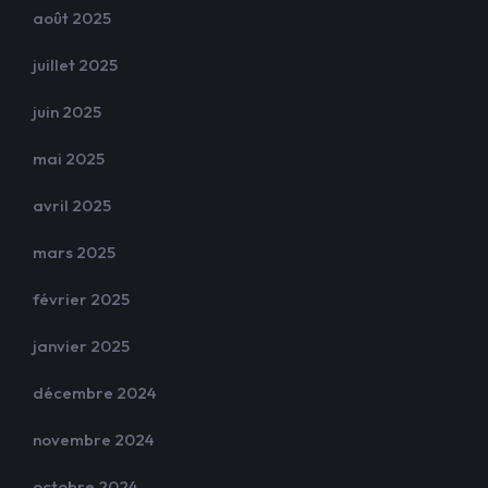
août 2025
juillet 2025
juin 2025
mai 2025
avril 2025
mars 2025
février 2025
janvier 2025
décembre 2024
novembre 2024
octobre 2024