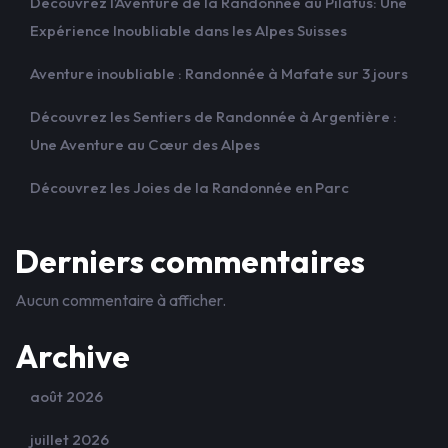
Découvrez l’Aventure de la Randonnée au Pilatus: Une
Expérience Inoubliable dans les Alpes Suisses
Aventure inoubliable : Randonnée à Mafate sur 3 jours
Découvrez les Sentiers de Randonnée à Argentière :
Une Aventure au Cœur des Alpes
Découvrez les Joies de la Randonnée en Parc
Derniers commentaires
Aucun commentaire à afficher.
Archive
août 2026
juillet 2026