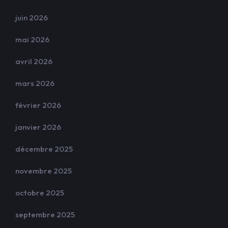
juin 2026
mai 2026
avril 2026
mars 2026
février 2026
janvier 2026
décembre 2025
novembre 2025
octobre 2025
septembre 2025