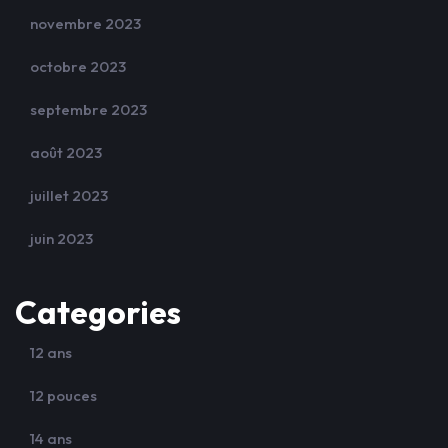
novembre 2023
octobre 2023
septembre 2023
août 2023
juillet 2023
juin 2023
Categories
12 ans
12 pouces
14 ans