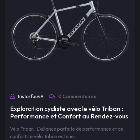
tnstorfou49
0 Commentaires
Exploration cycliste avec le vélo Triban :
Performance et Confort au Rendez-vous
Vélo Triban : L'alliance parfaite de performance et de
confort Le vélo Triban est une…