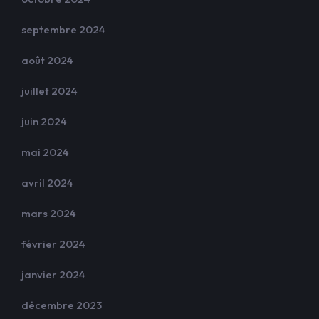
septembre 2024
août 2024
juillet 2024
juin 2024
mai 2024
avril 2024
mars 2024
février 2024
janvier 2024
décembre 2023