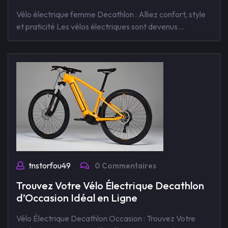
Vélo électrique femme Decathlon : Alliez confort, style
et praticité Les vélos électriques sont devenus…
tnstorfou49
0 Commentaires
Trouvez Votre Vélo Électrique Decathlon
d’Occasion Idéal en Ligne
Vélo Électrique Decathlon Occasion : Trouvez Votre