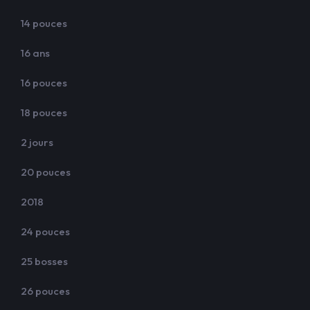
14 pouces
16 ans
16 pouces
18 pouces
2 jours
20 pouces
2018
24 pouces
25 bosses
26 pouces