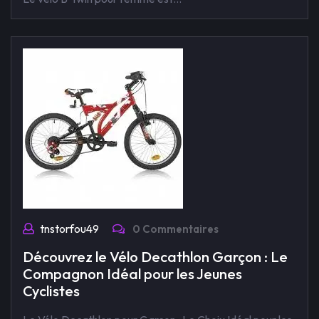
tnstorfou49
0 Commentaires
Découvrez le Vélo Decathlon Garçon : Le
Compagnon Idéal pour les Jeunes
Cyclistes