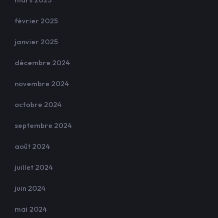
février 2025
janvier 2025
décembre 2024
novembre 2024
octobre 2024
septembre 2024
août 2024
juillet 2024
juin 2024
mai 2024