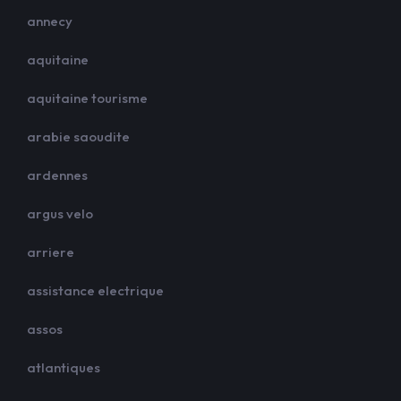
annecy
aquitaine
aquitaine tourisme
arabie saoudite
ardennes
argus velo
arriere
assistance electrique
assos
atlantiques