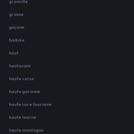
granville
grasse
guyane
haibike
haut
hautacam
haute corse
haute garonne
haute loire tourisme
haute marne
haute montagne