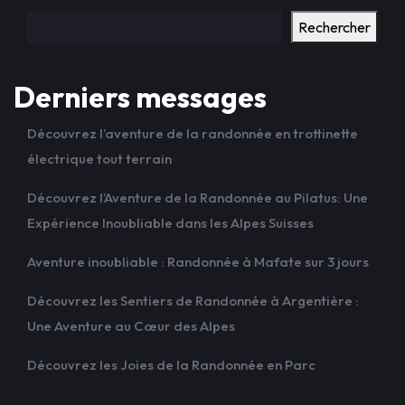
Rechercher
Derniers messages
Découvrez l’aventure de la randonnée en trottinette
électrique tout terrain
Découvrez l’Aventure de la Randonnée au Pilatus: Une
Expérience Inoubliable dans les Alpes Suisses
Aventure inoubliable : Randonnée à Mafate sur 3 jours
Découvrez les Sentiers de Randonnée à Argentière :
Une Aventure au Cœur des Alpes
Découvrez les Joies de la Randonnée en Parc