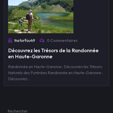
tnstorfou49
0 Commentaires
Découvrez les Trésors de la Randonnée
en Haute-Garonne
Randonnée en Haute-Garonne : Découvrez les Trésors
Naturels des Pyrénées Randonnée en Haute-Garonne :
Découvrez…
Rechercher