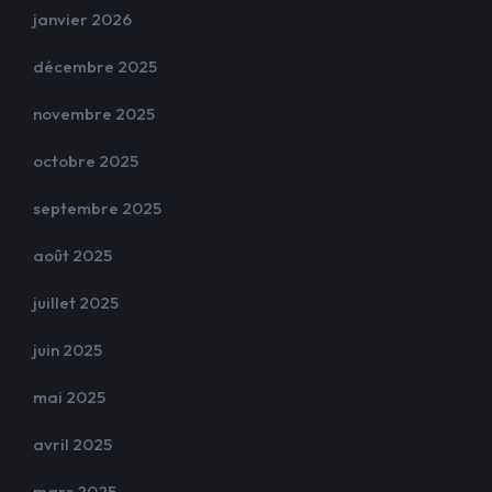
janvier 2026
décembre 2025
novembre 2025
octobre 2025
septembre 2025
août 2025
juillet 2025
juin 2025
mai 2025
avril 2025
mars 2025