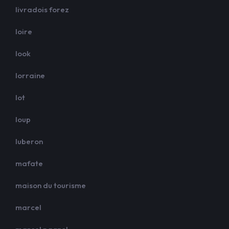
livradois forez
loire
look
lorraine
lot
loup
luberon
mafate
maison du tourisme
marcel