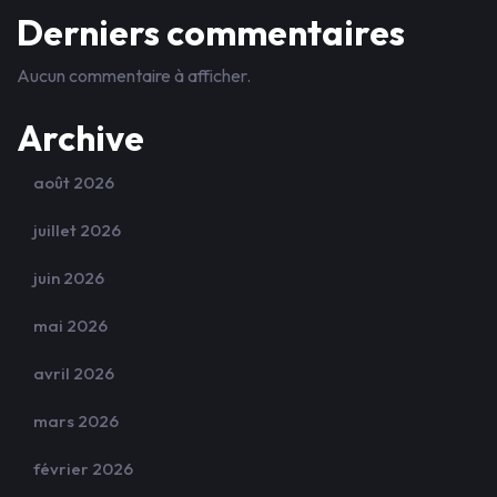
Derniers commentaires
Aucun commentaire à afficher.
Archive
août 2026
juillet 2026
juin 2026
mai 2026
avril 2026
mars 2026
février 2026