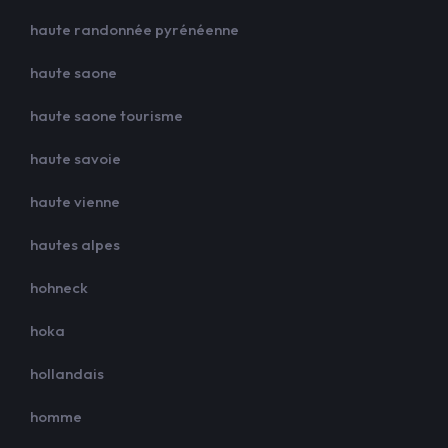
haute randonnée pyrénéenne
haute saone
haute saone tourisme
haute savoie
haute vienne
hautes alpes
hohneck
hoka
hollandais
homme