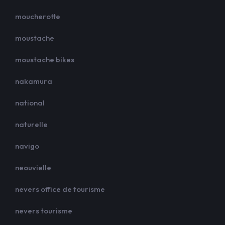
moucherotte
moustache
moustache bikes
nakamura
national
naturelle
navigo
neouvielle
nevers office de tourisme
nevers tourisme