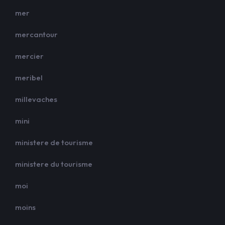
mer
mercantour
mercier
meribel
millevaches
mini
ministere de tourisme
ministere du tourisme
moi
moins