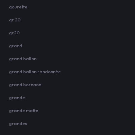
gourette
gr 20
gr20
grand
grand ballon
grand ballon randonnée
grand bornand
grande
grande motte
grandes