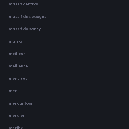
massif central
massif des bauges
massif du sancy
matra
meilleur
meilleure
menuires
mer
mercantour
mercier
meribel