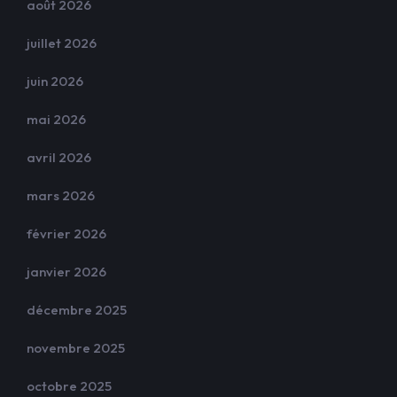
août 2026
juillet 2026
juin 2026
mai 2026
avril 2026
mars 2026
février 2026
janvier 2026
décembre 2025
novembre 2025
octobre 2025