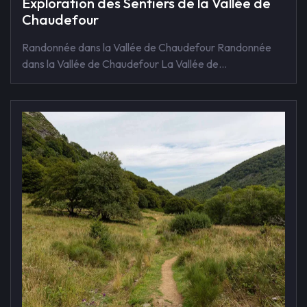
Exploration des Sentiers de la Vallée de
Chaudefour
Randonnée dans la Vallée de Chaudefour Randonnée
dans la Vallée de Chaudefour La Vallée de…