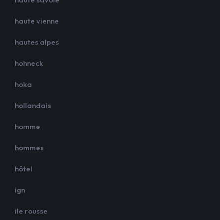
haute vienne
hautes alpes
hohneck
hoka
hollandais
homme
hommes
hôtel
ign
ile rousse