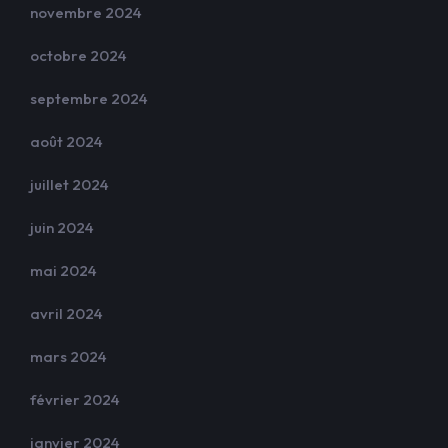
novembre 2024
octobre 2024
septembre 2024
août 2024
juillet 2024
juin 2024
mai 2024
avril 2024
mars 2024
février 2024
janvier 2024