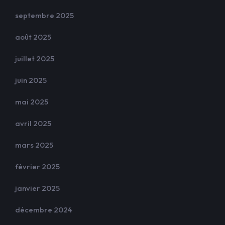
septembre 2025
août 2025
juillet 2025
juin 2025
mai 2025
avril 2025
mars 2025
février 2025
janvier 2025
décembre 2024