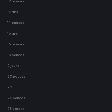
12 pouces
14 ans
14 pouces
16 ans
16 pouces
18 pouces
2 jours
20 pouces
2018
24 pouces
25 bosses