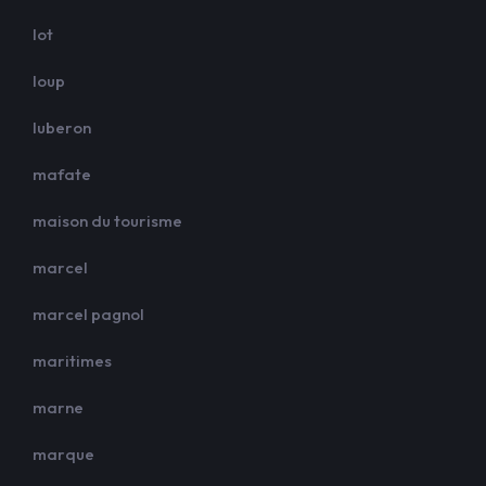
lot
loup
luberon
mafate
maison du tourisme
marcel
marcel pagnol
maritimes
marne
marque