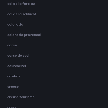
col de la forclaz
col de la schlucht
colorado
colorado provencal
corse
corse du sud
courchevel
cowboy
creuse
creuse tourisme
cross