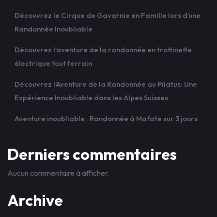
Découvrez le Cirque de Gavarnie en Famille lors d’une
Randonnée Inoubliable
Découvrez l’aventure de la randonnée en trottinette
électrique tout terrain
Découvrez l’Aventure de la Randonnée au Pilatus: Une
Expérience Inoubliable dans les Alpes Suisses
Aventure inoubliable : Randonnée à Mafate sur 3 jours
Derniers commentaires
Aucun commentaire à afficher.
Archive