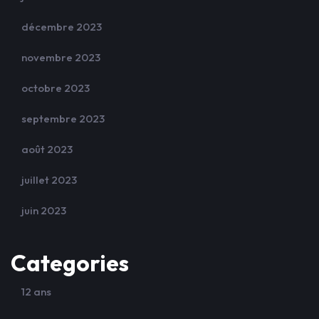
décembre 2023
novembre 2023
octobre 2023
septembre 2023
août 2023
juillet 2023
juin 2023
Categories
12 ans