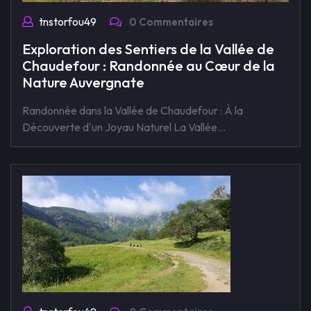
tnstorfou49
0 Commentaires
Exploration des Sentiers de la Vallée de
Chaudefour : Randonnée au Cœur de la
Nature Auvergnate
Randonnée dans la Vallée de Chaudefour : À la
Découverte d'un Joyau Naturel La Vallée…