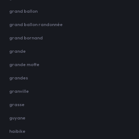
grand ballon
grand ballon randonnée
grand bornand
grande
grande motte
grandes
granville
grasse
guyane
haibike