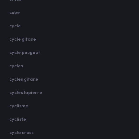
cube
cycle
cycle gitane
cycle peugeot
cycles
cycles gitane
cycles lapierre
cyclisme
cycliste
cyclo cross