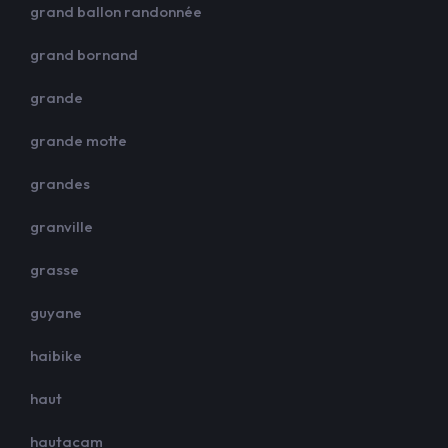
grand ballon randonnée
grand bornand
grande
grande motte
grandes
granville
grasse
guyane
haibike
haut
hautacam