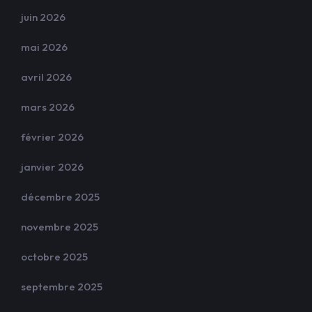
juin 2026
mai 2026
avril 2026
mars 2026
février 2026
janvier 2026
décembre 2025
novembre 2025
octobre 2025
septembre 2025