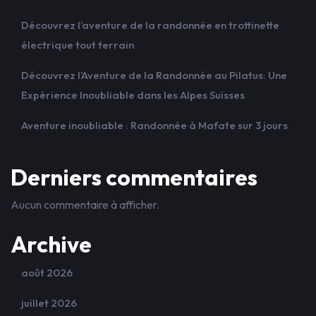
Découvrez l’aventure de la randonnée en trottinette
électrique tout terrain
Découvrez l’Aventure de la Randonnée au Pilatus: Une
Expérience Inoubliable dans les Alpes Suisses
Aventure inoubliable : Randonnée à Mafate sur 3 jours
Derniers commentaires
Aucun commentaire à afficher.
Archive
août 2026
juillet 2026