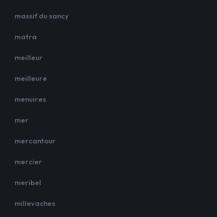
massif du sancy
matra
meilleur
meilleure
menuires
mer
mercantour
mercier
meribel
millevaches