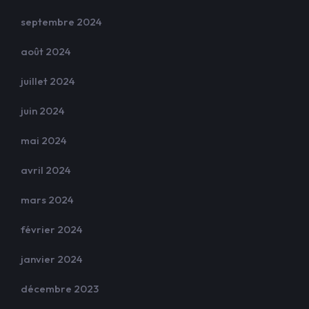
septembre 2024
août 2024
juillet 2024
juin 2024
mai 2024
avril 2024
mars 2024
février 2024
janvier 2024
décembre 2023