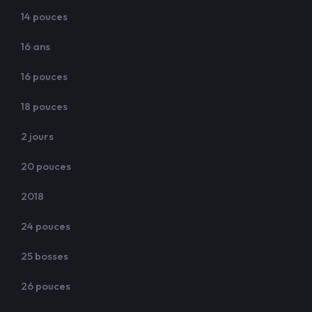
14 pouces
16 ans
16 pouces
18 pouces
2 jours
20 pouces
2018
24 pouces
25 bosses
26 pouces