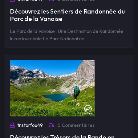
Découvrez les Sentiers de Randonnée du
Parc de la Vanoise
Le Parc de la Vanoise : Une Destination de Randonnée
Incontournable Le Parc National de…
tnstorfou49
0 Commentaires
Découvrez les Trésors de la Rando en