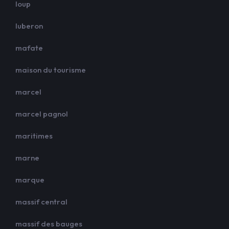
loup
luberon
mafate
maison du tourisme
marcel
marcel pagnol
maritimes
marne
marque
massif central
massif des bauges