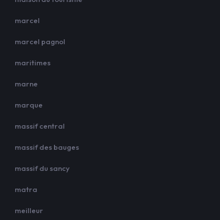
marcel
marcel pagnol
maritimes
marne
marque
massif central
massif des bauges
massif du sancy
matra
meilleur