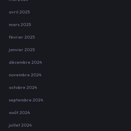
avril 2025
mars 2025
février 2025
janvier 2025
décembre 2024
novembre 2024
octobre 2024
septembre 2024
août 2024
juillet 2024