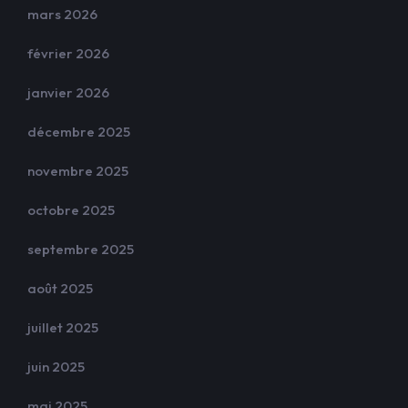
mars 2026
février 2026
janvier 2026
décembre 2025
novembre 2025
octobre 2025
septembre 2025
août 2025
juillet 2025
juin 2025
mai 2025