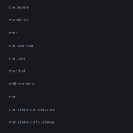
meilleure
menuires
mer
mercantour
mercier
meribel
millevaches
mini
ministere de tourisme
ministere du tourisme