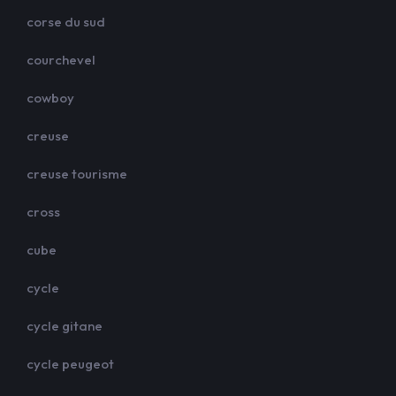
corse du sud
courchevel
cowboy
creuse
creuse tourisme
cross
cube
cycle
cycle gitane
cycle peugeot