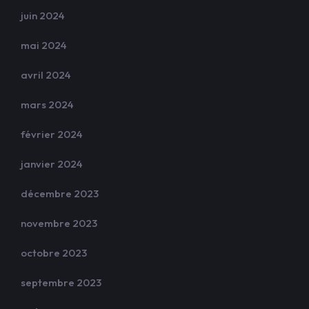
juin 2024
mai 2024
avril 2024
mars 2024
février 2024
janvier 2024
décembre 2023
novembre 2023
octobre 2023
septembre 2023