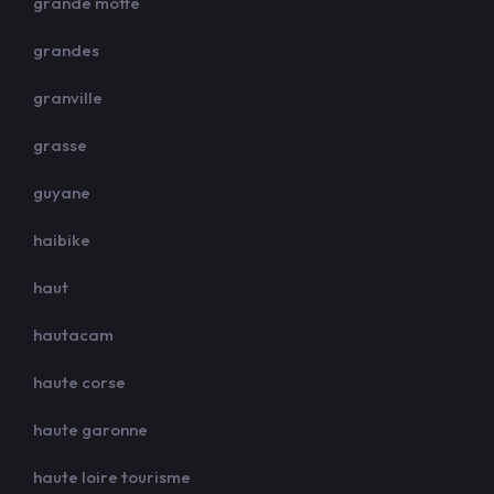
grande motte
grandes
granville
grasse
guyane
haibike
haut
hautacam
haute corse
haute garonne
haute loire tourisme