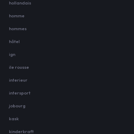
hollandais
homme
hommes
hôtel
ign
ile rousse
interieur
intersport
jobourg
kask
kinderkraft