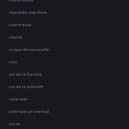
charente maritime
chartreuse
cheval
cirque de navacelle
coin
col de la forclaz
col de la schlucht
colorado
colorado provencal
corse