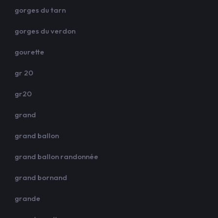
gorges du tarn
gorges du verdon
gourette
gr 20
gr20
grand
grand ballon
grand ballon randonnée
grand bornand
grande