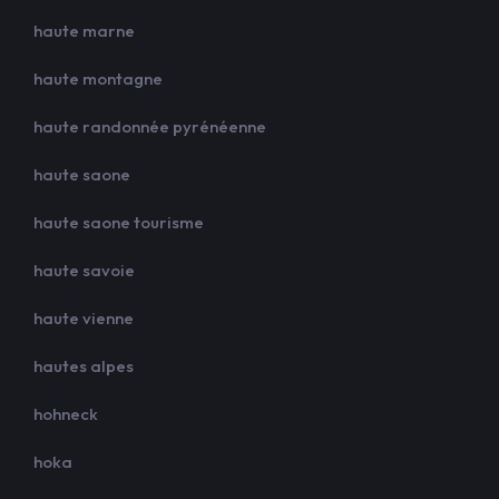
haute marne
haute montagne
haute randonnée pyrénéenne
haute saone
haute saone tourisme
haute savoie
haute vienne
hautes alpes
hohneck
hoka