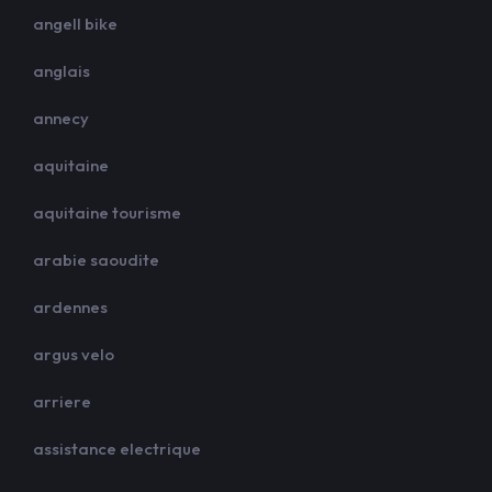
angell bike
anglais
annecy
aquitaine
aquitaine tourisme
arabie saoudite
ardennes
argus velo
arriere
assistance electrique