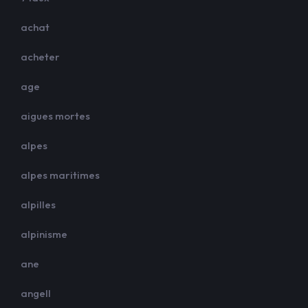
achat
acheter
age
aigues mortes
alpes
alpes maritimes
alpilles
alpinisme
ane
angell