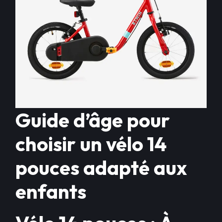
Guide d’âge pour
choisir un vélo 14
pouces adapté aux
enfants