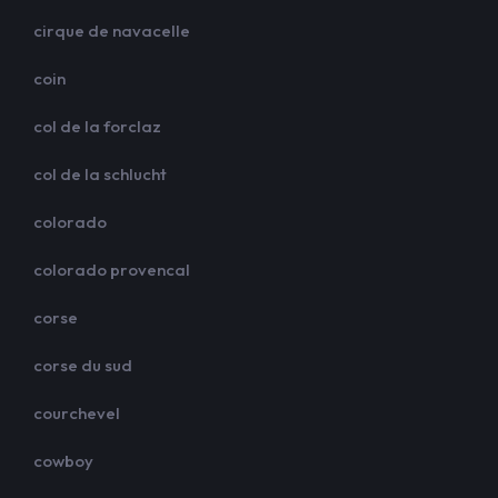
cirque de navacelle
coin
col de la forclaz
col de la schlucht
colorado
colorado provencal
corse
corse du sud
courchevel
cowboy