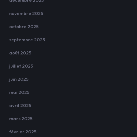
décembre 2025
novembre 2025
octobre 2025
septembre 2025
août 2025
juillet 2025
juin 2025
mai 2025
avril 2025
mars 2025
février 2025