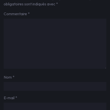
obligatoires sont indiqués avec
*
Commentaire
*
Nom
*
E-mail
*