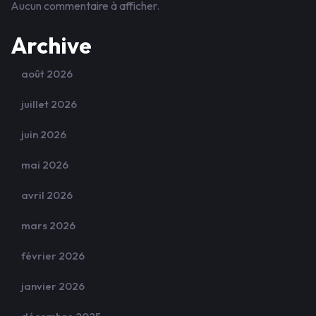
Aucun commentaire à afficher.
Archive
août 2026
juillet 2026
juin 2026
mai 2026
avril 2026
mars 2026
février 2026
janvier 2026