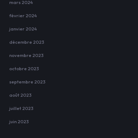
mars 2024
février 2024
janvier 2024
décembre 2023
novembre 2023
octobre 2023
septembre 2023
août 2023
juillet 2023
juin 2023