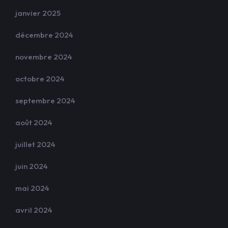
janvier 2025
décembre 2024
novembre 2024
octobre 2024
septembre 2024
août 2024
juillet 2024
juin 2024
mai 2024
avril 2024