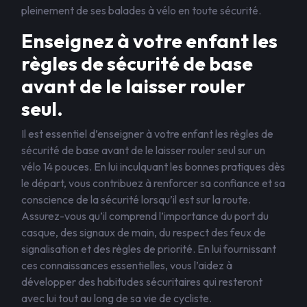
pleinement de ses balades à vélo en toute sécurité.
Enseignez à votre enfant les
règles de sécurité de base
avant de le laisser rouler
seul.
Il est essentiel d’enseigner à votre enfant les règles de
sécurité de base avant de le laisser rouler seul sur un
vélo 14 pouces. En lui inculquant les bonnes pratiques dès
le départ, vous contribuez à renforcer sa confiance et sa
conscience de la sécurité lorsqu’il est sur la route.
Assurez-vous qu’il comprend l’importance du port du
casque, des signaux de main, du respect des feux de
signalisation et des règles de priorité. En lui fournissant
ces connaissances essentielles, vous l’aidez à
développer des habitudes sécuritaires qui resteront
avec lui tout au long de sa vie de cycliste.