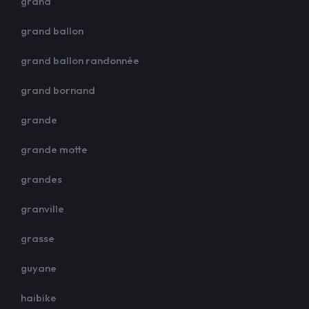
grand
grand ballon
grand ballon randonnée
grand bornand
grande
grande motte
grandes
granville
grasse
guyane
haibike