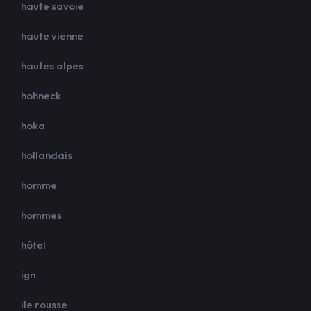
haute savoie
haute vienne
hautes alpes
hohneck
hoka
hollandais
homme
hommes
hôtel
ign
ile rousse