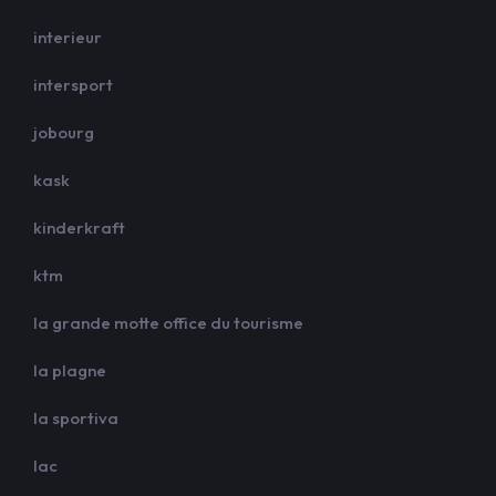
interieur
intersport
jobourg
kask
kinderkraft
ktm
la grande motte office du tourisme
la plagne
la sportiva
lac