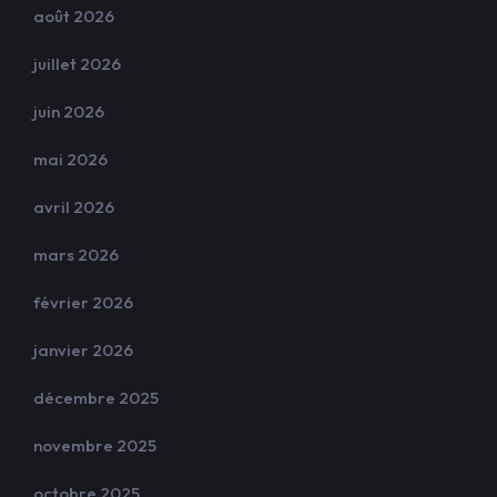
août 2026
juillet 2026
juin 2026
mai 2026
avril 2026
mars 2026
février 2026
janvier 2026
décembre 2025
novembre 2025
octobre 2025