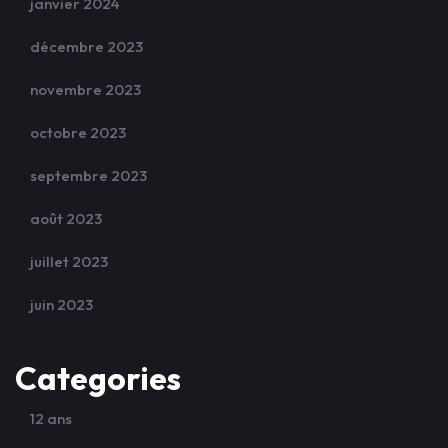
janvier 2024
décembre 2023
novembre 2023
octobre 2023
septembre 2023
août 2023
juillet 2023
juin 2023
Categories
12 ans