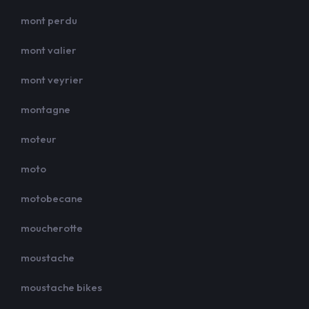
mont perdu
mont valier
mont veyrier
montagne
moteur
moto
motobecane
moucherotte
moustache
moustache bikes