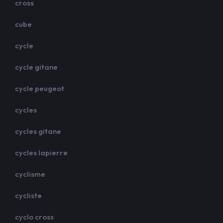
cross
cube
cycle
cycle gitane
cycle peugeot
cycles
cycles gitane
cycles lapierre
cyclisme
cycliste
cyclo cross