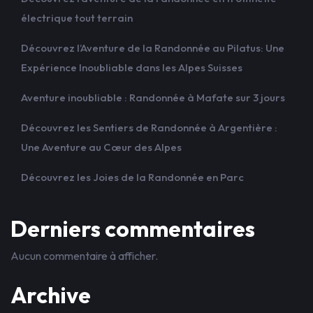
électrique tout terrain
Découvrez l’Aventure de la Randonnée au Pilatus: Une
Expérience Inoubliable dans les Alpes Suisses
Aventure inoubliable : Randonnée à Mafate sur 3 jours
Découvrez les Sentiers de Randonnée à Argentière :
Une Aventure au Cœur des Alpes
Découvrez les Joies de la Randonnée en Parc
Derniers commentaires
Aucun commentaire à afficher.
Archive