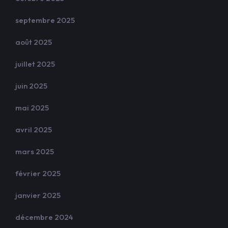
septembre 2025
août 2025
juillet 2025
juin 2025
mai 2025
avril 2025
mars 2025
février 2025
janvier 2025
décembre 2024