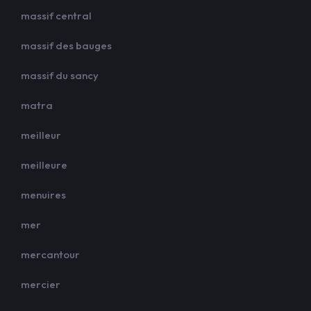
massif central
massif des bauges
massif du sancy
matra
meilleur
meilleure
menuires
mer
mercantour
mercier