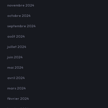
novembre 2024
octobre 2024
septembre 2024
août 2024
juillet 2024
juin 2024
mai 2024
avril 2024
mars 2024
février 2024