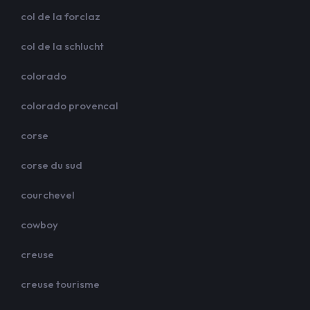
col de la forclaz
col de la schlucht
colorado
colorado provencal
corse
corse du sud
courchevel
cowboy
creuse
creuse tourisme