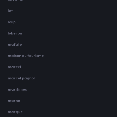
lot
loup
luberon
mafate
maison du tourisme
marcel
marcel pagnol
maritimes
marne
marque