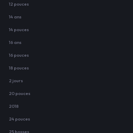
12 pouces
14 ans
14 pouces
16 ans
16 pouces
18 pouces
2 jours
20 pouces
2018
24 pouces
25 bosses