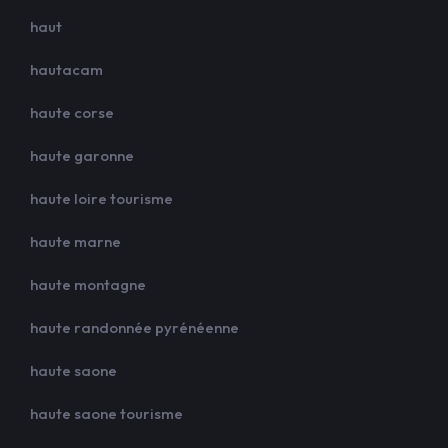
haut
hautacam
haute corse
haute garonne
haute loire tourisme
haute marne
haute montagne
haute randonnée pyrénéenne
haute saone
haute saone tourisme