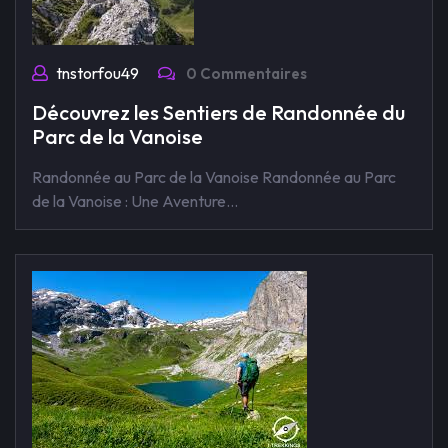
tnstorfou49
0 Commentaires
Découvrez les Sentiers de Randonnée du
Parc de la Vanoise
Randonnée au Parc de la Vanoise Randonnée au Parc
de la Vanoise : Une Aventure…