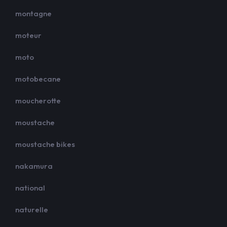
montagne
moteur
moto
motobecane
moucherotte
moustache
moustache bikes
nakamura
national
naturelle