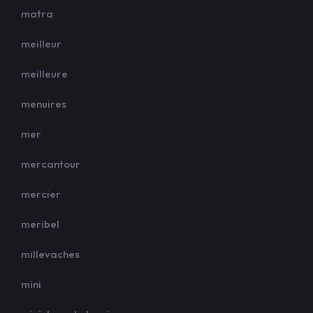
matra
meilleur
meilleure
menuires
mer
mercantour
mercier
meribel
millevaches
mini