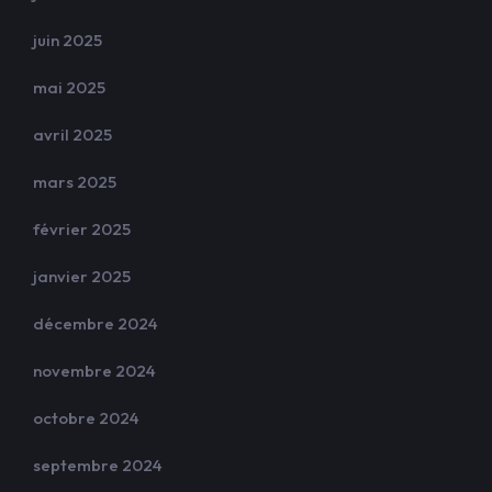
juin 2025
mai 2025
avril 2025
mars 2025
février 2025
janvier 2025
décembre 2024
novembre 2024
octobre 2024
septembre 2024