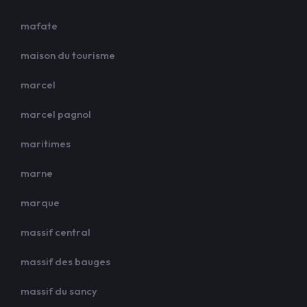
mafate
maison du tourisme
marcel
marcel pagnol
maritimes
marne
marque
massif central
massif des bauges
massif du sancy