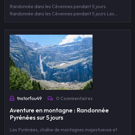
Randonnée dans les Cévennes pendant 5 jours
Randonnée dans les Cévennes pendant 5 jours Les…
tnstorfou49
0 Commentaires
Aventure en montagne : Randonnée
Pyrénées sur 5 jours
Les Pyrénées, chaîne de montagnes majestueuse et