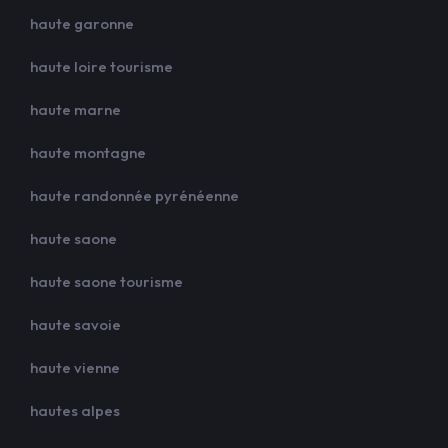
haute garonne
haute loire tourisme
haute marne
haute montagne
haute randonnée pyrénéenne
haute saone
haute saone tourisme
haute savoie
haute vienne
hautes alpes