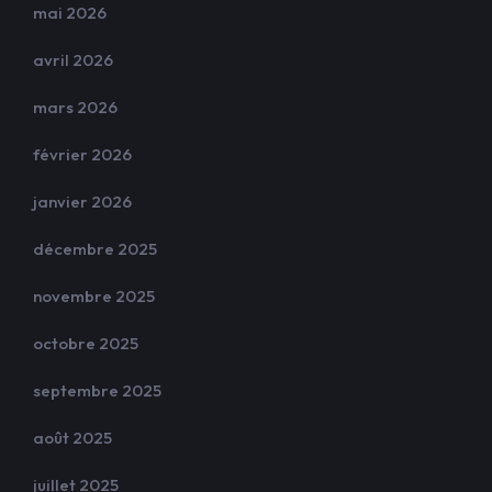
mai 2026
avril 2026
mars 2026
février 2026
janvier 2026
décembre 2025
novembre 2025
octobre 2025
septembre 2025
août 2025
juillet 2025