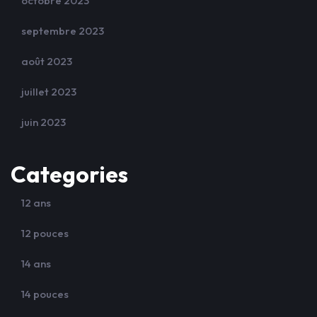
octobre 2023
septembre 2023
août 2023
juillet 2023
juin 2023
Categories
12 ans
12 pouces
14 ans
14 pouces