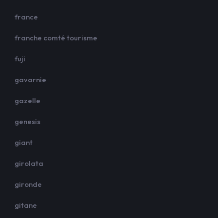
france
franche comté tourisme
fuji
gavarnie
gazelle
genesis
giant
girolata
gironde
gitane