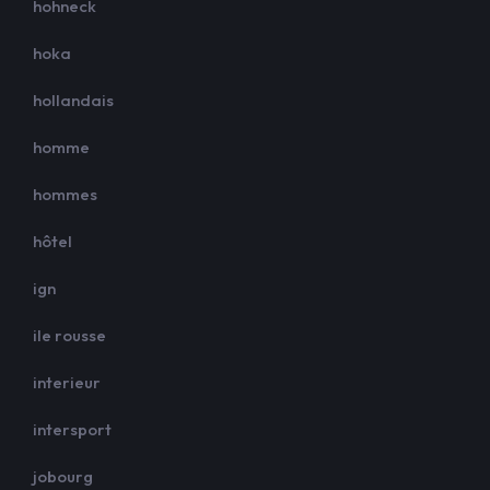
hohneck
hoka
hollandais
homme
hommes
hôtel
ign
ile rousse
interieur
intersport
jobourg