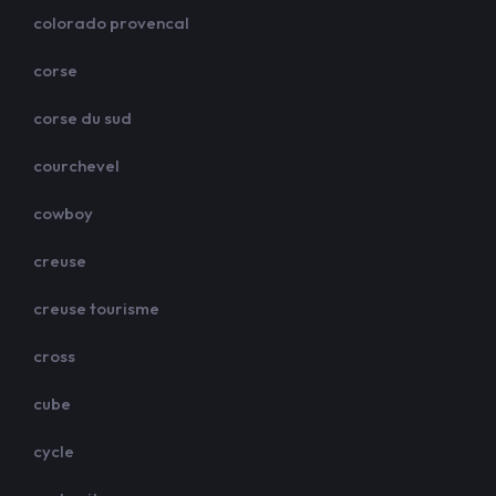
colorado provencal
corse
corse du sud
courchevel
cowboy
creuse
creuse tourisme
cross
cube
cycle