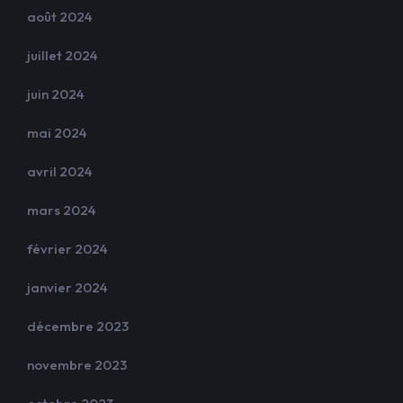
août 2024
juillet 2024
juin 2024
mai 2024
avril 2024
mars 2024
février 2024
janvier 2024
décembre 2023
novembre 2023