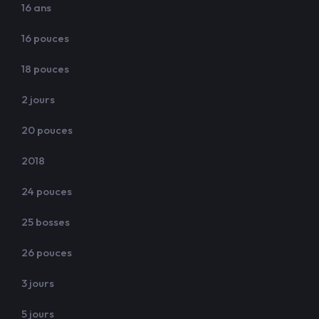
16 ans
16 pouces
18 pouces
2 jours
20 pouces
2018
24 pouces
25 bosses
26 pouces
3 jours
5 jours