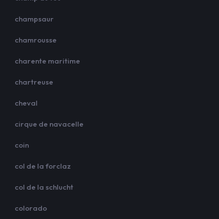
champsaur
chamrousse
charente maritime
chartreuse
cheval
cirque de navacelle
coin
col de la forclaz
col de la schlucht
colorado