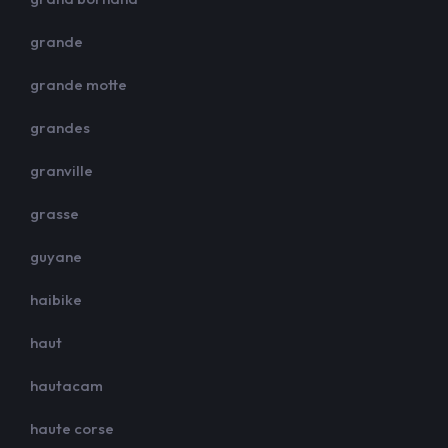
grande
grande motte
grandes
granville
grasse
guyane
haibike
haut
hautacam
haute corse