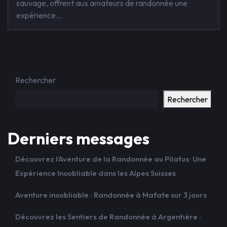
sauvage, offrent aux amateurs de randonnée une
expérience…
Rechercher
Rechercher
Derniers messages
Découvrez l’Aventure de la Randonnée au Pilatus: Une
Expérience Inoubliable dans les Alpes Suisses
Aventure inoubliable : Randonnée à Mafate sur 3 jours
Découvrez les Sentiers de Randonnée à Argentière :