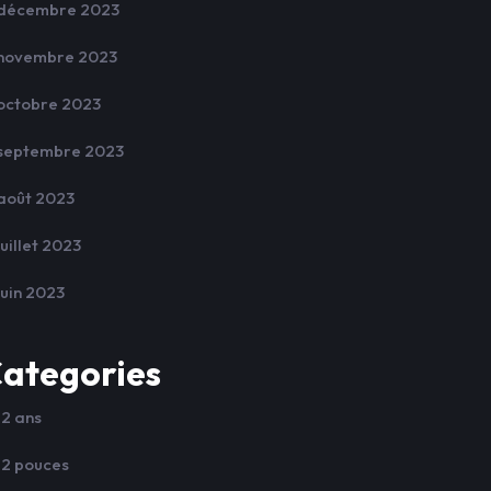
décembre 2023
novembre 2023
octobre 2023
septembre 2023
août 2023
juillet 2023
juin 2023
ategories
12 ans
12 pouces