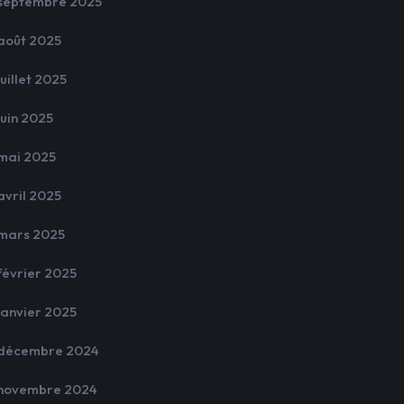
septembre 2025
août 2025
juillet 2025
juin 2025
mai 2025
avril 2025
mars 2025
février 2025
janvier 2025
décembre 2024
novembre 2024