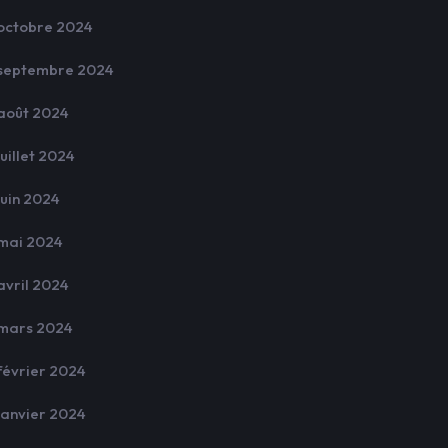
octobre 2024
septembre 2024
août 2024
juillet 2024
juin 2024
mai 2024
avril 2024
mars 2024
février 2024
janvier 2024