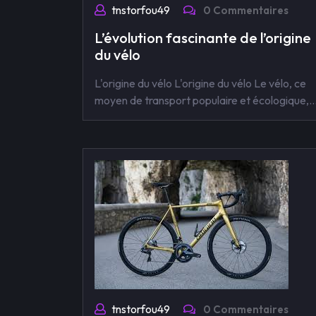
tnstorfou49
0 Commentaires
L’évolution fascinante de l’origine
du vélo
L'origine du vélo L'origine du vélo Le vélo, ce
moyen de transport populaire et écologique,
tnstorfou49
0 Commentaires