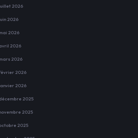
juillet 2026
juin 2026
mai 2026
avril 2026
mars 2026
février 2026
janvier 2026
décembre 2025
novembre 2025
octobre 2025