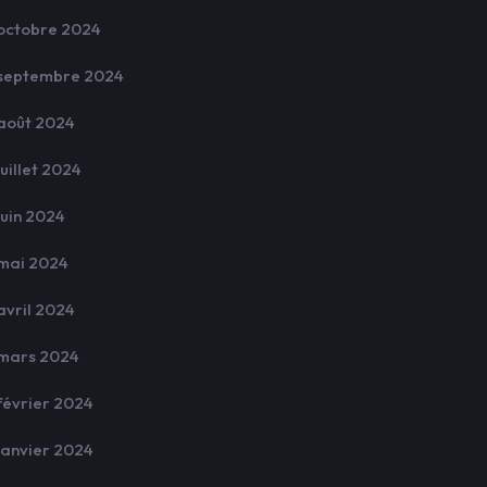
octobre 2024
septembre 2024
août 2024
juillet 2024
juin 2024
mai 2024
avril 2024
mars 2024
février 2024
janvier 2024