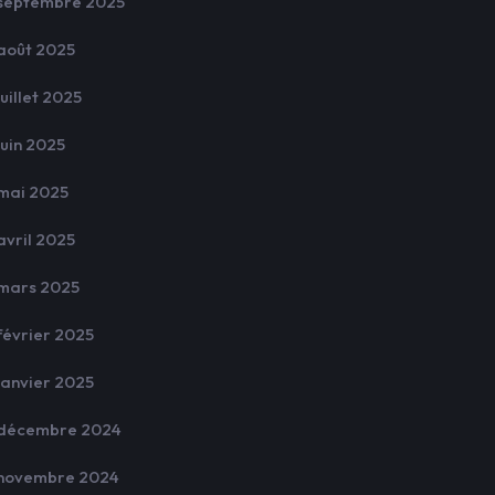
septembre 2025
août 2025
juillet 2025
juin 2025
mai 2025
avril 2025
mars 2025
février 2025
janvier 2025
décembre 2024
novembre 2024