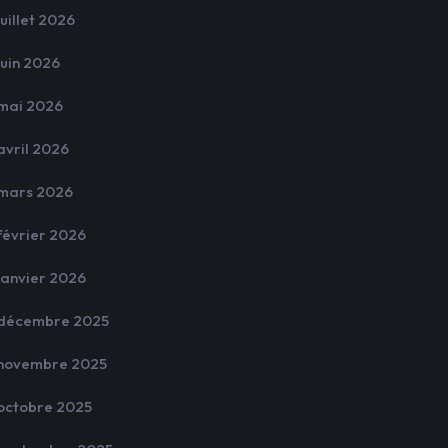
juillet 2026
juin 2026
mai 2026
avril 2026
mars 2026
février 2026
janvier 2026
décembre 2025
novembre 2025
octobre 2025