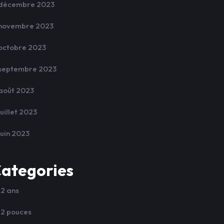
décembre 2023
novembre 2023
octobre 2023
septembre 2023
août 2023
juillet 2023
juin 2023
ategories
12 ans
12 pouces