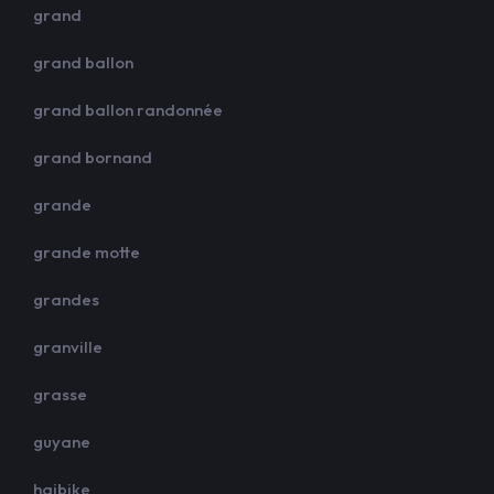
grand
grand ballon
grand ballon randonnée
grand bornand
grande
grande motte
grandes
granville
grasse
guyane
haibike