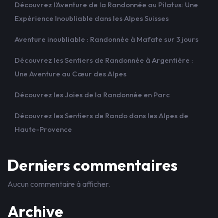
Découvrez l’Aventure de la Randonnée au Pilatus: Une
Expérience Inoubliable dans les Alpes Suisses
Aventure inoubliable : Randonnée à Mafate sur 3 jours
Découvrez les Sentiers de Randonnée à Argentière :
Une Aventure au Cœur des Alpes
Découvrez les Joies de la Randonnée en Parc
Découvrez les Sentiers de Rando dans les Alpes de
Haute-Provence
Derniers commentaires
Aucun commentaire à afficher.
Archive