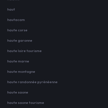
haut
hautacam
haute corse
haute garonne
haute loire tourisme
haute marne
haute montagne
haute randonnée pyrénéenne
haute saone
haute saone tourisme