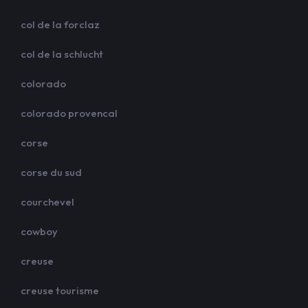
col de la forclaz
col de la schlucht
colorado
colorado provencal
corse
corse du sud
courchevel
cowboy
creuse
creuse tourisme