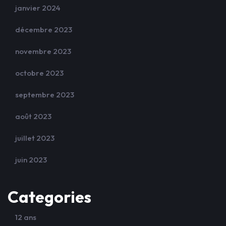
janvier 2024
décembre 2023
novembre 2023
octobre 2023
septembre 2023
août 2023
juillet 2023
juin 2023
Categories
12 ans