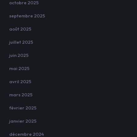
octobre 2025
septembre 2025
août 2025
juillet 2025
juin 2025
mai 2025
avril 2025
mars 2025
février 2025
janvier 2025
décembre 2024