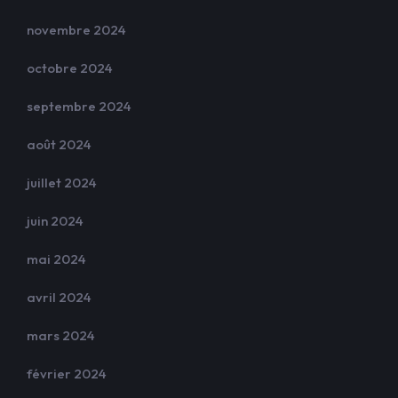
novembre 2024
octobre 2024
septembre 2024
août 2024
juillet 2024
juin 2024
mai 2024
avril 2024
mars 2024
février 2024