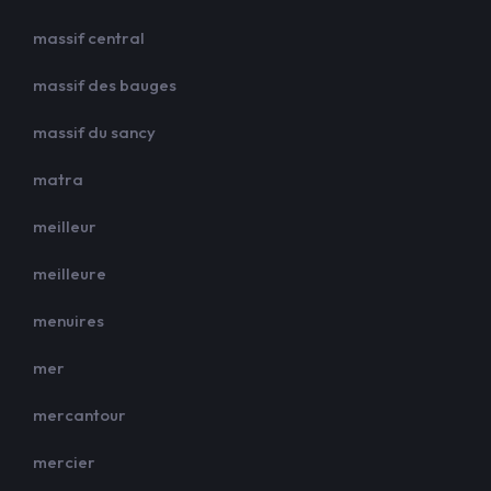
massif central
massif des bauges
massif du sancy
matra
meilleur
meilleure
menuires
mer
mercantour
mercier