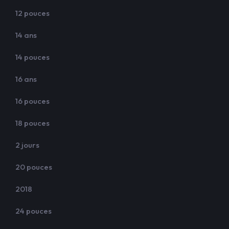
12 pouces
14 ans
14 pouces
16 ans
16 pouces
18 pouces
2 jours
20 pouces
2018
24 pouces