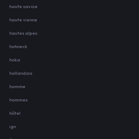
haute savoie
haute vienne
hautes alpes
hohneck
hoka
hollandais
homme
hommes
hôtel
ign