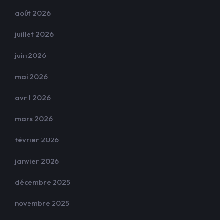
août 2026
juillet 2026
juin 2026
mai 2026
avril 2026
mars 2026
février 2026
janvier 2026
décembre 2025
novembre 2025