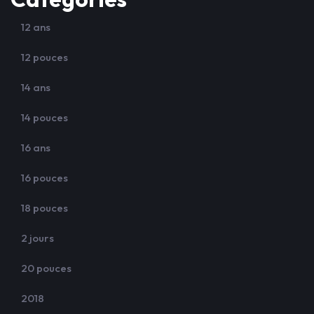
12 ans
12 pouces
14 ans
14 pouces
16 ans
16 pouces
18 pouces
2 jours
20 pouces
2018