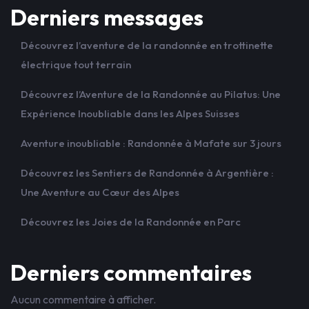
Derniers messages
Découvrez l’aventure de la randonnée en trottinette
électrique tout terrain
Découvrez l’Aventure de la Randonnée au Pilatus: Une
Expérience Inoubliable dans les Alpes Suisses
Aventure inoubliable : Randonnée à Mafate sur 3 jours
Découvrez les Sentiers de Randonnée à Argentière :
Une Aventure au Cœur des Alpes
Découvrez les Joies de la Randonnée en Parc
Derniers commentaires
Aucun commentaire à afficher.