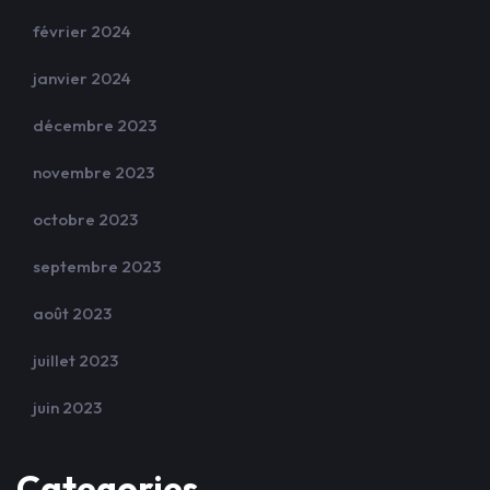
février 2024
janvier 2024
décembre 2023
novembre 2023
octobre 2023
septembre 2023
août 2023
juillet 2023
juin 2023
Categories