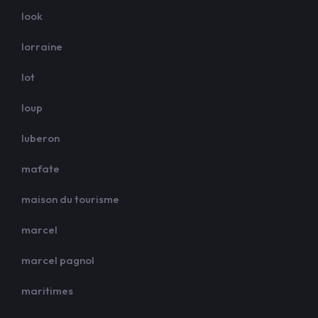
look
lorraine
lot
loup
luberon
mafate
maison du tourisme
marcel
marcel pagnol
maritimes