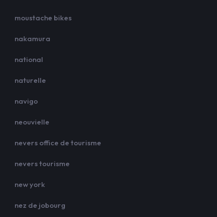
moustache bikes
nakamura
national
naturelle
navigo
neouvielle
nevers office de tourisme
nevers tourisme
new york
nez de jobourg