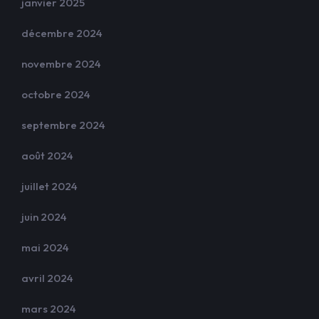
janvier 2025
décembre 2024
novembre 2024
octobre 2024
septembre 2024
août 2024
juillet 2024
juin 2024
mai 2024
avril 2024
mars 2024