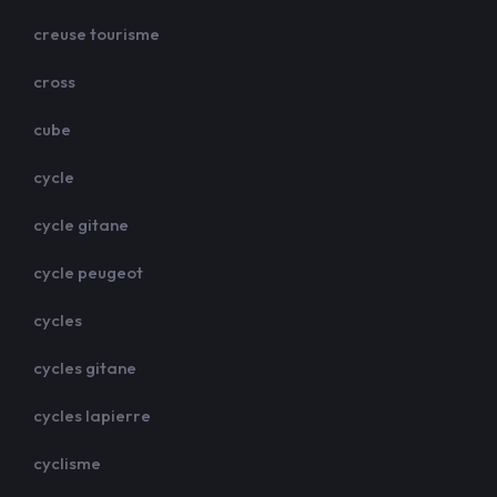
creuse tourisme
cross
cube
cycle
cycle gitane
cycle peugeot
cycles
cycles gitane
cycles lapierre
cyclisme