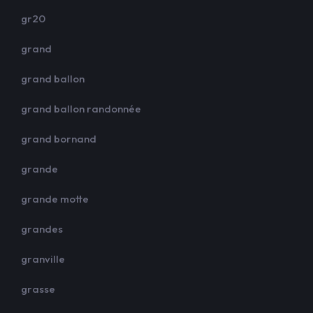
gr20
grand
grand ballon
grand ballon randonnée
grand bornand
grande
grande motte
grandes
granville
grasse