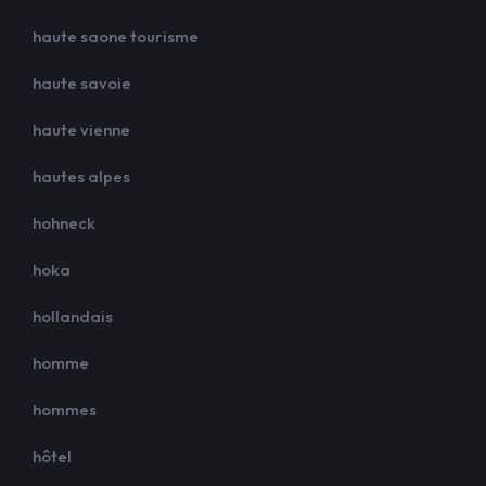
haute saone tourisme
haute savoie
haute vienne
hautes alpes
hohneck
hoka
hollandais
homme
hommes
hôtel