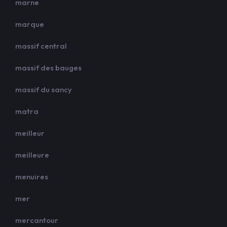
marne
marque
massif central
massif des bauges
massif du sancy
matra
meilleur
meilleure
menuires
mer
mercantour