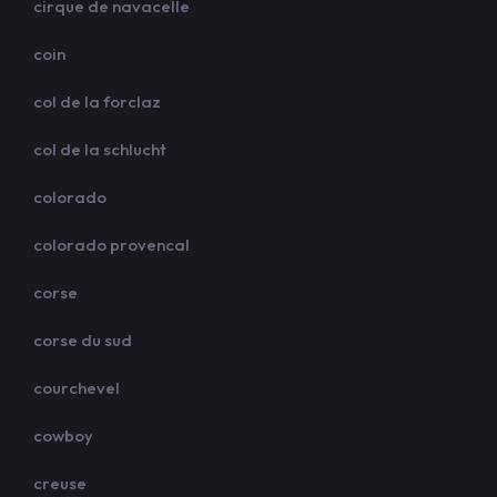
cirque de navacelle
coin
col de la forclaz
col de la schlucht
colorado
colorado provencal
corse
corse du sud
courchevel
cowboy
creuse