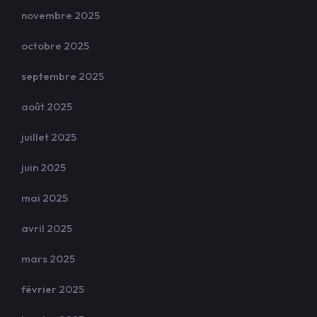
novembre 2025
octobre 2025
septembre 2025
août 2025
juillet 2025
juin 2025
mai 2025
avril 2025
mars 2025
février 2025