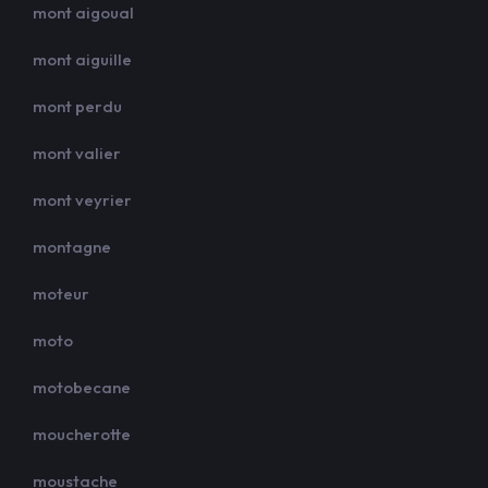
mont aigoual
mont aiguille
mont perdu
mont valier
mont veyrier
montagne
moteur
moto
motobecane
moucherotte
moustache