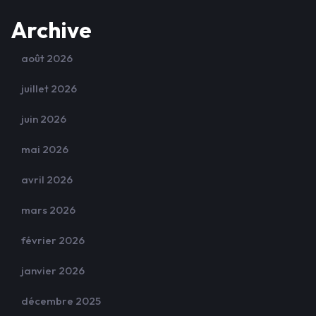
Archive
août 2026
juillet 2026
juin 2026
mai 2026
avril 2026
mars 2026
février 2026
janvier 2026
décembre 2025