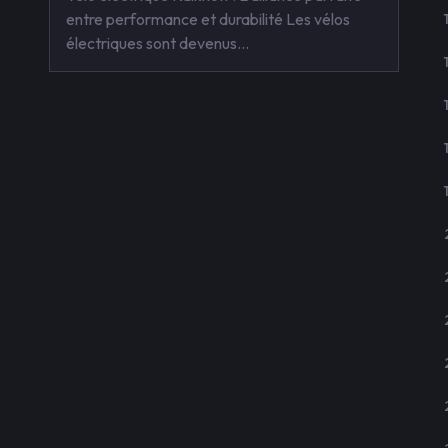
entre performance et durabilité Les vélos
électriques sont devenus…