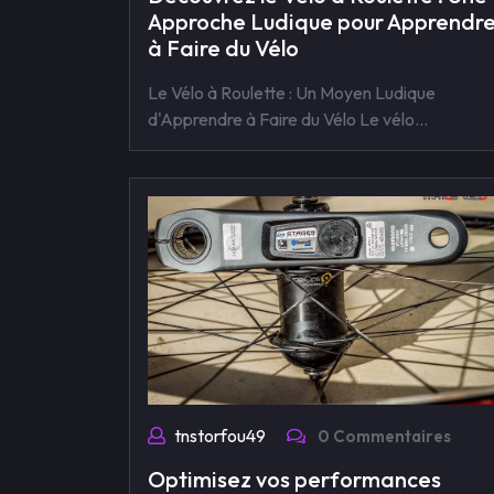
Approche Ludique pour Apprendr
à Faire du Vélo
Le Vélo à Roulette : Un Moyen Ludique
d'Apprendre à Faire du Vélo Le vélo…
tnstorfou49
0 Commentaires
Optimisez vos performances