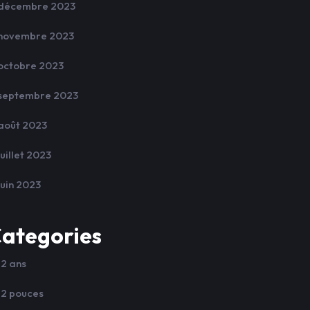
décembre 2023
novembre 2023
octobre 2023
septembre 2023
août 2023
juillet 2023
juin 2023
ategories
12 ans
12 pouces