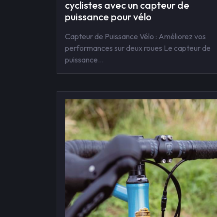
cyclistes avec un capteur de
puissance pour vélo
Capteur de Puissance Vélo : Améliorez vos
performances sur deux roues Le capteur de
puissance…