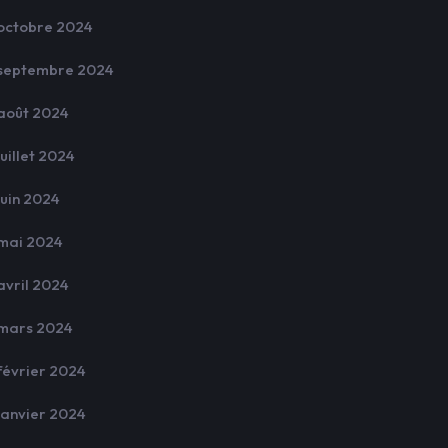
octobre 2024
septembre 2024
août 2024
juillet 2024
juin 2024
mai 2024
avril 2024
mars 2024
février 2024
janvier 2024