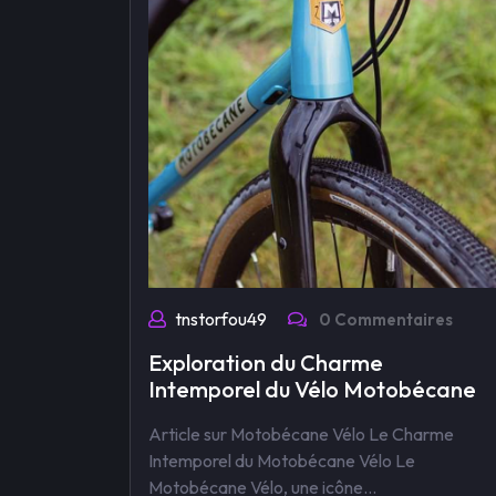
tnstorfou49
0 Commentaires
Exploration du Charme
Intemporel du Vélo Motobécane
Article sur Motobécane Vélo Le Charme
Intemporel du Motobécane Vélo Le
Motobécane Vélo, une icône…