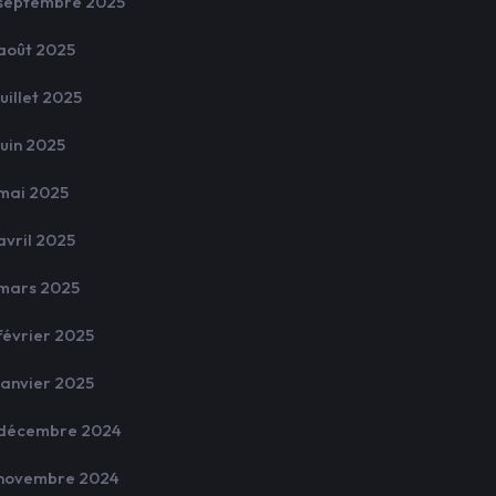
septembre 2025
août 2025
juillet 2025
juin 2025
mai 2025
avril 2025
mars 2025
février 2025
janvier 2025
décembre 2024
novembre 2024