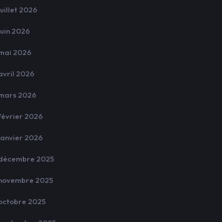
juillet 2026
juin 2026
mai 2026
avril 2026
mars 2026
février 2026
janvier 2026
décembre 2025
novembre 2025
octobre 2025