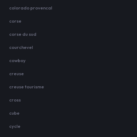
colorado provencal
corse
corse du sud
courchevel
cowboy
creuse
creuse tourisme
cross
cube
cycle