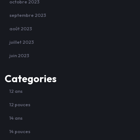
octobre 2023
septembre 2023
août 2023
juillet 2023
juin 2023
Categories
12 ans
12 pouces
14 ans
14 pouces