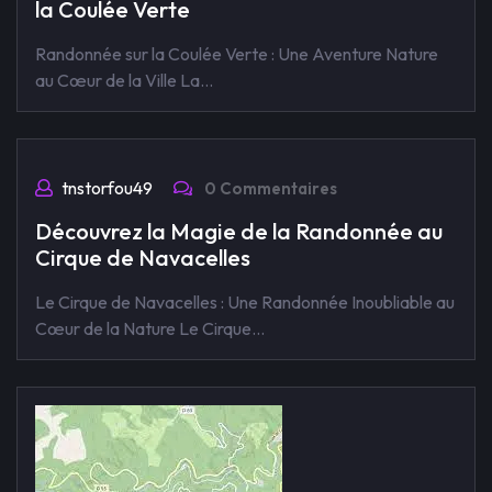
la Coulée Verte
Randonnée sur la Coulée Verte : Une Aventure Nature
au Cœur de la Ville La…
tnstorfou49
0 Commentaires
Découvrez la Magie de la Randonnée au
Cirque de Navacelles
Le Cirque de Navacelles : Une Randonnée Inoubliable au
Cœur de la Nature Le Cirque…