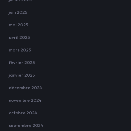
juin 2025
mai 2025
avril 2025
mars 2025
février 2025
janvier 2025
décembre 2024
novembre 2024
octobre 2024
septembre 2024