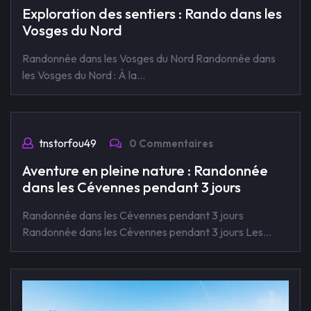
Exploration des sentiers : Rando dans les
Vosges du Nord
Randonnée dans les Vosges du Nord Randonnée dans
les Vosges du Nord : À la…
tnstorfou49
0 Commentaires
Aventure en pleine nature : Randonnée
dans les Cévennes pendant 3 jours
Randonnée dans les Cévennes pendant 3 jours
Randonnée dans les Cévennes pendant 3 jours Les…