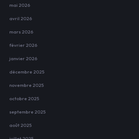
mai 2026
avril 2026
mars 2026
février 2026
janvier 2026
décembre 2025
novembre 2025
octobre 2025
septembre 2025
août 2025
juillet 2025