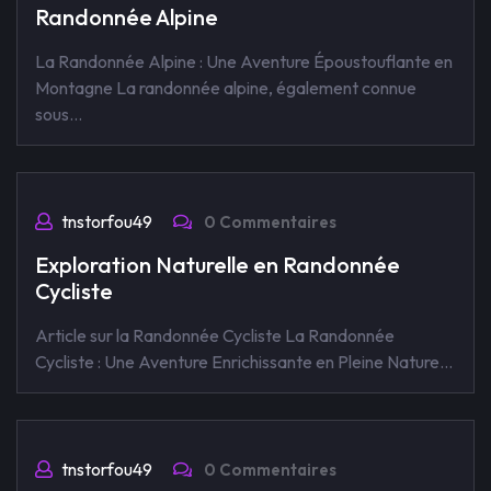
Randonnée Alpine
La Randonnée Alpine : Une Aventure Époustouflante en
Montagne La randonnée alpine, également connue
sous…
tnstorfou49
0 Commentaires
Exploration Naturelle en Randonnée
Cycliste
Article sur la Randonnée Cycliste La Randonnée
Cycliste : Une Aventure Enrichissante en Pleine Nature…
tnstorfou49
0 Commentaires