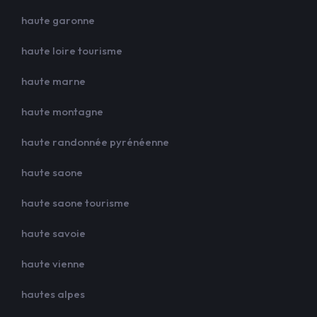
haute garonne
haute loire tourisme
haute marne
haute montagne
haute randonnée pyrénéenne
haute saone
haute saone tourisme
haute savoie
haute vienne
hautes alpes