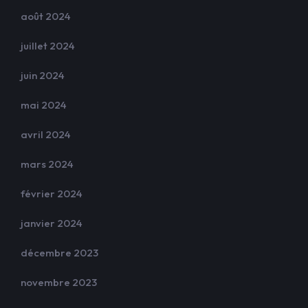
août 2024
juillet 2024
juin 2024
mai 2024
avril 2024
mars 2024
février 2024
janvier 2024
décembre 2023
novembre 2023