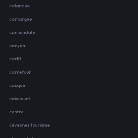
calanque
camargue
cannondale
canyon
carlit
carrefour
casque
cdiscount
centre
cévennes tourisme