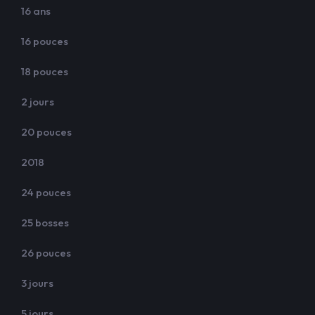
16 ans
16 pouces
18 pouces
2 jours
20 pouces
2018
24 pouces
25 bosses
26 pouces
3 jours
5 jours