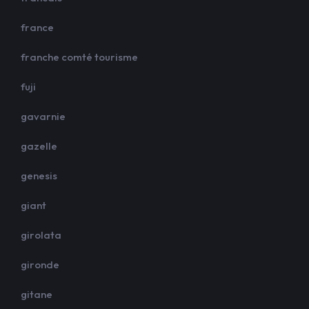
france
franche comté tourisme
fuji
gavarnie
gazelle
genesis
giant
girolata
gironde
gitane