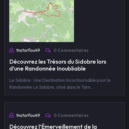
tnstorfou49
0 Commentaires
Découvrez les Trésors du Sidobre lors
d’une Randonnée Inoubliable
Le Sidobre : Une Destination Incontournable pour la
Randonnée Le Sidobre, situé dans le Tarn…
tnstorfou49
0 Commentaires
Découvrez l’Émerveillement de la