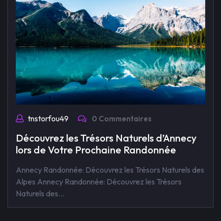
tnstorfou49
0 Commentaires
Découvrez les Trésors Naturels d’Annecy
lors de Votre Prochaine Randonnée
Annecy Randonnée: Découvrez les Trésors Naturels des
Alpes Annecy Randonnée: Découvrez les Trésors
Naturels des…