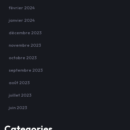
février 2024
janvier 2024
décembre 2023
novembre 2023
octobre 2023
septembre 2023
août 2023
juillet 2023
juin 2023
Categories