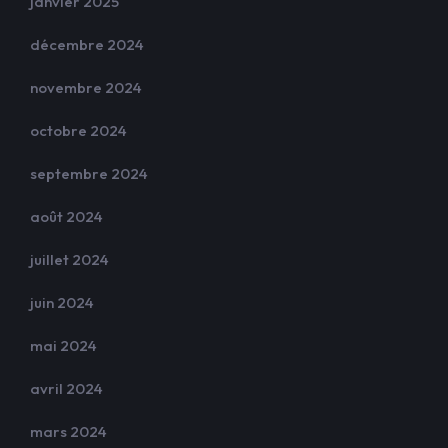
janvier 2025
décembre 2024
novembre 2024
octobre 2024
septembre 2024
août 2024
juillet 2024
juin 2024
mai 2024
avril 2024
mars 2024