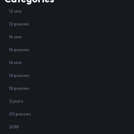
12 ans
12 pouces
14 ans
14 pouces
16 ans
16 pouces
18 pouces
2 jours
20 pouces
2018