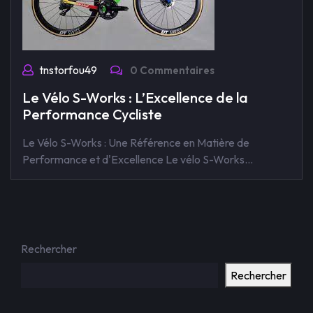
tnstorfou49
0 Commentaires
Le Vélo S-Works : L’Excellence de la
Performance Cycliste
Le Vélo S-Works : Une Référence en Matière de
Performance et d'Excellence Le vélo S-Works…
Rechercher
Rechercher