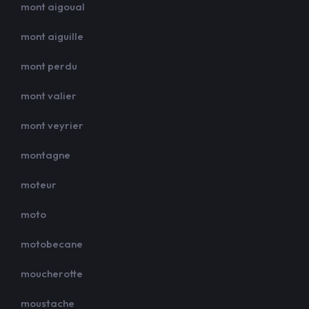
mont aigoual
mont aiguille
mont perdu
mont valier
mont veyrier
montagne
moteur
moto
motobecane
moucherotte
moustache