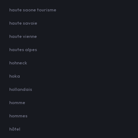
haute saone tourisme
haute savoie
haute vienne
hautes alpes
hohneck
hoka
hollandais
homme
hommes
hôtel