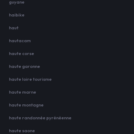
guyane
haibike
haut
hautacam
haute corse
haute garonne
haute loire tourisme
haute marne
haute montagne
haute randonnée pyrénéenne
haute saone