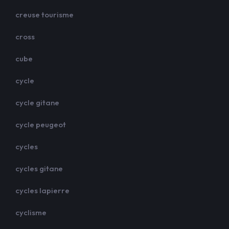
creuse tourisme
cross
cube
cycle
cycle gitane
cycle peugeot
cycles
cycles gitane
cycles lapierre
cyclisme