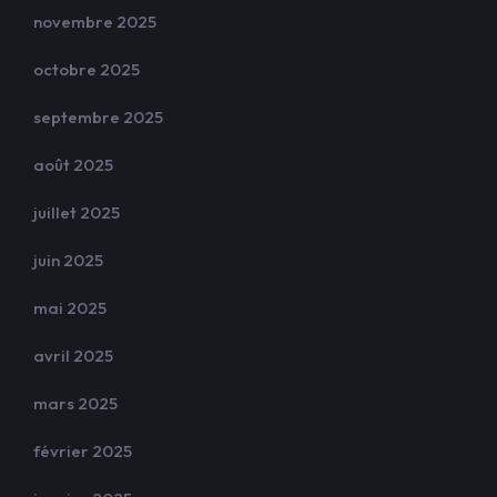
novembre 2025
octobre 2025
septembre 2025
août 2025
juillet 2025
juin 2025
mai 2025
avril 2025
mars 2025
février 2025