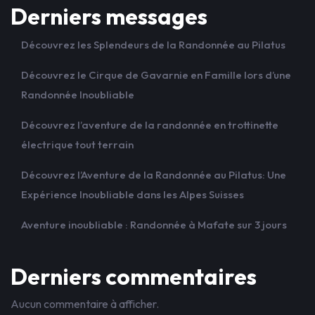
Derniers messages
Découvrez les Splendeurs de la Randonnée au Pilatus
Découvrez le Cirque de Gavarnie en Famille lors d’une
Randonnée Inoubliable
Découvrez l’aventure de la randonnée en trottinette
électrique tout terrain
Découvrez l’Aventure de la Randonnée au Pilatus: Une
Expérience Inoubliable dans les Alpes Suisses
Aventure inoubliable : Randonnée à Mafate sur 3 jours
Derniers commentaires
Aucun commentaire à afficher.