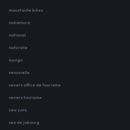
moustache bikes
nakamura
national
naturelle
navigo
neouvielle
nevers office de tourisme
nevers tourisme
new york
nez de jobourg