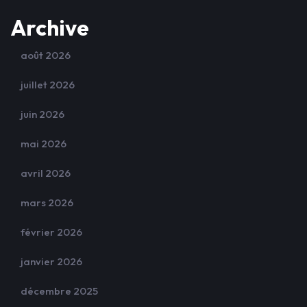
Archive
août 2026
juillet 2026
juin 2026
mai 2026
avril 2026
mars 2026
février 2026
janvier 2026
décembre 2025