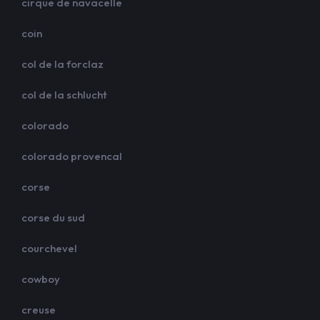
cirque de navacelle
coin
col de la forclaz
col de la schlucht
colorado
colorado provencal
corse
corse du sud
courchevel
cowboy
creuse