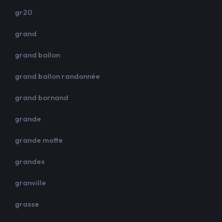
gr20
grand
grand ballon
grand ballon randonnée
grand bornand
grande
grande motte
grandes
granville
grasse