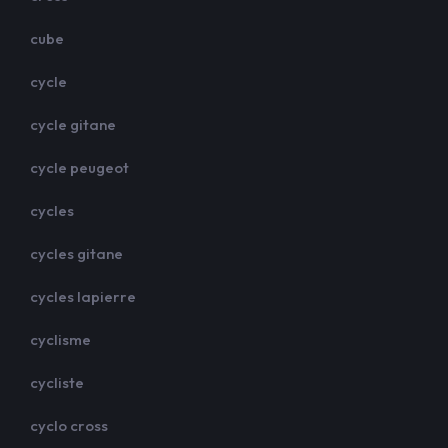
cube
cycle
cycle gitane
cycle peugeot
cycles
cycles gitane
cycles lapierre
cyclisme
cycliste
cyclo cross