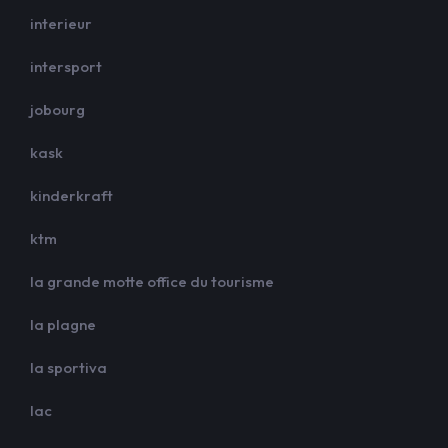
interieur
intersport
jobourg
kask
kinderkraft
ktm
la grande motte office du tourisme
la plagne
la sportiva
lac