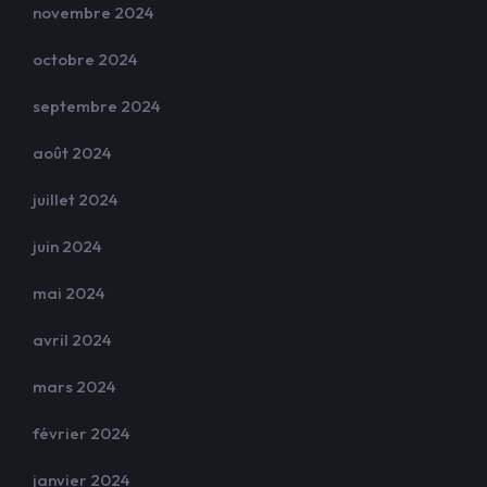
novembre 2024
octobre 2024
septembre 2024
août 2024
juillet 2024
juin 2024
mai 2024
avril 2024
mars 2024
février 2024
janvier 2024