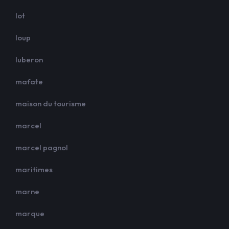
lot
loup
luberon
mafate
maison du tourisme
marcel
marcel pagnol
maritimes
marne
marque