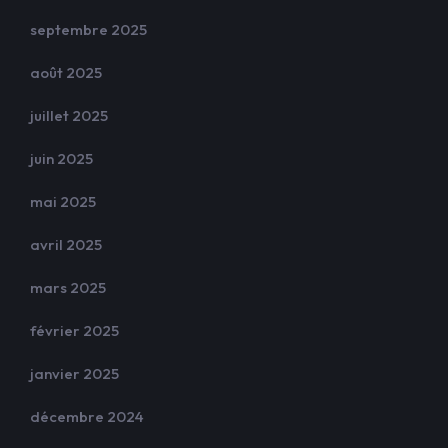
septembre 2025
août 2025
juillet 2025
juin 2025
mai 2025
avril 2025
mars 2025
février 2025
janvier 2025
décembre 2024