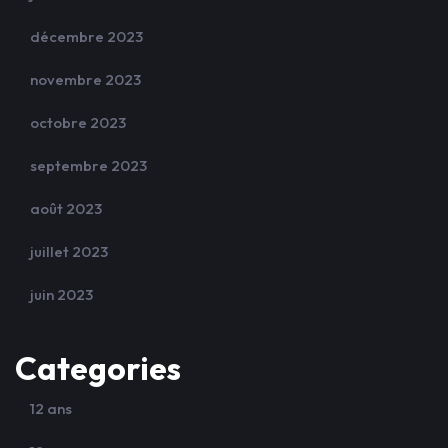
décembre 2023
novembre 2023
octobre 2023
septembre 2023
août 2023
juillet 2023
juin 2023
Categories
12 ans