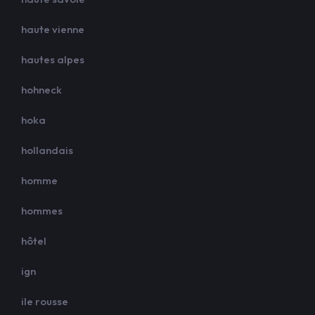
haute vienne
hautes alpes
hohneck
hoka
hollandais
homme
hommes
hôtel
ign
ile rousse