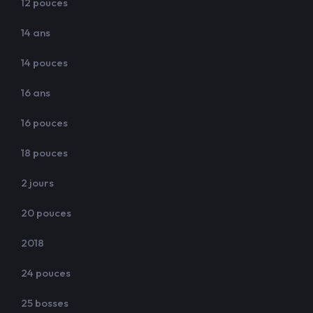
12 pouces
14 ans
14 pouces
16 ans
16 pouces
18 pouces
2 jours
20 pouces
2018
24 pouces
25 bosses