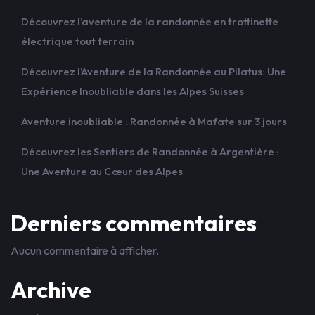
Découvrez l’aventure de la randonnée en trottinette
électrique tout terrain
Découvrez l’Aventure de la Randonnée au Pilatus: Une
Expérience Inoubliable dans les Alpes Suisses
Aventure inoubliable : Randonnée à Mafate sur 3 jours
Découvrez les Sentiers de Randonnée à Argentière :
Une Aventure au Cœur des Alpes
Derniers commentaires
Aucun commentaire à afficher.
Archive