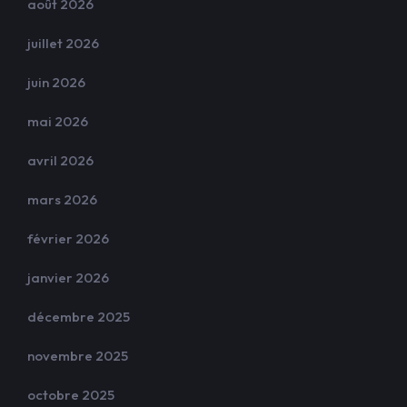
août 2026
juillet 2026
juin 2026
mai 2026
avril 2026
mars 2026
février 2026
janvier 2026
décembre 2025
novembre 2025
octobre 2025