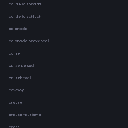
col de la forclaz
col de la schlucht
colorado
colorado provencal
corse
corse du sud
courchevel
cowboy
creuse
creuse tourisme
cross