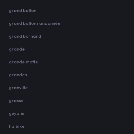
grand ballon
grand ballon randonnée
grand bornand
grande
grande motte
grandes
granville
grasse
guyane
haibike