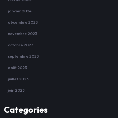
janvier 2024
décembre 2023
novembre 2023
octobre 2023
septembre 2023
août 2023
juillet 2023
juin 2023
Categories