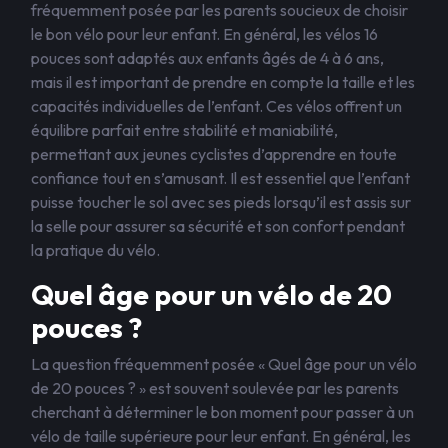
fréquemment posée par les parents soucieux de choisir
le bon vélo pour leur enfant. En général, les vélos 16
pouces sont adaptés aux enfants âgés de 4 à 6 ans,
mais il est important de prendre en compte la taille et les
capacités individuelles de l’enfant. Ces vélos offrent un
équilibre parfait entre stabilité et maniabilité,
permettant aux jeunes cyclistes d’apprendre en toute
confiance tout en s’amusant. Il est essentiel que l’enfant
puisse toucher le sol avec ses pieds lorsqu’il est assis sur
la selle pour assurer sa sécurité et son confort pendant
la pratique du vélo.
Quel âge pour un vélo de 20
pouces ?
La question fréquemment posée « Quel âge pour un vélo
de 20 pouces ? » est souvent soulevée par les parents
cherchant à déterminer le bon moment pour passer à un
vélo de taille supérieure pour leur enfant. En général, les