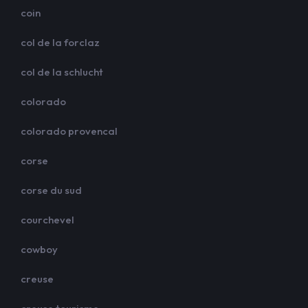
coin
col de la forclaz
col de la schlucht
colorado
colorado provencal
corse
corse du sud
courchevel
cowboy
creuse