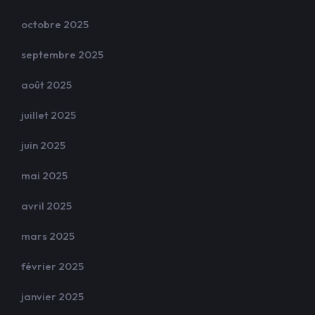
octobre 2025
septembre 2025
août 2025
juillet 2025
juin 2025
mai 2025
avril 2025
mars 2025
février 2025
janvier 2025