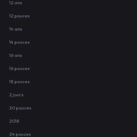
12 ans
12 pouces
14 ans
14 pouces
16 ans
16 pouces
18 pouces
2 jours
20 pouces
2018
24 pouces