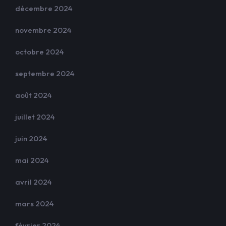
décembre 2024
novembre 2024
octobre 2024
septembre 2024
août 2024
juillet 2024
juin 2024
mai 2024
avril 2024
mars 2024
février 2024