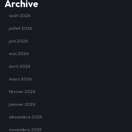
Archive
août 2026
juillet 2026
juin 2026
mai 2026
avril 2026
mars 2026
février 2026
janvier 2026
décembre 2025
novembre 2025