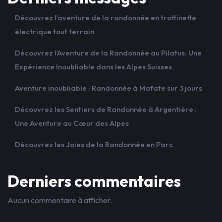
Découvrez l’aventure de la randonnée en trottinette
électrique tout terrain
Découvrez l’Aventure de la Randonnée au Pilatus: Une
Expérience Inoubliable dans les Alpes Suisses
Aventure inoubliable : Randonnée à Mafate sur 3 jours
Découvrez les Sentiers de Randonnée à Argentière :
Une Aventure au Cœur des Alpes
Découvrez les Joies de la Randonnée en Parc
Derniers commentaires
Aucun commentaire à afficher.