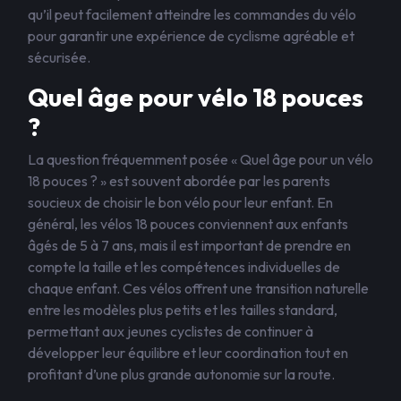
qu’il peut facilement atteindre les commandes du vélo
pour garantir une expérience de cyclisme agréable et
sécurisée.
Quel âge pour vélo 18 pouces
?
La question fréquemment posée « Quel âge pour un vélo
18 pouces ? » est souvent abordée par les parents
soucieux de choisir le bon vélo pour leur enfant. En
général, les vélos 18 pouces conviennent aux enfants
âgés de 5 à 7 ans, mais il est important de prendre en
compte la taille et les compétences individuelles de
chaque enfant. Ces vélos offrent une transition naturelle
entre les modèles plus petits et les tailles standard,
permettant aux jeunes cyclistes de continuer à
développer leur équilibre et leur coordination tout en
profitant d’une plus grande autonomie sur la route.