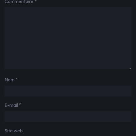
Commentaire
*
Nom
*
E-mail
*
Site web