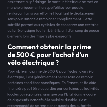
assistance au pédalage : le moteur électrique se met en
marche uniquement lorsque l’utilisateur pédale,
renforçant ainsi son effort et facilitant le déplacement
sans pour autant le remplacer complètement. Cette
subtilité permet aux cyclistes de conserver une certaine
activité physique tout en bénéficiant d’un coup de pouce
bienvenu lors des trajets plus exigeants.
Comment obtenir la prime
de 500 € pour l’achat d’un
vélo électrique ?
Pour obtenir la prime de 500 € pour l’achat d’un vélo
électrique, il est généralement nécessaire de remplir
certaines conditions spécifiques. En France, cette aide
financière peut être accordée par certaines collectivités
locales ou régionales, ainsi que par l’État dans le cadre
de dispositifs incitatifs à la mobilité durable. Il est
recommandé de se renseigner auprès des autorités