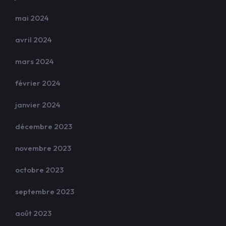
mai 2024
avril 2024
mars 2024
février 2024
janvier 2024
décembre 2023
novembre 2023
octobre 2023
septembre 2023
août 2023