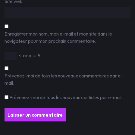
Site web
Enregistrer mon nom, mon e-mail et mon site dans le
navigateur pour mon prochain commentaire.
×
cinq
=
5
Prévenez-moi de tous les nouveaux commentaires par e-
mail.
Prévenez-moi de tous les nouveaux articles par e-mail.