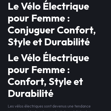
Le Vélo Électrique
pour Femme :
Conjuguer Confort,
Style et Durabilité
Le Vélo Électrique
pour Femme :
Confort, Style et
Durabilité
Les vélos électriques sont devenus une tendance