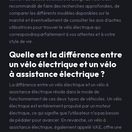
recommandé de faire des recherches approfondies, de
comparer les différents modèles disponibles sur le
marché et éventuellement de consulter les avis d’autres
utilisatrices pour trouver le vélo électrique qui
correspondra parfaitement à vos attentes et à votre
style de vie.
Quelle est la différence entre
un vélo électrique et un vélo
à assistance électrique ?
La différence entre un vélo électrique et un vélo à
assistance électrique réside dans le mode de
fonctionnement de ces deux types de véhicules. Un vélo
électrique est entièrement propulsé par un moteur
électrique, ce qui signifie que l’utilisateur n’a pas besoin
de pédaler pour avancer. En revanche, un vélo à
assistance électrique, également appelé VAE, offre une