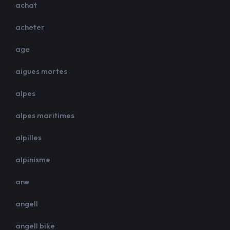
achat
acheter
age
aigues mortes
alpes
alpes maritimes
alpilles
alpinisme
ane
angell
angell bike