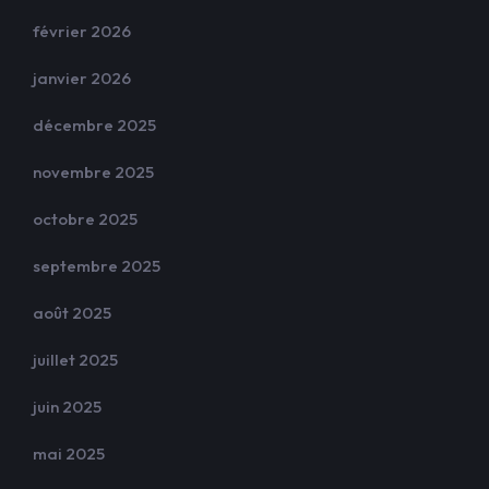
février 2026
janvier 2026
décembre 2025
novembre 2025
octobre 2025
septembre 2025
août 2025
juillet 2025
juin 2025
mai 2025