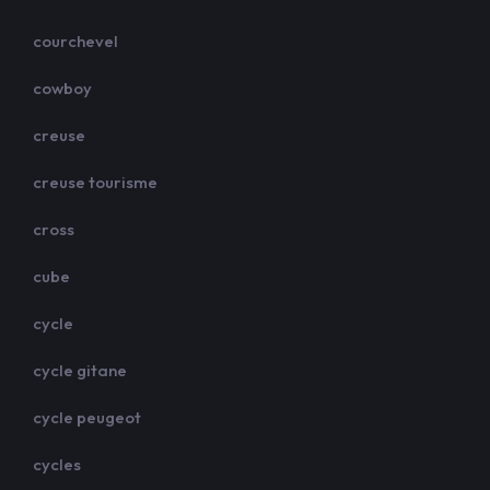
courchevel
cowboy
creuse
creuse tourisme
cross
cube
cycle
cycle gitane
cycle peugeot
cycles