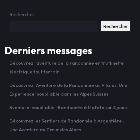
Rechercher
Rechercher
Derniers messages
Découvrez l’aventure de la randonnée en trottinette
électrique tout terrain
Découvrez l’Aventure de la Randonnée au Pilatus: Une
Expérience Inoubliable dans les Alpes Suisses
Aventure inoubliable : Randonnée à Mafate sur 3 jours
Découvrez les Sentiers de Randonnée à Argentière :
Une Aventure au Cœur des Alpes