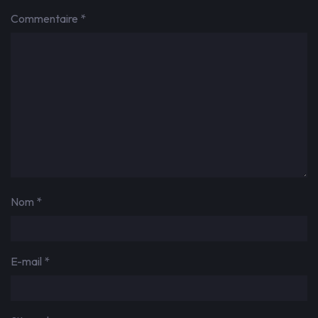
Commentaire
*
Nom
*
E-mail
*