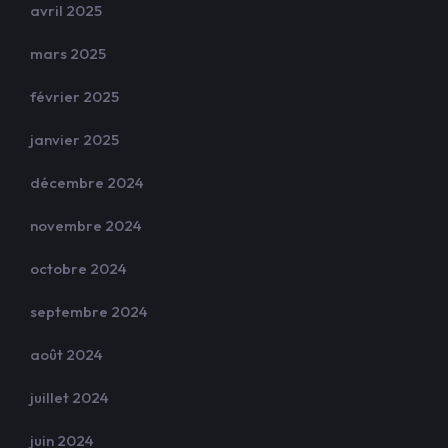
avril 2025
mars 2025
février 2025
janvier 2025
décembre 2024
novembre 2024
octobre 2024
septembre 2024
août 2024
juillet 2024
juin 2024