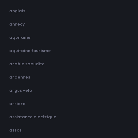
anglais
annecy
aquitaine
aquitaine tourisme
arabie saoudite
ardennes
argus velo
arriere
assistance electrique
assos