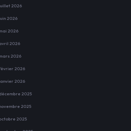
juillet 2026
juin 2026
mai 2026
avril 2026
mars 2026
février 2026
janvier 2026
décembre 2025
novembre 2025
octobre 2025