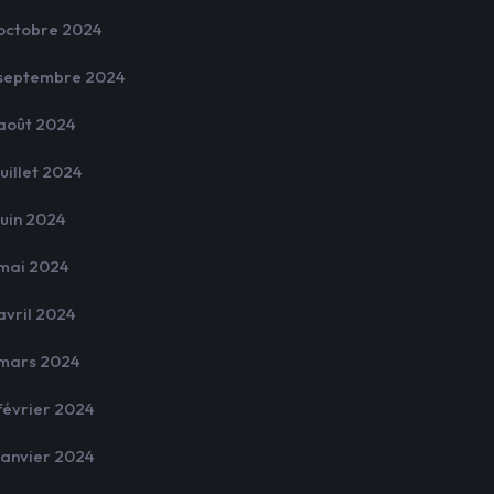
octobre 2024
septembre 2024
août 2024
juillet 2024
juin 2024
mai 2024
avril 2024
mars 2024
février 2024
janvier 2024