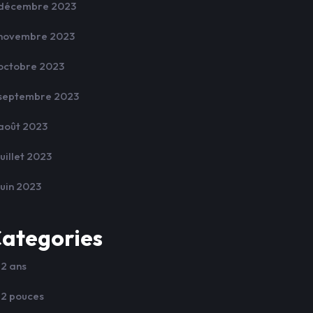
décembre 2023
novembre 2023
octobre 2023
septembre 2023
août 2023
juillet 2023
juin 2023
ategories
12 ans
12 pouces