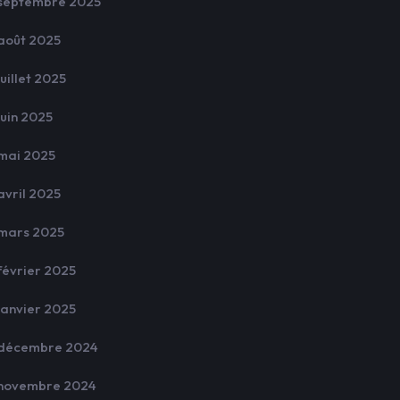
septembre 2025
août 2025
juillet 2025
juin 2025
mai 2025
avril 2025
mars 2025
février 2025
janvier 2025
décembre 2024
novembre 2024