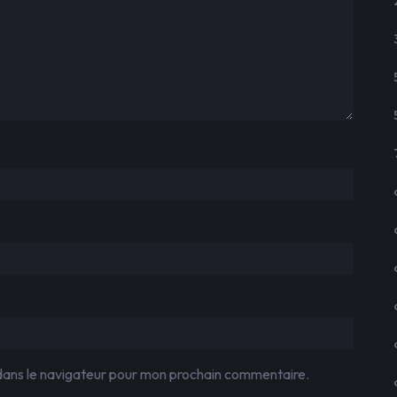
dans le navigateur pour mon prochain commentaire.