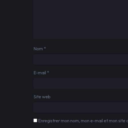
Nom
*
E-mail
*
Site web
Enregistrer mon nom, mon e-mail et mon site 