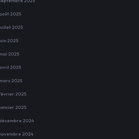
septembre 2025
août 2025
juillet 2025
juin 2025
mai 2025
avril 2025
mars 2025
février 2025
janvier 2025
décembre 2024
novembre 2024