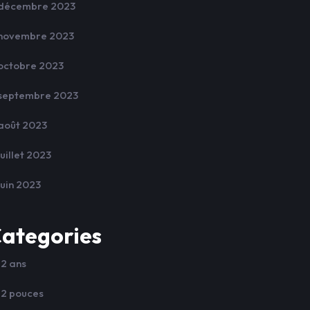
décembre 2023
novembre 2023
octobre 2023
septembre 2023
août 2023
juillet 2023
juin 2023
ategories
12 ans
12 pouces