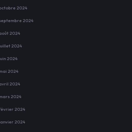
octobre 2024
septembre 2024
août 2024
juillet 2024
juin 2024
mai 2024
avril 2024
mars 2024
février 2024
janvier 2024