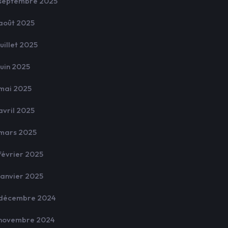
septembre 2025
août 2025
juillet 2025
juin 2025
mai 2025
avril 2025
mars 2025
février 2025
janvier 2025
décembre 2024
novembre 2024