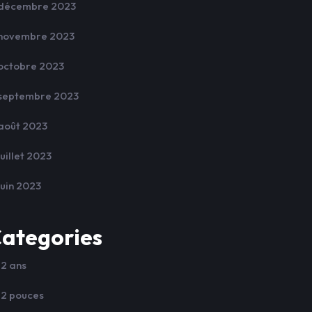
décembre 2023
novembre 2023
octobre 2023
septembre 2023
août 2023
juillet 2023
juin 2023
ategories
12 ans
12 pouces