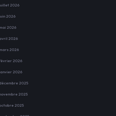
juillet 2026
juin 2026
mai 2026
avril 2026
mars 2026
février 2026
janvier 2026
décembre 2025
novembre 2025
octobre 2025