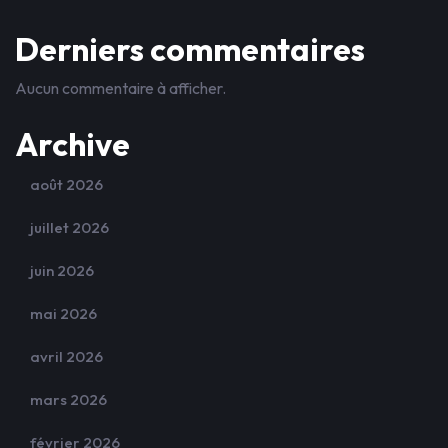
Derniers commentaires
Aucun commentaire à afficher.
Archive
août 2026
juillet 2026
juin 2026
mai 2026
avril 2026
mars 2026
février 2026