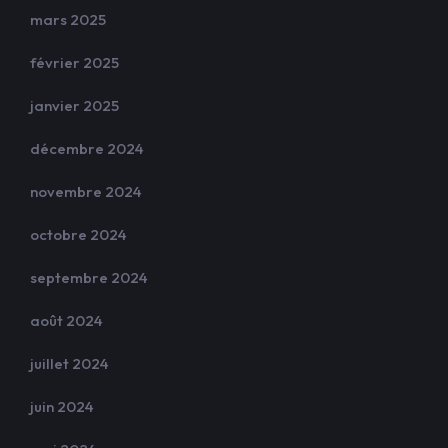
mars 2025
février 2025
janvier 2025
décembre 2024
novembre 2024
octobre 2024
septembre 2024
août 2024
juillet 2024
juin 2024