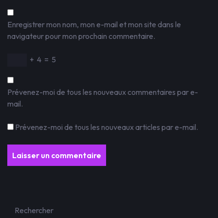
Enregistrer mon nom, mon e-mail et mon site dans le
navigateur pour mon prochain commentaire.
+
4
=
5
Prévenez-moi de tous les nouveaux commentaires par e-
mail.
Prévenez-moi de tous les nouveaux articles par e-mail.
Rechercher