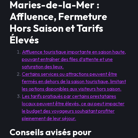
Maries-de-la-Mer :
Affluence, Fermeture
Hors Saison et Tarifs
Élevés
Affluence touristique importante en saison haute,
pouvant entraîner des files d’attente et une
saturation des lieux.
Certains services ou attractions peuvent être
fermés en dehors de la saison touristique, limitant
les options disponibles aux visiteurs hors saison.
Les tarifs pratiqués par certains prestataires
locaux peuvent être élevés, ce qui peut impacter
le budget des voyageurs souhaitant profiter
pleinement de leur séjour.
Conseils avisés pour