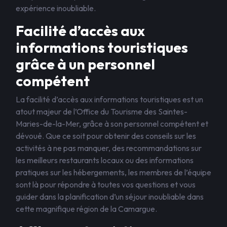
expérience inoubliable.
Facilité d’accès aux
informations touristiques
grâce à un personnel
compétent
La facilité d’accès aux informations touristiques est un
atout majeur de l’Office du Tourisme des Saintes-
Maries-de-la-Mer, grâce à son personnel compétent et
dévoué. Que ce soit pour obtenir des conseils sur les
activités à ne pas manquer, des recommandations sur
les meilleurs restaurants locaux ou des informations
pratiques sur les hébergements, les membres de l’équipe
sont là pour répondre à toutes vos questions et vous
guider dans la planification d’un séjour inoubliable dans
cette magnifique région de la Camargue.