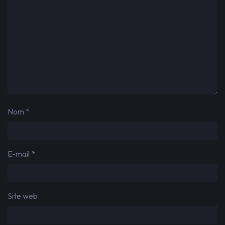
Nom
*
E-mail
*
Site web