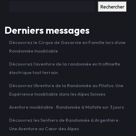
Rechercher
Derniers messages
Découvrez le Cirque de Gavarnie en Famille lors d’une
Randonnée Inoubliable
Découvrez l’aventure de la randonnée en trottinette
électrique tout terrain
Découvrez l’Aventure de la Randonnée au Pilatus: Une
Expérience Inoubliable dans les Alpes Suisses
Aventure inoubliable : Randonnée à Mafate sur 3 jours
Découvrez les Sentiers de Randonnée à Argentière :
Une Aventure au Cœur des Alpes