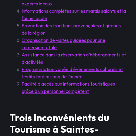
experts locaux
Informations complètes sur les marais salants et la
faune locale
Promotion des traditions provençales et gitanes
de la région
Organisation de visites guidées pour une
immersion totale
Assistance dans la réservation d’hébergements et
d’activités
Programmation variée d’événements culturels et
festifs tout au long de l’année
Facilité d’accès aux informations touristiques
grâce à un personnel compétent
Trois Inconvénients du
Tourisme à Saintes-