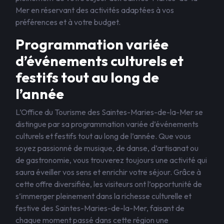
Mer en réservant des activités adaptées à vos
préférences et à votre budget.
Programmation variée
d’événements culturels et
festifs tout au long de
l’année
L’Office du Tourisme des Saintes-Maries-de-la-Mer se
distingue par sa programmation variée d’événements
culturels et festifs tout au long de l’année. Que vous
soyez passionné de musique, de danse, d’artisanat ou
de gastronomie, vous trouverez toujours une activité qui
saura éveiller vos sens et enrichir votre séjour. Grâce à
cette offre diversifiée, les visiteurs ont l’opportunité de
s’immerger pleinement dans la richesse culturelle et
festive des Saintes-Maries-de-la-Mer, faisant de
chaque moment passé dans cette région une