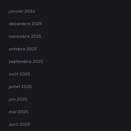
janvier 2026
décembre 2025
novembre 2025
octobre 2025
septembre 2025
août 2025
juillet 2025
juin 2025
mai 2025
avril 2025