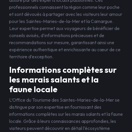
assuré par des experts locaux passionnés. Ces
professionnels connaissent la région comme leur poche
et sont dévoués à partager avec les visiteurs leur amour
pour les Saintes-Maries-de-la-Mer et la Camargue.
Leur expertise permet aux voyageurs de bénéficier de
conseils avisés, d’informations précieuses et de
recommandations sur mesure, garantissant ainsi une
expérience authentique et enrichissante au cœur de ce
territoire d’exception.
Informations complètes sur
les marais salants et la
faune locale
L’Office du Tourisme des Saintes-Maries-de-la-Mer se
distingue par son expertise en fournissant des
informations complètes sur les marais salants et la faune
locale. Grâce à leurs connaissances approfondies, les
visiteurs peuvent découvrir en détail l’écosystème