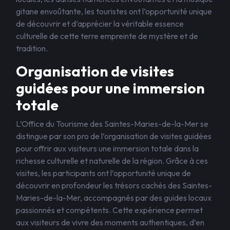
gitane envoûtante, les touristes ont l’opportunité unique
de découvrir et d’apprécier la véritable essence
culturelle de cette terre empreinte de mystère et de
tradition.
Organisation de visites
guidées pour une immersion
totale
L’Office du Tourisme des Saintes-Maries-de-la-Mer se
distingue par son pro de l’organisation de visites guidées
pour offrir aux visiteurs une immersion totale dans la
richesse culturelle et naturelle de la région. Grâce à ces
visites, les participants ont l’opportunité unique de
découvrir en profondeur les trésors cachés des Saintes-
Maries-de-la-Mer, accompagnés par des guides locaux
passionnés et compétents. Cette expérience permet
aux visiteurs de vivre des moments authentiques, d’en