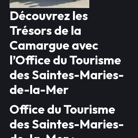
Découvrez les
Trésors de la
Camargue avec
l’Office du Tourisme
des Saintes-Maries-
de-la-Mer
Office du Tourisme
des Saintes-Maries-