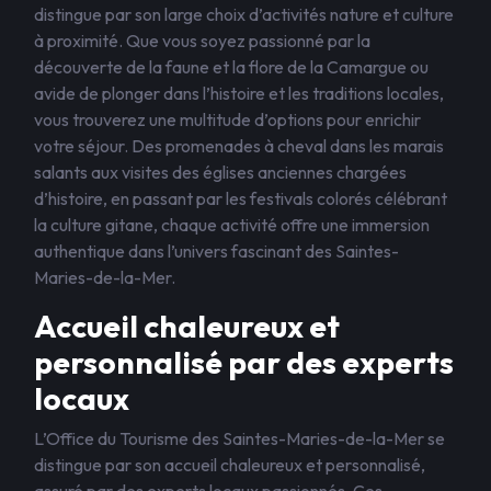
distingue par son large choix d’activités nature et culture
à proximité. Que vous soyez passionné par la
découverte de la faune et la flore de la Camargue ou
avide de plonger dans l’histoire et les traditions locales,
vous trouverez une multitude d’options pour enrichir
votre séjour. Des promenades à cheval dans les marais
salants aux visites des églises anciennes chargées
d’histoire, en passant par les festivals colorés célébrant
la culture gitane, chaque activité offre une immersion
authentique dans l’univers fascinant des Saintes-
Maries-de-la-Mer.
Accueil chaleureux et
personnalisé par des experts
locaux
L’Office du Tourisme des Saintes-Maries-de-la-Mer se
distingue par son accueil chaleureux et personnalisé,