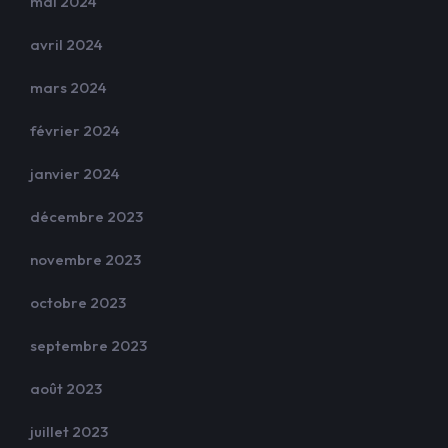
mai 2024
avril 2024
mars 2024
février 2024
janvier 2024
décembre 2023
novembre 2023
octobre 2023
septembre 2023
août 2023
juillet 2023