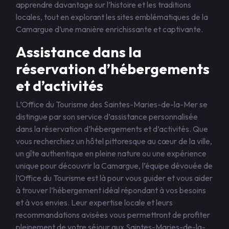
apprendre davantage sur l’histoire et les traditions
locales, tout en explorant les sites emblématiques de la
Camargue d’une manière enrichissante et captivante.
Assistance dans la
réservation d’hébergements
et d’activités
L’Office du Tourisme des Saintes-Maries-de-la-Mer se
distingue par son service d’assistance personnalisée
dans la réservation d’hébergements et d’activités. Que
vous recherchiez un hôtel pittoresque au cœur de la ville,
un gîte authentique en pleine nature ou une expérience
unique pour découvrir la Camargue, l’équipe dévouée de
l’Office du Tourisme est là pour vous guider et vous aider
à trouver l’hébergement idéal répondant à vos besoins
et à vos envies. Leur expertise locale et leurs
recommandations avisées vous permettront de profiter
pleinement de votre séjour aux Saintes-Maries-de-la-