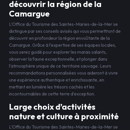
découvrir la région de la
Camargue
L’Office du Tourisme des Saintes-Maries-de-la-Mer se
distingue par ses conseils avisés qui vous permettront de
découvrir en profondeur la région envoûtante de la
Camargue. Grâce à l’expertise de ses équipes locales,
vous serez guidé pour explorer les marais salants,
observer la faune exceptionnelle, et plonger dans
l’atmosphère unique de ce territoire sauvage. Leurs
recommandations personnalisées vous aideront à vivre
une expérience authentique et enrichissante, en
mettant en lumière les trésors cachés et les
incontournables de cette terre d’exception.
Large choix d’activités
nature et culture à proximité
L’Office du Tourisme des Saintes-Maries-de-la-Mer se