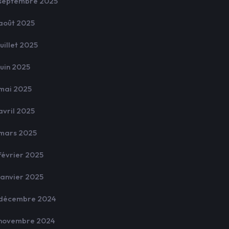
septembre 2025
août 2025
juillet 2025
juin 2025
mai 2025
avril 2025
mars 2025
février 2025
janvier 2025
décembre 2024
novembre 2024