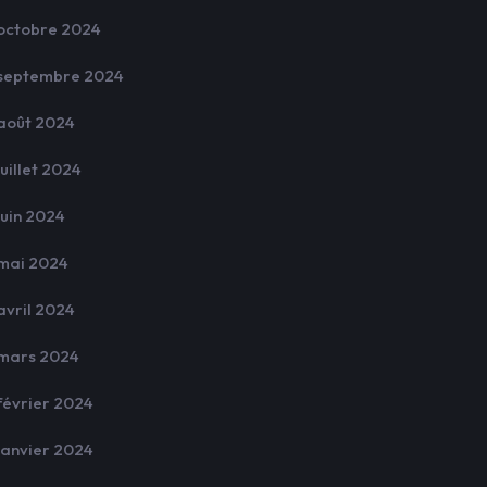
octobre 2024
septembre 2024
août 2024
juillet 2024
juin 2024
mai 2024
avril 2024
mars 2024
février 2024
janvier 2024