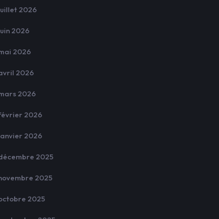
juillet 2026
juin 2026
mai 2026
avril 2026
mars 2026
février 2026
janvier 2026
décembre 2025
novembre 2025
octobre 2025