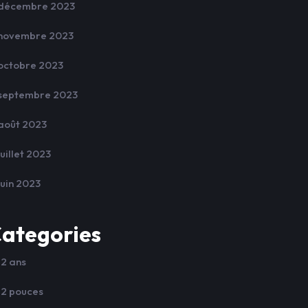
décembre 2023
novembre 2023
octobre 2023
septembre 2023
août 2023
juillet 2023
juin 2023
ategories
12 ans
12 pouces