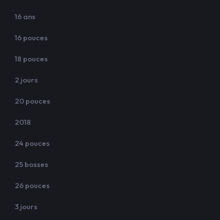
16 ans
16 pouces
18 pouces
2 jours
20 pouces
2018
24 pouces
25 bosses
26 pouces
3 jours