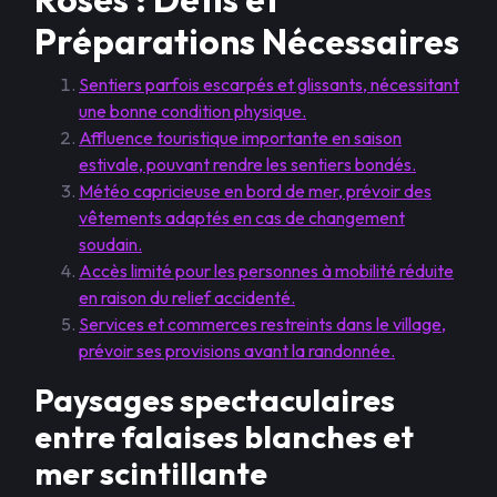
Préparations Nécessaires
Sentiers parfois escarpés et glissants, nécessitant
une bonne condition physique.
Affluence touristique importante en saison
estivale, pouvant rendre les sentiers bondés.
Météo capricieuse en bord de mer, prévoir des
vêtements adaptés en cas de changement
soudain.
Accès limité pour les personnes à mobilité réduite
en raison du relief accidenté.
Services et commerces restreints dans le village,
prévoir ses provisions avant la randonnée.
Paysages spectaculaires
entre falaises blanches et
mer scintillante