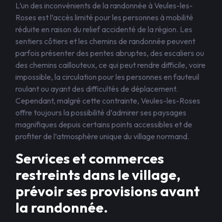
L’un des inconvénients de la randonnée à Veules-les-
Roses est l’accès limité pour les personnes à mobilité
réduite en raison du relief accidenté de la région. Les
sentiers côtiers et les chemins de randonnée peuvent
parfois présenter des pentes abruptes, des escaliers ou
des chemins caillouteux, ce qui peut rendre difficile, voire
impossible, la circulation pour les personnes en fauteuil
roulant ou ayant des difficultés de déplacement.
Cependant, malgré cette contrainte, Veules-les-Roses
offre toujours la possibilité d’admirer ses paysages
magnifiques depuis certains points accessibles et de
profiter de l’atmosphère unique du village normand.
Services et commerces
restreints dans le village,
prévoir ses provisions avant
la randonnée.