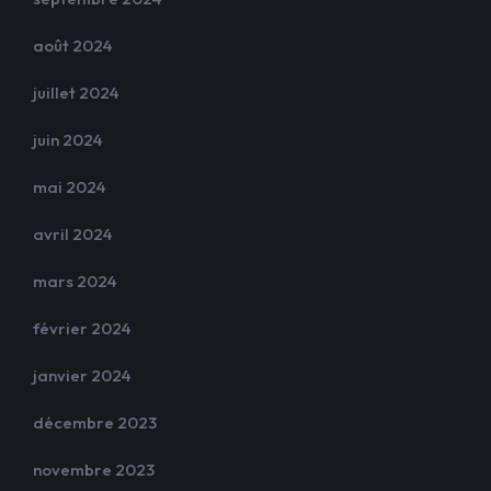
août 2024
juillet 2024
juin 2024
mai 2024
avril 2024
mars 2024
février 2024
janvier 2024
décembre 2023
novembre 2023