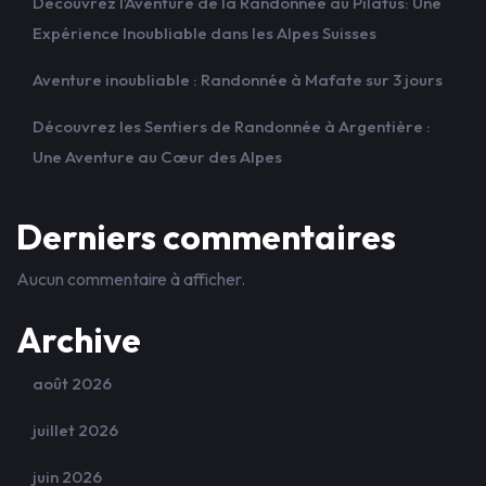
Découvrez l’Aventure de la Randonnée au Pilatus: Une
Expérience Inoubliable dans les Alpes Suisses
Aventure inoubliable : Randonnée à Mafate sur 3 jours
Découvrez les Sentiers de Randonnée à Argentière :
Une Aventure au Cœur des Alpes
Derniers commentaires
Aucun commentaire à afficher.
Archive
août 2026
juillet 2026
juin 2026