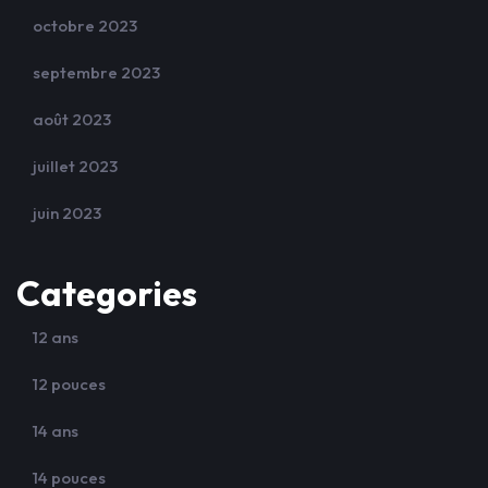
octobre 2023
septembre 2023
août 2023
juillet 2023
juin 2023
Categories
12 ans
12 pouces
14 ans
14 pouces