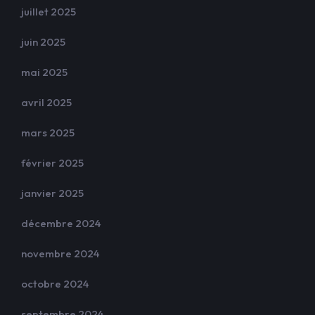
juillet 2025
juin 2025
mai 2025
avril 2025
mars 2025
février 2025
janvier 2025
décembre 2024
novembre 2024
octobre 2024
septembre 2024