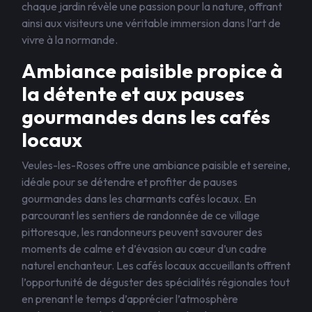
chaque jardin révèle une passion pour la nature, offrant
ainsi aux visiteurs une véritable immersion dans l’art de
vivre à la normande.
Ambiance paisible propice à
la détente et aux pauses
gourmandes dans les cafés
locaux
Veules-les-Roses offre une ambiance paisible et sereine,
idéale pour se détendre et profiter de pauses
gourmandes dans les charmants cafés locaux. En
parcourant les sentiers de randonnée de ce village
pittoresque, les randonneurs peuvent savourer des
moments de calme et d’évasion au cœur d’un cadre
naturel enchanteur. Les cafés locaux accueillants offrent
l’opportunité de déguster des spécialités régionales tout
en prenant le temps d’apprécier l’atmosphère