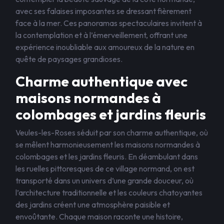
avec ses falaises imposantes se dressant fièrement
face à la mer. Ces panoramas spectaculaires invitent à
la contemplation et à l’émerveillement, offrant une
expérience inoubliable aux amoureux de la nature en
quête de paysages grandioses.
Charme authentique avec
maisons normandes à
colombages et jardins fleuris
Veules-les-Roses séduit par son charme authentique, où
se mêlent harmonieusement les maisons normandes à
colombages et les jardins fleuris. En déambulant dans
les ruelles pittoresques de ce village normand, on est
transporté dans un univers d’une grande douceur, où
l’architecture traditionnelle et les couleurs chatoyantes
des jardins créent une atmosphère paisible et
envoûtante. Chaque maison raconte une histoire,