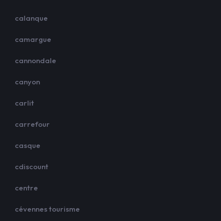
calanque
camargue
cannondale
canyon
carlit
carrefour
casque
cdiscount
centre
cévennes tourisme