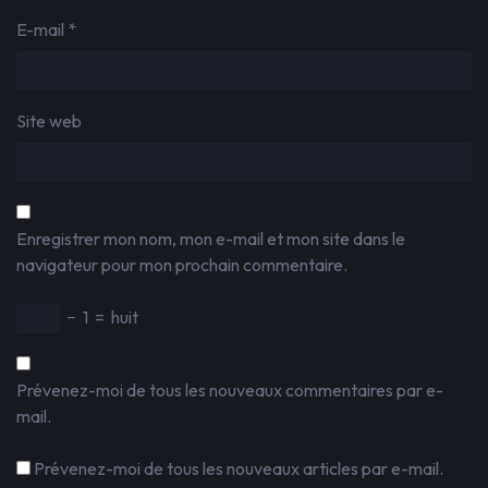
E-mail
*
Site web
Enregistrer mon nom, mon e-mail et mon site dans le
navigateur pour mon prochain commentaire.
−
1
=
huit
Prévenez-moi de tous les nouveaux commentaires par e-
mail.
Prévenez-moi de tous les nouveaux articles par e-mail.