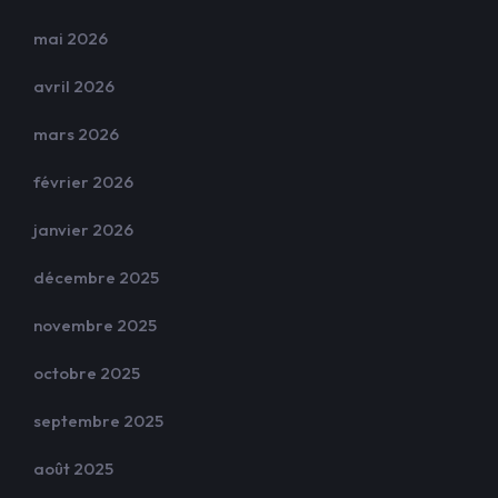
mai 2026
avril 2026
mars 2026
février 2026
janvier 2026
décembre 2025
novembre 2025
octobre 2025
septembre 2025
août 2025