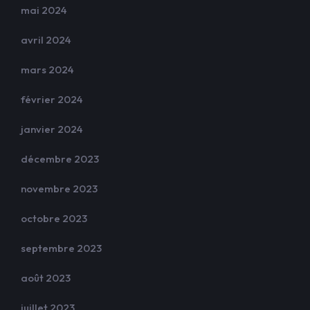
mai 2024
avril 2024
mars 2024
février 2024
janvier 2024
décembre 2023
novembre 2023
octobre 2023
septembre 2023
août 2023
juillet 2023