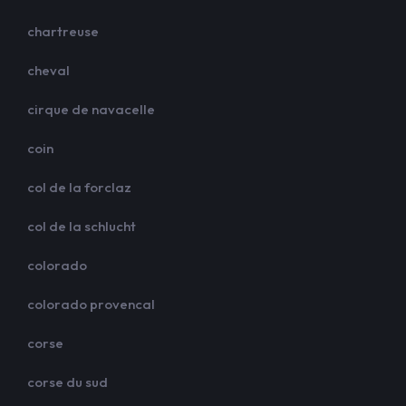
chartreuse
cheval
cirque de navacelle
coin
col de la forclaz
col de la schlucht
colorado
colorado provencal
corse
corse du sud