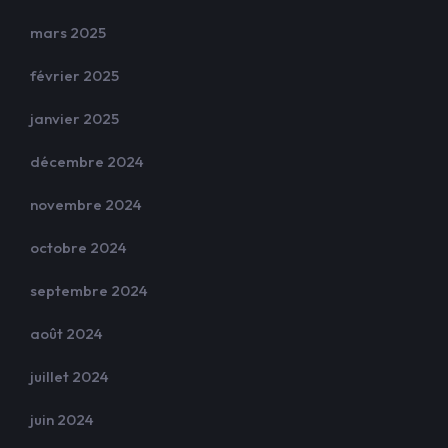
mars 2025
février 2025
janvier 2025
décembre 2024
novembre 2024
octobre 2024
septembre 2024
août 2024
juillet 2024
juin 2024