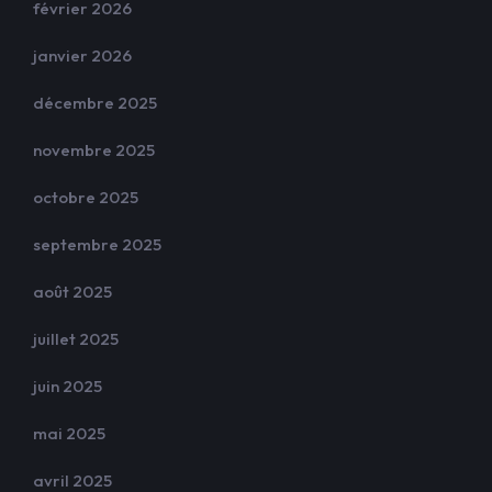
février 2026
janvier 2026
décembre 2025
novembre 2025
octobre 2025
septembre 2025
août 2025
juillet 2025
juin 2025
mai 2025
avril 2025