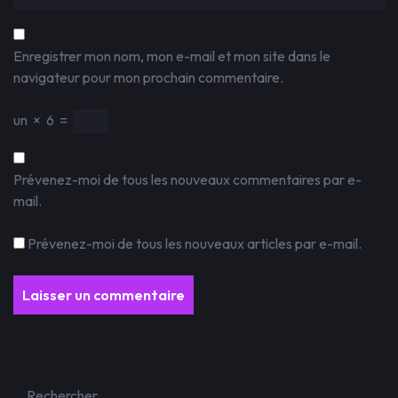
Enregistrer mon nom, mon e-mail et mon site dans le
navigateur pour mon prochain commentaire.
un
×
6
=
Prévenez-moi de tous les nouveaux commentaires par e-
mail.
Prévenez-moi de tous les nouveaux articles par e-mail.
Rechercher