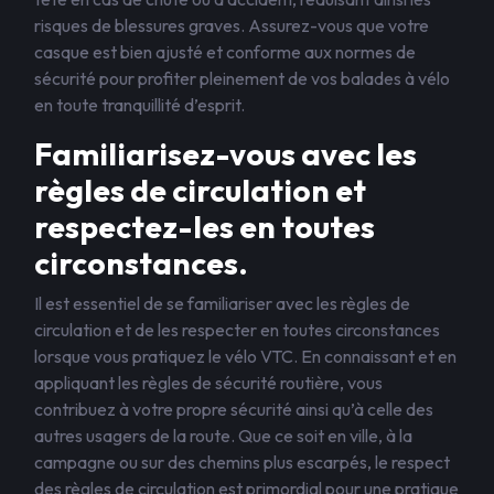
risques de blessures graves. Assurez-vous que votre
casque est bien ajusté et conforme aux normes de
sécurité pour profiter pleinement de vos balades à vélo
en toute tranquillité d’esprit.
Familiarisez-vous avec les
règles de circulation et
respectez-les en toutes
circonstances.
Il est essentiel de se familiariser avec les règles de
circulation et de les respecter en toutes circonstances
lorsque vous pratiquez le vélo VTC. En connaissant et en
appliquant les règles de sécurité routière, vous
contribuez à votre propre sécurité ainsi qu’à celle des
autres usagers de la route. Que ce soit en ville, à la
campagne ou sur des chemins plus escarpés, le respect
des règles de circulation est primordial pour une pratique