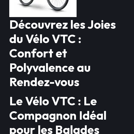
Découvrez les Joies
du Vélo VTC :
Confort et
Polyvalence au
Rendez-vous
Le Vélo VTC : Le
Compagnon Idéal
pour les Balades