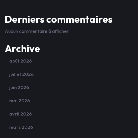
Derniers commentaires
Aucun commentaire à afficher.
Archive
août 2026
juillet 2026
juin 2026
mai 2026
avril 2026
mars 2026