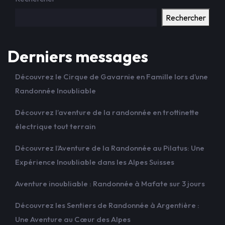
Rechercher
Derniers messages
Découvrez le Cirque de Gavarnie en Famille lors d’une
Randonnée Inoubliable
Découvrez l’aventure de la randonnée en trottinette
électrique tout terrain
Découvrez l’Aventure de la Randonnée au Pilatus: Une
Expérience Inoubliable dans les Alpes Suisses
Aventure inoubliable : Randonnée à Mafate sur 3 jours
Découvrez les Sentiers de Randonnée à Argentière :
Une Aventure au Cœur des Alpes