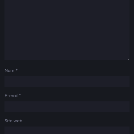
Nom
*
E-mail
*
Site web