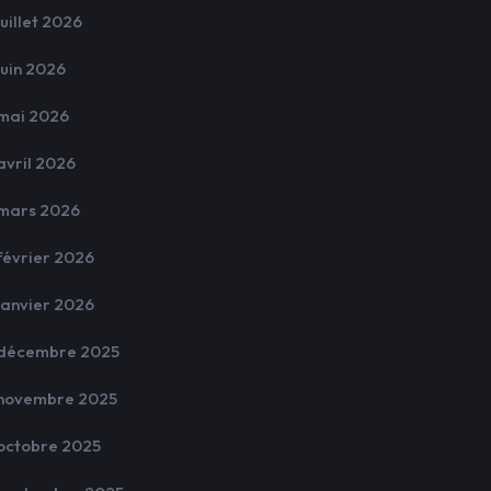
juillet 2026
juin 2026
mai 2026
avril 2026
mars 2026
février 2026
janvier 2026
décembre 2025
novembre 2025
octobre 2025