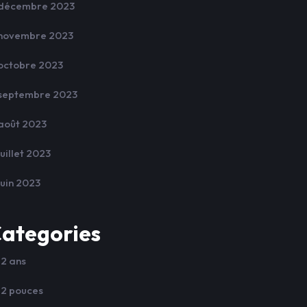
décembre 2023
novembre 2023
octobre 2023
septembre 2023
août 2023
juillet 2023
juin 2023
ategories
12 ans
12 pouces