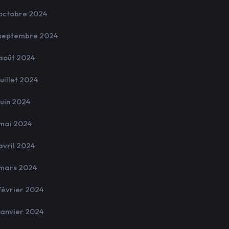
octobre 2024
septembre 2024
août 2024
juillet 2024
juin 2024
mai 2024
avril 2024
mars 2024
février 2024
janvier 2024