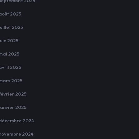
septembre 2025
août 2025
juillet 2025
juin 2025
mai 2025
avril 2025
mars 2025
février 2025
janvier 2025
décembre 2024
novembre 2024