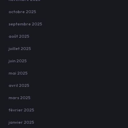
octobre 2025
septembre 2025
août 2025
juillet 2025
juin 2025
mai 2025
avril 2025
mars 2025
février 2025
janvier 2025