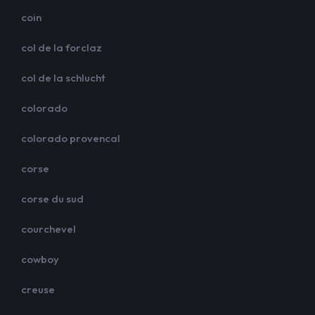
coin
col de la forclaz
col de la schlucht
colorado
colorado provencal
corse
corse du sud
courchevel
cowboy
creuse