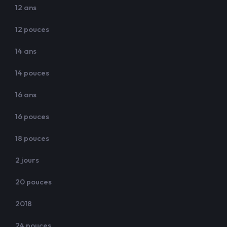
12 ans
12 pouces
14 ans
14 pouces
16 ans
16 pouces
18 pouces
2 jours
20 pouces
2018
24 pouces