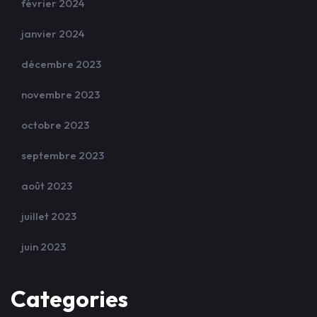
février 2024
janvier 2024
décembre 2023
novembre 2023
octobre 2023
septembre 2023
août 2023
juillet 2023
juin 2023
Categories