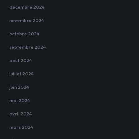
décembre 2024
novembre 2024
octobre 2024
septembre 2024
août 2024
juillet 2024
juin 2024
mai 2024
avril 2024
mars 2024