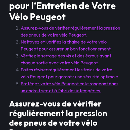
pour l’Entretien de Votre
Vélo Peugeot
Assurez-vous de vérifier régulièrement la pression
des pneus de votre vélo Peugeot.
Nettoyez et lubrifiez la chaîne de votre vélo
Peugeot pour assurer un bon fonctionnement.
Vérifiez le serrage des vis et des écrous avant
chaque sortie avec votre vélo Peugeot.
Faites réviser régulièrement les freins de votre
vélo Peugeot pour garantir une sécurité optimale.
Protégez votre vélo Peugeot en le rangeant dans
un endroit sec et à l’abri des intempéries.
Assurez-vous de vérifier
régulièrement la pression
des pneus de votre vélo