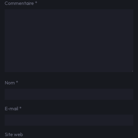
Commentaire
*
Nom
*
E-mail
*
Site web