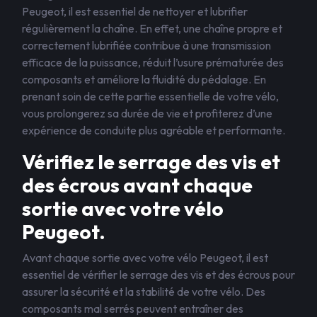
Peugeot, il est essentiel de nettoyer et lubrifier
régulièrement la chaîne. En effet, une chaîne propre et
correctement lubrifiée contribue à une transmission
efficace de la puissance, réduit l’usure prématurée des
composants et améliore la fluidité du pédalage. En
prenant soin de cette partie essentielle de votre vélo,
vous prolongerez sa durée de vie et profiterez d’une
expérience de conduite plus agréable et performante.
Vérifiez le serrage des vis et
des écrous avant chaque
sortie avec votre vélo
Peugeot.
Avant chaque sortie avec votre vélo Peugeot, il est
essentiel de vérifier le serrage des vis et des écrous pour
assurer la sécurité et la stabilité de votre vélo. Des
composants mal serrés peuvent entraîner des