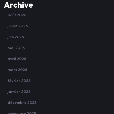
Archive
août 2026
juillet 2026
juin 2026
mai 2026
avril 2026
mars 2026
février 2026
janvier 2026
décembre 2025
novembre 2025