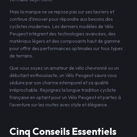
Mais la marque ne se repose pas sur ses lauriers et
continue d’innover pour répondre aux besoins des
cyclistes modernes. Les derniers modèles de Vélo
Peugeot intègrent des technologies avancées, des
matériaux légers et des composants haut de gamme
pour offrir des performances optimales sur tous types
de terrains.
Que vous soyez un amateur de vélo chevronné ou un
débutant enthousiaste, un Vélo Peugeot saura vous
séduire par son charme intemporel et sa qualité
irréprochable. Rejoignez la longue tradition cycliste
française en optant pour un Vélo Peugeot et partez à
l’aventure sur les routes avec style et élégance.
Cinq Conseils Essentiels