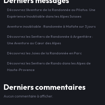
Derniers messages
Découvrez l’Aventure de la Randonnée au Pilatus: Une
Expérience Inoubliable dans les Alpes Suisses
Aventure inoubliable : Randonnée à Mafate sur 3 jours
Découvrez les Sentiers de Randonnée à Argentière :
Une Aventure au Cœur des Alpes
Découvrez les Joies de la Randonnée en Parc
Découvrez les Sentiers de Rando dans les Alpes de
Haute-Provence
Derniers commentaires
Aucun commentaire à afficher.