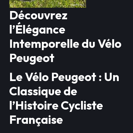
Découvrez
l’Élégance
Intemporelle du Vélo
Peugeot
Le Vélo Peugeot : Un
Classique de
l’Histoire Cycliste
Française